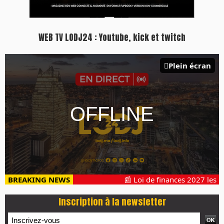
WEB TV LODJ24 : Youtube, kick et twitch
Plein écran
BREAKING NEWS
📰 Loi de finances 2027 les pro
Inscription à la newsletter