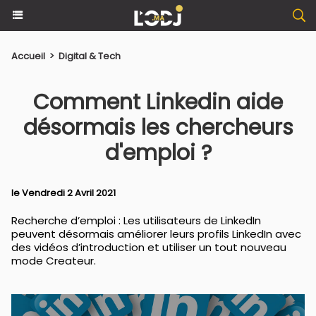
Accueil
>
Digital & Tech
Comment Linkedin aide
désormais les chercheurs
d'emploi ?
le Vendredi 2 Avril 2021
Recherche d’emploi : Les utilisateurs de LinkedIn
peuvent désormais améliorer leurs profils LinkedIn avec
des vidéos d’introduction et utiliser un tout nouveau
mode Createur.