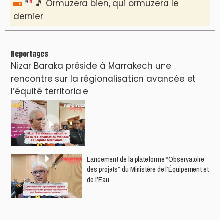
🎵 Ormuzera bien, qui ormuzera le
dernier
Reportages
Nizar Baraka préside à Marrakech une
rencontre sur la régionalisation avancée et
l’équité territoriale
​Lancement de la plateforme “Observatoire
des projets” du Ministère de l’Équipement et
de l’Eau