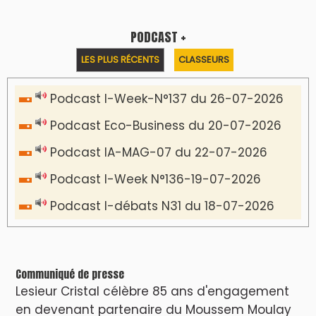
PODCAST +
LES PLUS RÉCENTS
CLASSEURS
Podcast I-Week-N°137 du 26-07-2026
Podcast Eco-Business du 20-07-2026
Podcast IA-MAG-07 du 22-07-2026
Podcast I-Week N°136-19-07-2026
Podcast I-débats N31 du 18-07-2026
Communiqué de presse
Lesieur Cristal célèbre 85 ans d'engagement
en devenant partenaire du Moussem Moulay