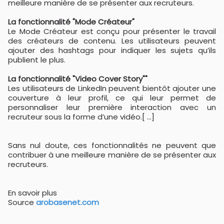
meilleure manière de se présenter aux recruteurs.
La fonctionnalité "Mode Créateur"
Le Mode Créateur est conçu pour présenter le travail
des créateurs de contenu. Les utilisateurs peuvent
ajouter des hashtags pour indiquer les sujets qu’ils
publient le plus.
La fonctionnalité "Video Cover Story""
Les utilisateurs de LinkedIn peuvent bientôt ajouter une
couverture à leur profil, ce qui leur permet de
personnaliser leur première interaction avec un
recruteur sous la forme d’une vidéo.[ ...]
Sans nul doute, ces fonctionnalités ne peuvent que
contribuer à une meilleure manière de se présenter aux
recruteurs.
En savoir plus
Source
arobasenet.com