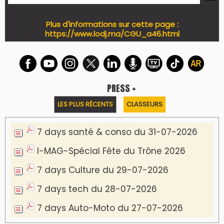
Plus d'informations sur cette page :
https://www.lodj.ma/CGU_a46.html
PRESS +
LES PLUS RÉCENTS
CLASSEURS
7 days santé & conso du 31-07-2026
I-MAG-Spécial Fête du Trône 2026
7 days Culture du 29-07-2026
7 days tech du 28-07-2026
7 days Auto-Moto du 27-07-2026