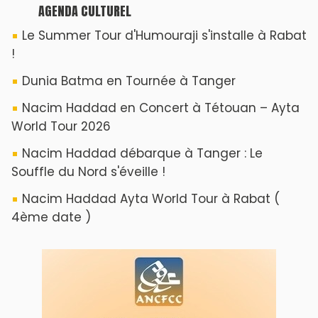
AGENDA CULTUREL
Le Summer Tour d'Humouraji s'installe à Rabat
!
Dunia Batma en Tournée à Tanger
Nacim Haddad en Concert à Tétouan – Ayta
World Tour 2026
Nacim Haddad débarque à Tanger : Le
Souffle du Nord s'éveille !
Nacim Haddad Ayta World Tour à Rabat (
4ème date )