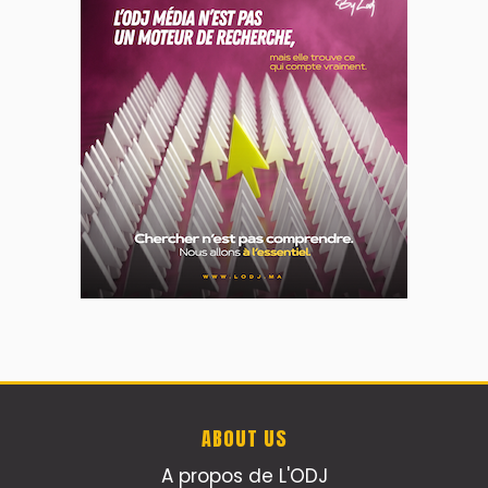
ABOUT US
A propos de L'ODJ