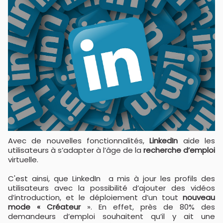
Avec de nouvelles fonctionnalités,
LinkedIn
aide les
utilisateurs à s’adapter à l’âge de la
recherche d’emploi
virtuelle.
C'est ainsi, que LinkedIn a mis à jour les profils des
utilisateurs avec la possibilité d’ajouter des vidéos
d’introduction, et le déploiement d’un tout
nouveau
mode « Créateur
». En effet, près de 80% des
demandeurs d’emploi souhaitent qu’il y ait une