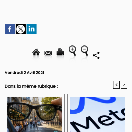
Vendredi 2 Avril 2021
<
>
Dans la même rubrique :