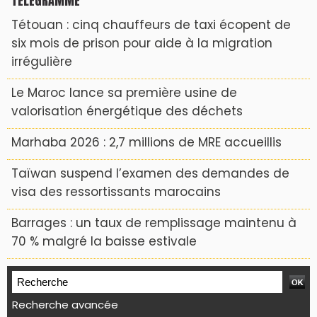
TÉLÉGRAMME
Tétouan : cinq chauffeurs de taxi écopent de
six mois de prison pour aide à la migration
irrégulière
Le Maroc lance sa première usine de
valorisation énergétique des déchets
Marhaba 2026 : 2,7 millions de MRE accueillis
Taïwan suspend l’examen des demandes de
visa des ressortissants marocains
Barrages : un taux de remplissage maintenu à
70 % malgré la baisse estivale
Recherche avancée