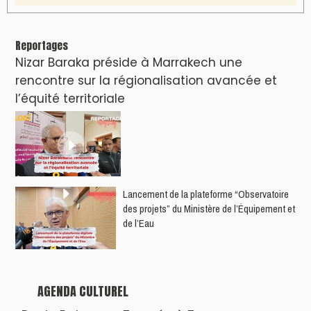
Reportages
Nizar Baraka préside à Marrakech une
rencontre sur la régionalisation avancée et
l’équité territoriale
​Lancement de la plateforme “Observatoire
des projets” du Ministère de l’Équipement et
de l’Eau
AGENDA CULTUREL