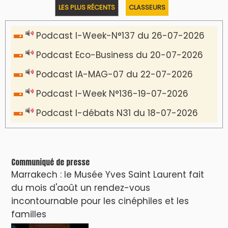
LES PLUS RÉCENTS
CLASSEURS
Podcast I-Week-N°137 du 26-07-2026
Podcast Eco-Business du 20-07-2026
Podcast IA-MAG-07 du 22-07-2026
Podcast I-Week N°136-19-07-2026
Podcast I-débats N31 du 18-07-2026
Communiqué de presse
Marrakech : le Musée Yves Saint Laurent fait
du mois d'août un rendez-vous
incontournable pour les cinéphiles et les
familles