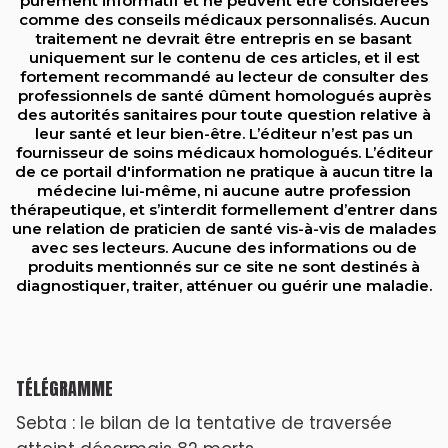
purement informatif et ne peuvent être considérées
comme des conseils médicaux personnalisés. Aucun
traitement ne devrait être entrepris en se basant
uniquement sur le contenu de ces articles, et il est
fortement recommandé au lecteur de consulter des
professionnels de santé dûment homologués auprès
des autorités sanitaires pour toute question relative à
leur santé et leur bien-être. L’éditeur n’est pas un
fournisseur de soins médicaux homologués. L’éditeur
de ce portail d'information ne pratique à aucun titre la
médecine lui-même, ni aucune autre profession
thérapeutique, et s’interdit formellement d’entrer dans
une relation de praticien de santé vis-à-vis de malades
avec ses lecteurs. Aucune des informations ou de
produits mentionnés sur ce site ne sont destinés à
diagnostiquer, traiter, atténuer ou guérir une maladie.
TÉLÉGRAMME
Sebta : le bilan de la tentative de traversée