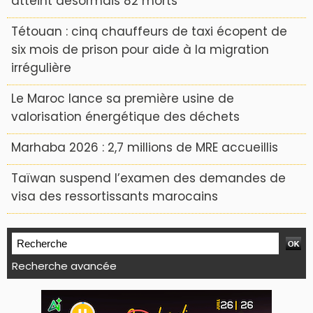
atteint désormais 82 morts
Tétouan : cinq chauffeurs de taxi écopent de
six mois de prison pour aide à la migration
irrégulière
Le Maroc lance sa première usine de
valorisation énergétique des déchets
Marhaba 2026 : 2,7 millions de MRE accueillis
Taïwan suspend l’examen des demandes de
visa des ressortissants marocains
Recherche avancée