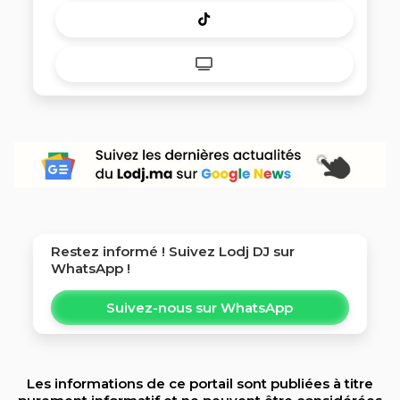
Restez informé ! Suivez
Lodj DJ
sur
WhatsApp !
Suivez-nous sur WhatsApp
Les informations de ce portail sont publiées à titre