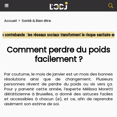
Accueil
>
Santé & Bien être
ntrebande : les réseaux sociaux transforment le risque sanitaire en co
Comment perdre du poids
facilement ?
Par coutume, le mois de janvier est un mois des bonnes
résolutions ainsi que de changement. Plusieurs
personnes rêvent de perdre du poids ou vis vers ça.
Pour y parvenir cette année, l’experte Mélissa Moretti
diététicienne à Bruxelles, a donné des astuces faciles
et accessibles à chacun (e), et ce, afin de reprendre
aisément son estime de soi.