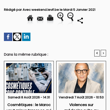
Rédigé par Avec weekend.levif.be le Mardi 5 Janvier 2021
<
>
Dans la même rubrique :
Samedi 8 Août 2026 - 14:31
Vendredi 7 Août 2026 - 10:53
Cosmétiques : le Maroc
Violences sur