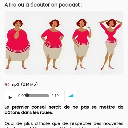
A lire ou à écouter en podcast :
mp3
(2.14 Mo)
0:00
2:19
Le premier conseil serait de ne pas se mettre de
bâtons dans les roues
.
Quoi de plus difficile que de respecter des nouvelles