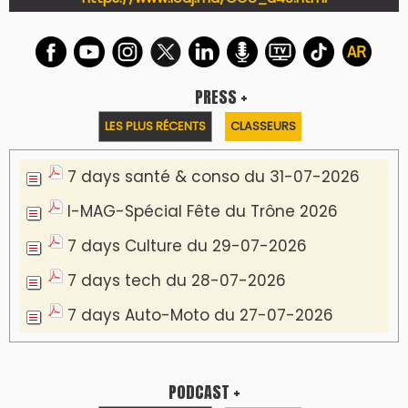
PRESS +
LES PLUS RÉCENTS
CLASSEURS
7 days santé & conso du 31-07-2026
I-MAG-Spécial Fête du Trône 2026
7 days Culture du 29-07-2026
7 days tech du 28-07-2026
7 days Auto-Moto du 27-07-2026
PODCAST +