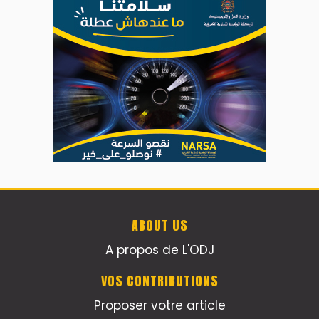
ABOUT US
A propos de L'ODJ
VOS CONTRIBUTIONS
Proposer votre article