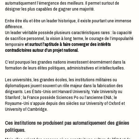
automatiquement l’émergence des meilleurs. Il permet surtout de
désigner les plus capables de gagner une majorité.
Entre être élu et être un leader historique, il existe pourtant une immense
différence.
Un leader véritable possède plusieurs caractéristiques rares : la capacité
de sacrifice personnel, la vision à long terme, le courage de l’impopularité
temporaire
et surtout l’aptitude à faire converger des intérêts
contradictoires autour d’un projet national.
C’est pourquoi les grandes nations investissent énormément dans la
formation de leurs élites politiques, administratives et intellectuelles.
Les universités, les grandes écoles, les institutions militaires ou
diplomatiques jouent souvent un rôle majeur dans la fabrication des
dirigeants. Les États-Unis ont Harvard University, Yale University ou
Stanford ; la France possède Sciences Po ou l’ancienne ENA ; le
Royaume-Uni s’appuie depuis des siècles sur University of Oxford et
University of Cambridge.
Ces institutions ne produisent pas automatiquement des génies
politiques.