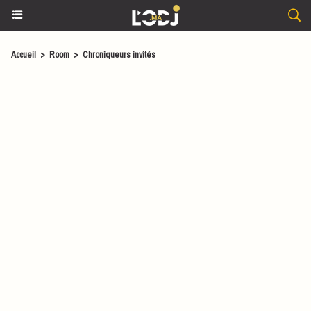
Accueil
>
Room
>
Chroniqueurs invités