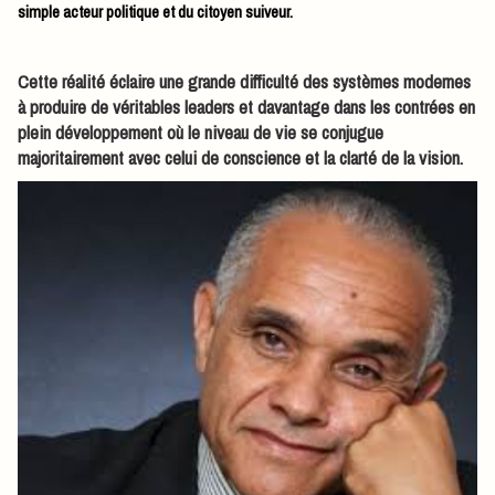
simple acteur politique et du citoyen suiveur.
Cette réalité éclaire une grande difficulté des systèmes modernes
à produire de véritables leaders et davantage dans les contrées en
plein développement où le niveau de vie se conjugue
majoritairement avec celui de conscience et la clarté de la vision.