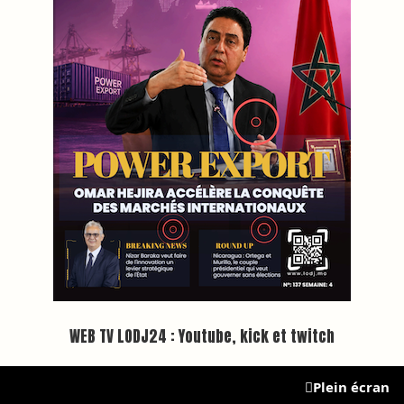
Inscription à la newsletter
Plus d'informations sur cette page :
https://www.lodj.ma/CGU_a46.html