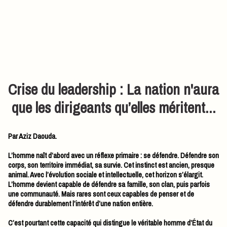
Crise du leadership : La nation n'aura
que les dirigeants qu’elles méritent...
Par Aziz Daouda.
L’homme naît d’abord avec un réflexe primaire : se défendre. Défendre son
corps, son territoire immédiat, sa survie. Cet instinct est ancien, presque
animal. Avec l’évolution sociale et intellectuelle, cet horizon s’élargit.
L’homme devient capable de défendre sa famille, son clan, puis parfois
une communauté. Mais rares sont ceux capables de penser et de
défendre durablement l’intérêt d’une nation entière.
C’est pourtant cette capacité qui distingue le véritable homme d’État du