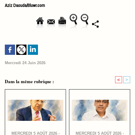
Aziz Daouda/Bluwr.com
Mercredi 24 Juin 2026
<
>
Dans la même rubrique :
MERCREDI 5 AOÛT 2026 -
MERCREDI 5 AOÛT 2026 -