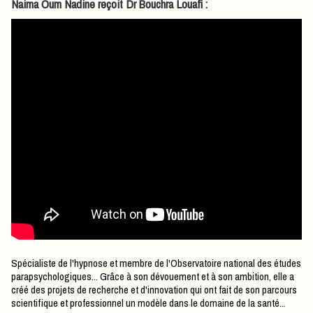
Naima Oum Nadine reçoit Dr Bouchra Louafi :
Spécialiste de l'hypnose et membre de l'Observatoire national des études
parapsychologiques... Grâce à son dévouement et à son ambition, elle a
créé des projets de recherche et d'innovation qui ont fait de son parcours
scientifique et professionnel un modèle dans le domaine de la santé...