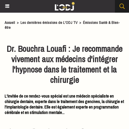
Accueil
>
Les dernières émissions de L'ODJ TV
>
Émissions Santé & Bien-
être
Dr. Bouchra Louafi : Je recommande
vivement aux médecins d'intégrer
l'hypnose dans le traitement et la
chirurgie
L'invitée de ce rendez-vous spécial est une médecin spécialiste en
chirurgie dentaire, experte dans le traitement des gencives, la chirurgie et
l'implantologie dentaire. Elle est également experte en programmation
cérébrale et en stimulation mentale...