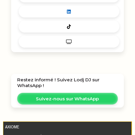
Restez informé ! Suivez
Lodj DJ
sur
WhatsApp !
Suivez-nous sur WhatsApp
AXIOME