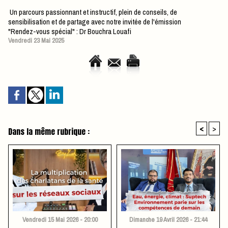
Un parcours passionnant et instructif, plein de conseils, de
sensibilisation et de partage avec notre invitée de l'émission
"Rendez-vous spécial" : Dr Bouchra Louafi
Vendredi 23 Mai 2025
<
>
Dans la même rubrique :
Vendredi 15 Mai 2026 - 20:00
Dimanche 19 Avril 2026 - 21:44