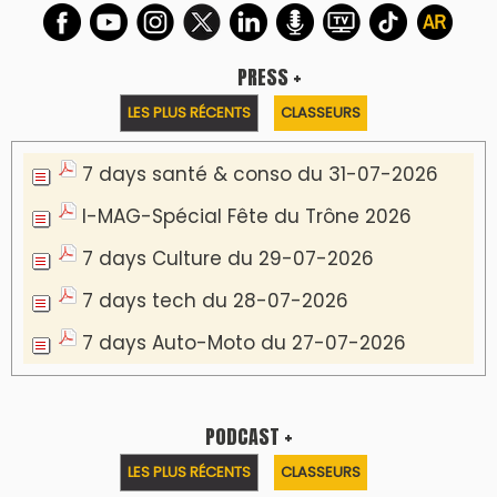
PRESS +
LES PLUS RÉCENTS
CLASSEURS
7 days santé & conso du 31-07-2026
I-MAG-Spécial Fête du Trône 2026
7 days Culture du 29-07-2026
7 days tech du 28-07-2026
7 days Auto-Moto du 27-07-2026
PODCAST +
LES PLUS RÉCENTS
CLASSEURS