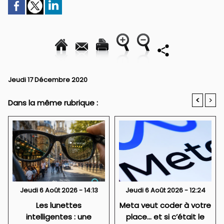
Jeudi 17 Décembre 2020
<
>
Dans la même rubrique :
Jeudi 6 Août 2026 - 14:13
Jeudi 6 Août 2026 - 12:24
Les lunettes
Meta veut coder à votre
intelligentes : une
place… et si c’était le