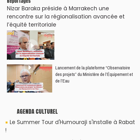
Reportages
Nizar Baraka préside à Marrakech une
rencontre sur la régionalisation avancée et
l’équité territoriale
​Lancement de la plateforme “Observatoire
des projets” du Ministère de l’Équipement et
de l’Eau
AGENDA CULTUREL
Le Summer Tour d'Humouraji s'installe à Rabat
!