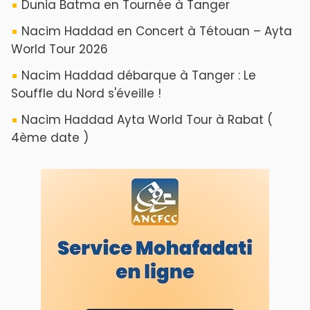
Dunia Batma en Tournée à Tanger
Nacim Haddad en Concert à Tétouan – Ayta
World Tour 2026
Nacim Haddad débarque à Tanger : Le
Souffle du Nord s'éveille !
Nacim Haddad Ayta World Tour à Rabat (
4ème date )