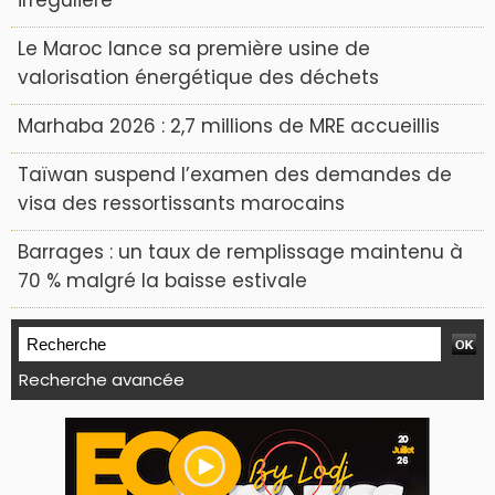
irrégulière
Le Maroc lance sa première usine de
valorisation énergétique des déchets
Marhaba 2026 : 2,7 millions de MRE accueillis
Taïwan suspend l’examen des demandes de
visa des ressortissants marocains
Barrages : un taux de remplissage maintenu à
70 % malgré la baisse estivale
Recherche avancée