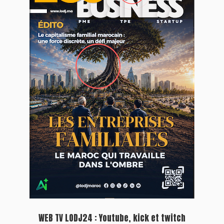
WEB TV LODJ24 : Youtube, kick et twitch