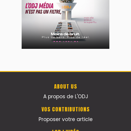
ABOUT US
A propos de L'ODJ
VOS CONTRIBUTIONS
Proposer votre article