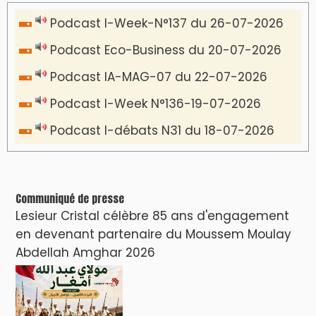
Podcast I-Week-N°137 du 26-07-2026
Podcast Eco-Business du 20-07-2026
Podcast IA-MAG-07 du 22-07-2026
Podcast I-Week N°136-19-07-2026
Podcast I-débats N31 du 18-07-2026
Communiqué de presse
Lesieur Cristal célèbre 85 ans d'engagement
en devenant partenaire du Moussem Moulay
Abdellah Amghar 2026