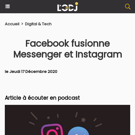
Accueil
>
Digital & Tech
Facebook fusionne
Messenger et Instagram
le Jeudi 17 Décembre 2020
Article à écouter en podcast