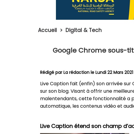
Accueil
>
Digital & Tech
Google Chrome sous-tit
Rédigé par La rédaction le Lundi 22 Mars 2021
Live Caption fait (enfin) son arrivée s
sur son blog. Visant à offrir une meilleu
malentendants, cette fonctionnalité a p
automatique, les contenus vidéo et audi
Live Caption étend son champ d’a