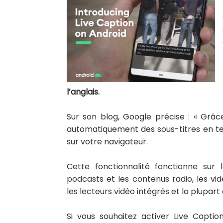
l’anglais.
Sur son blog, Google précise : « Grâ
automatiquement des sous-titres en te
sur votre navigateur.
Cette fonctionnalité fonctionne sur 
podcasts et les contenus radio, les vi
les lecteurs vidéo intégrés et la plupart
Si vous souhaitez activer Live Captio