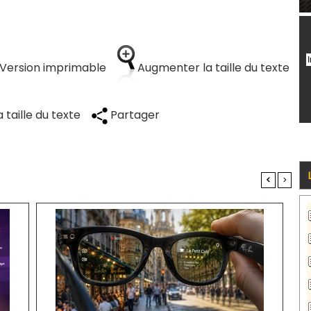
Version imprimable
Augmenter la taille du texte
 taille du texte
Partager
<
>