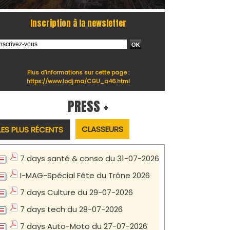
Inscription à la newsletter
Plus d'informations sur cette page :
https://www.lodj.ma/CGU_a46.html
PRESS +
CLASSEURS
LES PLUS RÉCENTS
7 days santé & conso du 31-07-2026
I-MAG-Spécial Fête du Trône 2026
7 days Culture du 29-07-2026
7 days tech du 28-07-2026
7 days Auto-Moto du 27-07-2026