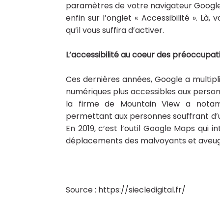
paramètres de votre navigateur Google 
enfin sur l’onglet « Accessibilité ». Là
qu’il vous suffira d’activer.
L’accessibilité au coeur des préoccupa
Ces dernières années, Google a multiplié
numériques plus accessibles aux personn
la firme de Mountain View a notam
permettant aux personnes souffrant d’un
En 2019, c’est l’outil Google Maps qui in
déplacements des malvoyants et aveug
Source : https://siecledigital.fr/