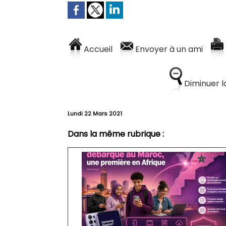
Accueil
Envoyer à un ami
Diminuer la
Lundi 22 Mars 2021
Dans la même rubrique :