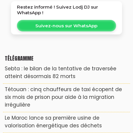
Restez informé ! Suivez
Lodj DJ
sur
WhatsApp !
Suivez-nous sur WhatsApp
TÉLÉGRAMME
Sebta : le bilan de la tentative de traversée
atteint désormais 82 morts
Tétouan : cinq chauffeurs de taxi écopent de
six mois de prison pour aide à la migration
irrégulière
Le Maroc lance sa première usine de
valorisation énergétique des déchets