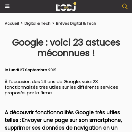
Accueil
>
Digital & Tech
>
Brèves Digital & Tech
Google : voici 23 astuces
méconnues !
le Lundi 27 Septembre 2021
À l’occasion des 23 ans de Google, voici 23
fonctionnalités très utiles sur les différents services
proposés par la firme.
A découvrir fonctionnalités Google très utiles
telles : Envoyer une page sur son smartphone,
supprimer ses données de navigation en un