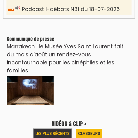
Podcast I-débats N31 du 18-07-2026
Communiqué de presse
Marrakech : le Musée Yves Saint Laurent fait
du mois d'août un rendez-vous
incontournable pour les cinéphiles et les
familles
VIDÉOS & CLIP +
LES PLUS RÉCENTS
CLASSEURS