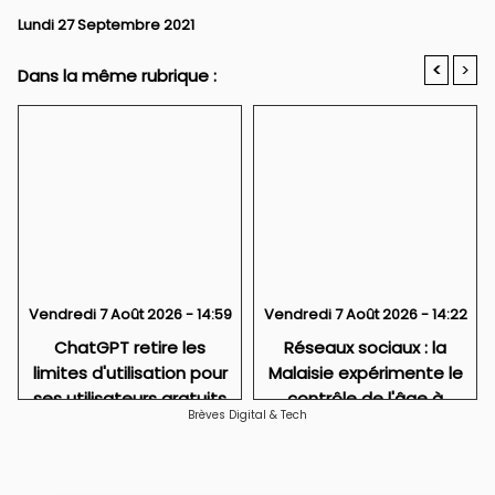
Lundi 27 Septembre 2021
<
>
Dans la même rubrique :
Vendredi 7 Août 2026 - 14:59
Vendredi 7 Août 2026 - 14:22
ChatGPT retire les
Réseaux sociaux : la
limites d'utilisation pour
Malaisie expérimente le
ses utilisateurs gratuits
contrôle de l'âge à
Brèves Digital & Tech
l'entrée