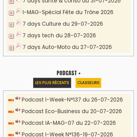
7 days santé & conso du 31-07-2026
I-MAG-Spécial Fête du Trône 2026
7 days Culture du 29-07-2026
7 days tech du 28-07-2026
7 days Auto-Moto du 27-07-2026
PODCAST +
LES PLUS RÉCENTS
CLASSEURS
Podcast I-Week-N°137 du 26-07-2026
Podcast Eco-Business du 20-07-2026
Podcast IA-MAG-07 du 22-07-2026
Podcast I-Week N°136-19-07-2026