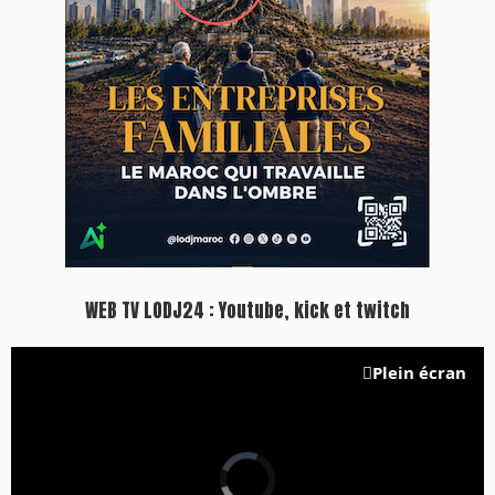
WEB TV LODJ24 : Youtube, kick et twitch
Plein écran