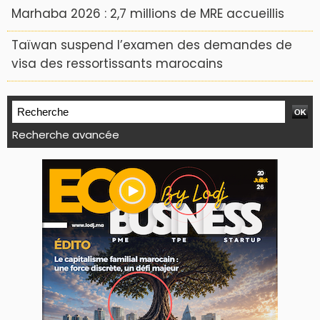
Marhaba 2026 : 2,7 millions de MRE accueillis
Taïwan suspend l’examen des demandes de
visa des ressortissants marocains
Recherche avancée