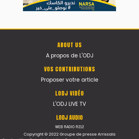
ABOUT US
A propos de L'ODJ
VOS CONTRIBUTIONS
Proposer votre article
LODJ VIDÉO
L'ODJ LIVE TV
LODJ AUDIO
WEB RADIO R212
Copyright © 2022 Groupe de presse Arrissala