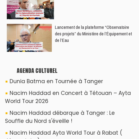
​Lancement de la plateforme “Observatoire
des projets” du Ministère de l’Équipement et
de l’Eau
AGENDA CULTUREL
Dunia Batma en Tournée à Tanger
Nacim Haddad en Concert à Tétouan – Ayta
World Tour 2026
Nacim Haddad débarque à Tanger : Le
Souffle du Nord s'éveille !
Nacim Haddad Ayta World Tour à Rabat (