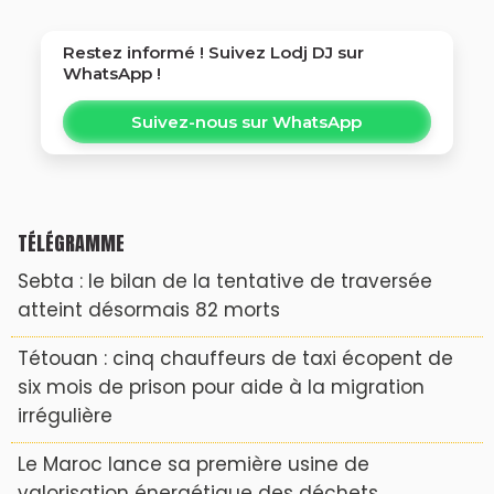
Restez informé ! Suivez
Lodj DJ
sur
WhatsApp !
Suivez-nous sur WhatsApp
TÉLÉGRAMME
Sebta : le bilan de la tentative de traversée
atteint désormais 82 morts
Tétouan : cinq chauffeurs de taxi écopent de
six mois de prison pour aide à la migration
irrégulière
Le Maroc lance sa première usine de
valorisation énergétique des déchets