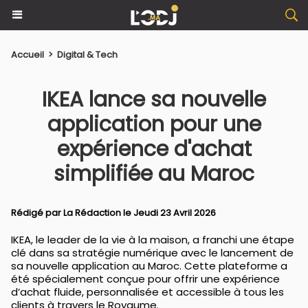
Accueil
>
Digital & Tech
IKEA lance sa nouvelle
application pour une
expérience d'achat
simplifiée au Maroc
Rédigé par La Rédaction le Jeudi 23 Avril 2026
IKEA, le leader de la vie à la maison, a franchi une étape
clé dans sa stratégie numérique avec le lancement de
sa nouvelle application au Maroc. Cette plateforme a
été spécialement conçue pour offrir une expérience
d’achat fluide, personnalisée et accessible à tous les
clients à travers le Royaume.