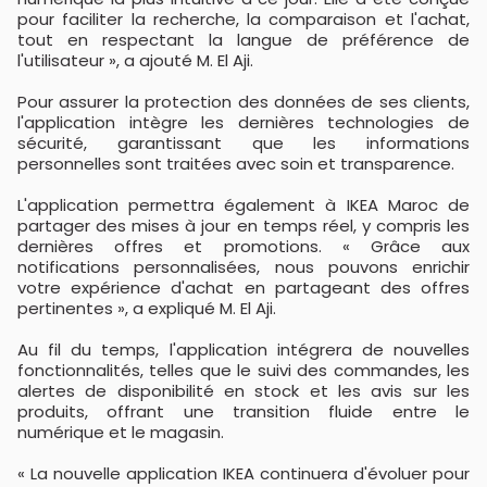
pour faciliter la recherche, la comparaison et l'achat,
tout en respectant la langue de préférence de
l'utilisateur », a ajouté M. El Aji.
Pour assurer la protection des données de ses clients,
l'application intègre les dernières technologies de
sécurité, garantissant que les informations
personnelles sont traitées avec soin et transparence.
L'application permettra également à IKEA Maroc de
partager des mises à jour en temps réel, y compris les
dernières offres et promotions. « Grâce aux
notifications personnalisées, nous pouvons enrichir
votre expérience d'achat en partageant des offres
pertinentes », a expliqué M. El Aji.
Au fil du temps, l'application intégrera de nouvelles
fonctionnalités, telles que le suivi des commandes, les
alertes de disponibilité en stock et les avis sur les
produits, offrant une transition fluide entre le
numérique et le magasin.
« La nouvelle application IKEA continuera d'évoluer pour