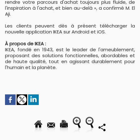
rendre votre parcours d'achat toujours plus fluide, de
l'inspiration à l'achat, et bien au-delà », a confirmé M. El
Aji.
Les clients peuvent dès à présent télécharger la
nouvelle application IKEA sur Android et iOS.
À propos de IKEA :
IKEA, fondé en 1943, est le leader de l'ameublement,
proposant des solutions fonctionnelles, abordables et
de haute qualité, tout en agissant durablement pour
l'humain et la planète.