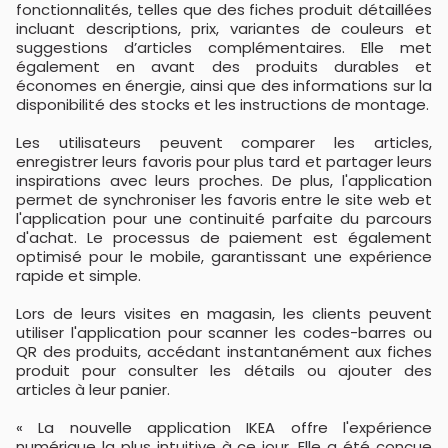
fonctionnalités, telles que des fiches produit détaillées
incluant descriptions, prix, variantes de couleurs et
suggestions d’articles complémentaires. Elle met
également en avant des produits durables et
économes en énergie, ainsi que des informations sur la
disponibilité des stocks et les instructions de montage.
Les utilisateurs peuvent comparer les articles,
enregistrer leurs favoris pour plus tard et partager leurs
inspirations avec leurs proches. De plus, l'application
permet de synchroniser les favoris entre le site web et
l'application pour une continuité parfaite du parcours
d'achat. Le processus de paiement est également
optimisé pour le mobile, garantissant une expérience
rapide et simple.
Lors de leurs visites en magasin, les clients peuvent
utiliser l'application pour scanner les codes-barres ou
QR des produits, accédant instantanément aux fiches
produit pour consulter les détails ou ajouter des
articles à leur panier.
« La nouvelle application IKEA offre l'expérience
numérique la plus intuitive à ce jour. Elle a été conçue