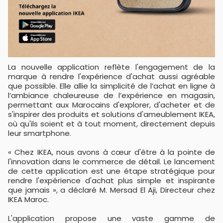
La nouvelle application reflète l'engagement de la
marque à rendre l'expérience d'achat aussi agréable
que possible. Elle allie la simplicité de l’achat en ligne à
l’ambiance chaleureuse de l’expérience en magasin,
permettant aux Marocains d'explorer, d'acheter et de
s'inspirer des produits et solutions d'ameublement IKEA,
où qu'ils soient et à tout moment, directement depuis
leur smartphone.
« Chez IKEA, nous avons à cœur d'être à la pointe de
l'innovation dans le commerce de détail. Le lancement
de cette application est une étape stratégique pour
rendre l'expérience d'achat plus simple et inspirante
que jamais », a déclaré M. Mersad El Aji, Directeur chez
IKEA Maroc.
L'application propose une vaste gamme de