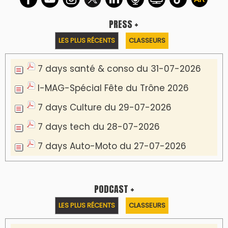
PRESS +
LES PLUS RÉCENTS
CLASSEURS
7 days santé & conso du 31-07-2026
I-MAG-Spécial Fête du Trône 2026
7 days Culture du 29-07-2026
7 days tech du 28-07-2026
7 days Auto-Moto du 27-07-2026
PODCAST +
LES PLUS RÉCENTS
CLASSEURS