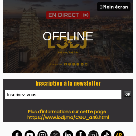
Plein écran
Inscription à la newsletter
Plus d'informations sur cette page :
https://www.lodj.ma/CGU_a46.html