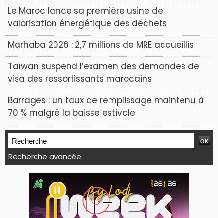
Le Maroc lance sa première usine de
valorisation énergétique des déchets
Marhaba 2026 : 2,7 millions de MRE accueillis
Taïwan suspend l’examen des demandes de
visa des ressortissants marocains
Barrages : un taux de remplissage maintenu à
70 % malgré la baisse estivale
Recherche avancée