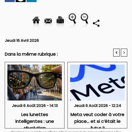
Jeudi 16 Avril 2026
<
>
Dans la même rubrique :
Jeudi 6 Août 2026 - 14:13
Jeudi 6 Août 2026 - 12:24
Les lunettes
Meta veut coder à votre
intelligentes : une
place… et si c’était le
révolution
futur ?