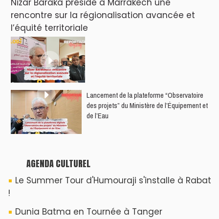
Nizar Baraka préside à Marrakech une
rencontre sur la régionalisation avancée et
l’équité territoriale
​Lancement de la plateforme “Observatoire
des projets” du Ministère de l’Équipement et
de l’Eau
AGENDA CULTUREL
Le Summer Tour d'Humouraji s'installe à Rabat
!
Dunia Batma en Tournée à Tanger