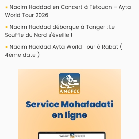
Nacim Haddad en Concert à Tétouan – Ayta
World Tour 2026
Nacim Haddad débarque à Tanger : Le
Souffle du Nord s'éveille !
Nacim Haddad Ayta World Tour à Rabat (
4ème date )