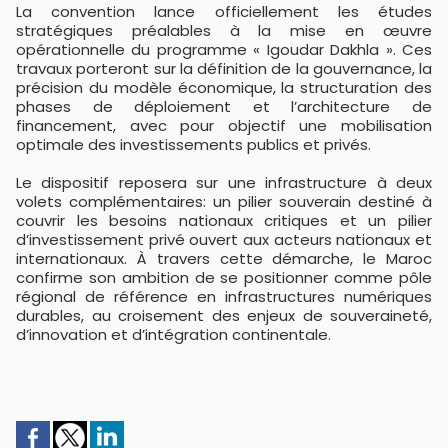
La convention lance officiellement les études
stratégiques préalables à la mise en œuvre
opérationnelle du programme « Igoudar Dakhla ». Ces
travaux porteront sur la définition de la gouvernance, la
précision du modèle économique, la structuration des
phases de déploiement et l’architecture de
financement, avec pour objectif une mobilisation
optimale des investissements publics et privés.
Le dispositif reposera sur une infrastructure à deux
volets complémentaires: un pilier souverain destiné à
couvrir les besoins nationaux critiques et un pilier
d’investissement privé ouvert aux acteurs nationaux et
internationaux. À travers cette démarche, le Maroc
confirme son ambition de se positionner comme pôle
régional de référence en infrastructures numériques
durables, au croisement des enjeux de souveraineté,
d’innovation et d’intégration continentale.