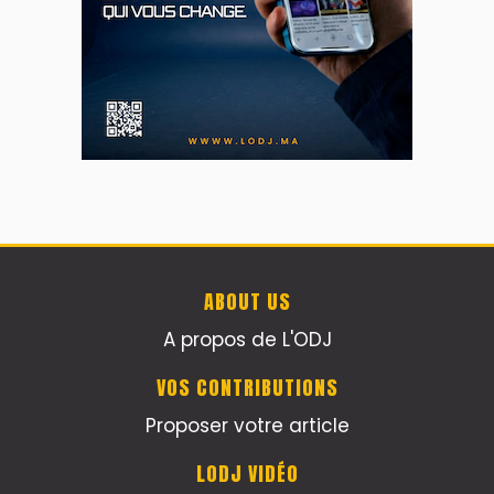
ABOUT US
A propos de L'ODJ
VOS CONTRIBUTIONS
Proposer votre article
LODJ VIDÉO