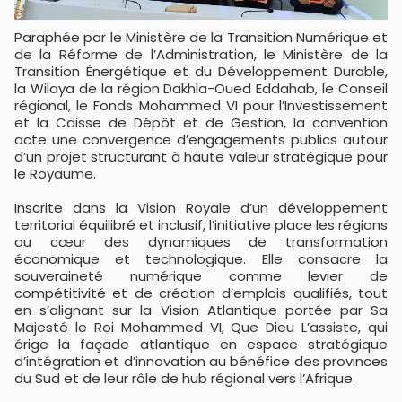
Paraphée par le Ministère de la Transition Numérique et
de la Réforme de l’Administration, le Ministère de la
Transition Énergétique et du Développement Durable,
la Wilaya de la région Dakhla-Oued Eddahab, le Conseil
régional, le Fonds Mohammed VI pour l’Investissement
et la Caisse de Dépôt et de Gestion, la convention
acte une convergence d’engagements publics autour
d’un projet structurant à haute valeur stratégique pour
le Royaume.
Inscrite dans la Vision Royale d’un développement
territorial équilibré et inclusif, l’initiative place les régions
au cœur des dynamiques de transformation
économique et technologique. Elle consacre la
souveraineté numérique comme levier de
compétitivité et de création d’emplois qualifiés, tout
en s’alignant sur la Vision Atlantique portée par Sa
Majesté le Roi Mohammed VI, Que Dieu L’assiste, qui
érige la façade atlantique en espace stratégique
d’intégration et d’innovation au bénéfice des provinces
du Sud et de leur rôle de hub régional vers l’Afrique.