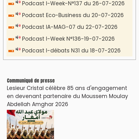
Podcast I-Week-N°137 du 26-07-2026
Podcast Eco-Business du 20-07-2026
Podcast IA-MAG-07 du 22-07-2026
Podcast I-Week N°136-19-07-2026
Podcast I-débats N31 du 18-07-2026
Communiqué de presse
Lesieur Cristal célèbre 85 ans d'engagement
en devenant partenaire du Moussem Moulay
Abdellah Amghar 2026