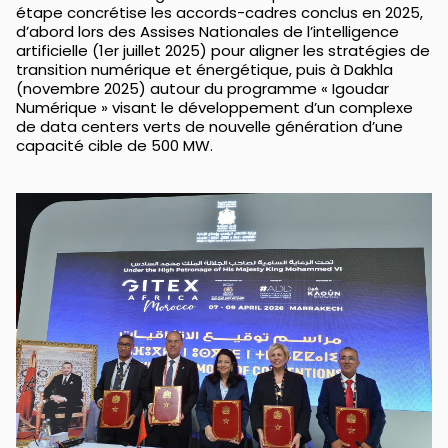
étape concrétise les accords-cadres conclus en 2025,
d’abord lors des Assises Nationales de l’intelligence
artificielle (1er juillet 2025) pour aligner les stratégies de
transition numérique et énergétique, puis à Dakhla
(novembre 2025) autour du programme « Igoudar
Numérique » visant le développement d’un complexe
de data centers verts de nouvelle génération d’une
capacité cible de 500 MW.