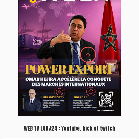
WEB TV LODJ24 : Youtube, kick et twitch