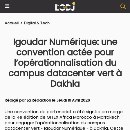
Accueil
>
Digital & Tech
Igoudar Numérique: une
convention actée pour
l’opérationnalisation du
campus datacenter vert à
Dakhla
Rédigé par La Rédaction le Jeudi 16 Avril 2026
Une convention de partenariat a été signée en marge
de la 4e édition de GITEX Africa Morocco à Marrakech
pour engager l’opérationnalisation du campus
datacenter vert « Igoudar Numérique » à Dakhla. Cette