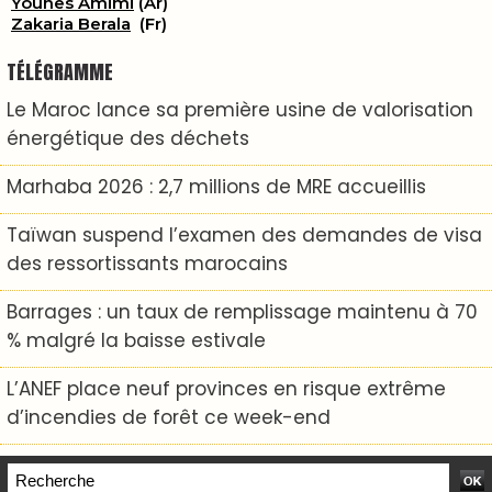
Younes Amimi
(Ar)
Zakaria Berala
(Fr)
TÉLÉGRAMME
Le Maroc lance sa première usine de valorisation
énergétique des déchets
Marhaba 2026 : 2,7 millions de MRE accueillis
Taïwan suspend l’examen des demandes de visa
des ressortissants marocains
Barrages : un taux de remplissage maintenu à 70
% malgré la baisse estivale
L’ANEF place neuf provinces en risque extrême
d’incendies de forêt ce week-end