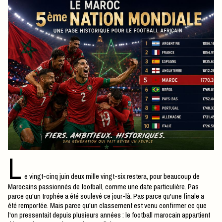
L
e vingt-cinq juin deux mille vingt-six restera, pour beaucoup de
Marocains passionnés de football, comme une date particulière. Pas
parce qu'un trophée a été soulevé ce jour-là. Pas parce qu'une finale a
été remportée. Mais parce qu'un classement est venu confirmer ce que
l'on pressentait depuis plusieurs années : le football marocain appartient