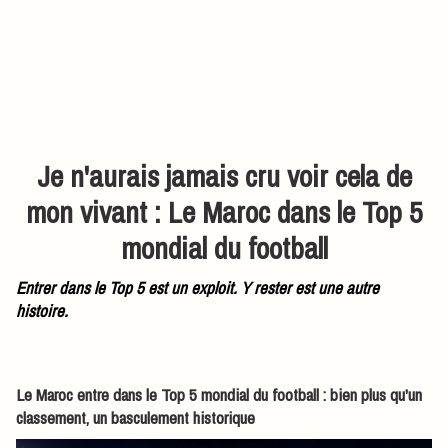
Je n'aurais jamais cru voir cela de
mon vivant : Le Maroc dans le Top 5
mondial du football
Entrer dans le Top 5 est un exploit. Y rester est une autre
histoire.
Le Maroc entre dans le Top 5 mondial du football : bien plus qu'un
classement, un basculement historique