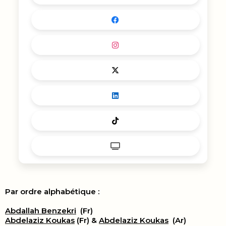
Par ordre alphabétique :
Abdallah Benzekri
(Fr)
Abdelaziz Koukas
(Fr) &
Abdelaziz Koukas
(Ar)