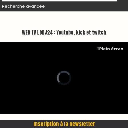
Recherche avancée