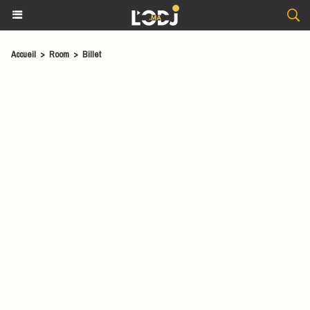
Accueil
>
Room
>
Billet