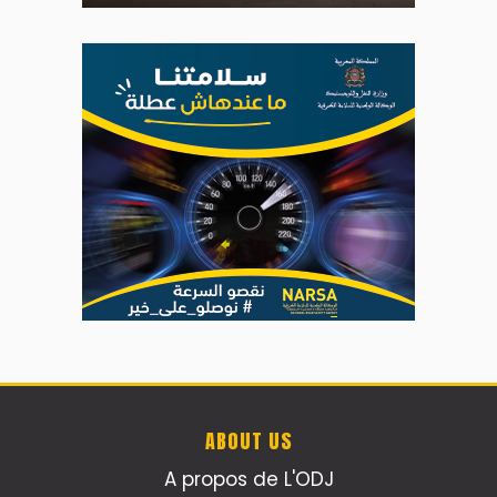
ABOUT US
A propos de L'ODJ