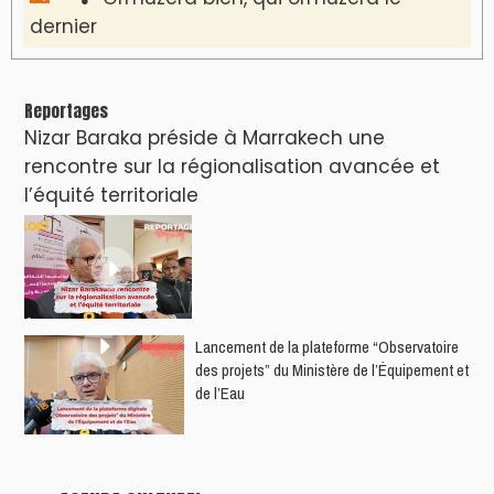
dernier
Reportages
Nizar Baraka préside à Marrakech une
rencontre sur la régionalisation avancée et
l’équité territoriale
​Lancement de la plateforme “Observatoire
des projets” du Ministère de l’Équipement et
de l’Eau