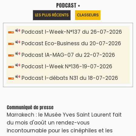
PODCAST +
LES PLUS RÉCENTS
CLASSEURS
Podcast I-Week-N°137 du 26-07-2026
Podcast Eco-Business du 20-07-2026
Podcast IA-MAG-07 du 22-07-2026
Podcast I-Week N°136-19-07-2026
Podcast I-débats N31 du 18-07-2026
Communiqué de presse
Marrakech : le Musée Yves Saint Laurent fait
du mois d'août un rendez-vous
incontournable pour les cinéphiles et les