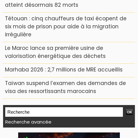
atteint désormais 82 morts
Tétouan : cinq chauffeurs de taxi écopent de
six mois de prison pour aide à la migration
irrégulière
Le Maroc lance sa première usine de
valorisation énergétique des déchets
Marhaba 2026 : 2,7 millions de MRE accueillis
Taïwan suspend l’examen des demandes de
visa des ressortissants marocains
Recherche avancée