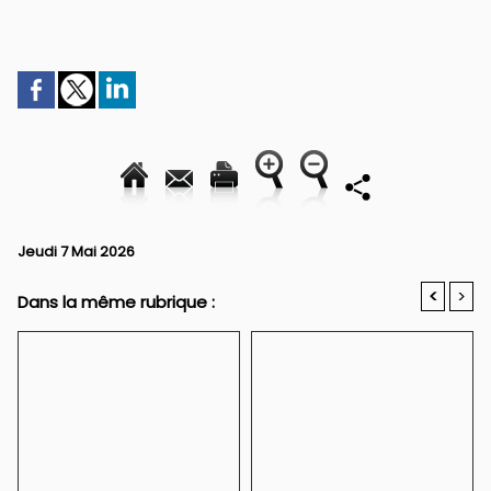
Jeudi 7 Mai 2026
<
>
Dans la même rubrique :