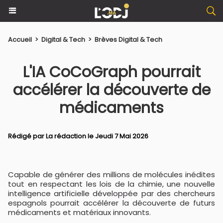
Accueil
>
Digital & Tech
>
Brèves Digital & Tech
L'IA CoCoGraph pourrait
accélérer la découverte de
médicaments
Rédigé par La rédaction le Jeudi 7 Mai 2026
Capable de générer des millions de molécules inédites
tout en respectant les lois de la chimie, une nouvelle
intelligence artificielle développée par des chercheurs
espagnols pourrait accélérer la découverte de futurs
médicaments et matériaux innovants.