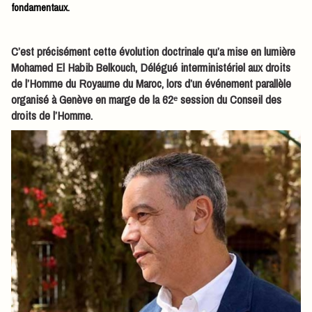
fondamentaux.
C’est précisément cette évolution doctrinale qu’a mise en lumière
Mohamed El Habib Belkouch, Délégué interministériel aux droits
de l’Homme du Royaume du Maroc, lors d’un événement parallèle
organisé à Genève en marge de la 62ᵉ session du Conseil des
droits de l’Homme.