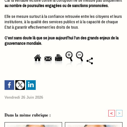
Car la véritable victoire contre la corruption ne se mesure pas uniquement
au nombre de poursuites engagées ou de sanctions prononcées.
Elle se mesure surtout à la confiance retrouvée entre les citoyens et leurs
institutions, à la qualité des services publics et à la capacité de chaque
État à garantir effectivement les droits de tous.
C’est sans doute là que se joue aujourd’hui l’un des grands enjeux de la
gouvernance mondiale.
Vendredi 26 Juin 2026
<
>
Dans la même rubrique :