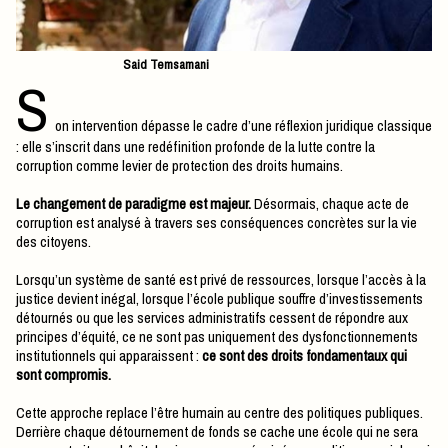
Said Temsamani
S
on intervention dépasse le cadre d’une réflexion juridique classique
: elle s’inscrit dans une redéfinition profonde de la lutte contre la
corruption comme levier de protection des droits humains.
Le changement de paradigme est majeur.
Désormais, chaque acte de
corruption est analysé à travers ses conséquences concrètes sur la vie
des citoyens.
Lorsqu’un système de santé est privé de ressources, lorsque l’accès à la
justice devient inégal, lorsque l’école publique souffre d’investissements
détournés ou que les services administratifs cessent de répondre aux
principes d’équité, ce ne sont pas uniquement des dysfonctionnements
institutionnels qui apparaissent :
ce sont des droits fondamentaux qui
sont compromis.
Cette approche replace l’être humain au centre des politiques publiques.
Derrière chaque détournement de fonds se cache une école qui ne sera