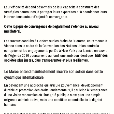
Leur efficacité dépend désormais de leur capacité à construire des
stratégies communes, à partager leurs expertises et à coordonner leurs
interventions autour d’objectifs convergents.
Cette logique de convergence doit également s’étendre au niveau
multilatéral.
Les travaux conduits à Genève sur les droits de l’Homme, ceux menés à
Vienne dans le cadre de la Convention des Nations Unies contre la
corruption et les engagements portés à New York pour la mise en œuvre
de l’Agenda 2030 poursuivent, au fond, une ambition identique :
bâtir des
sociétés plus justes, plus transparentes et plus résilientes.
Le Maroc entend manifestement inscrire son action dans cette
dynamique internationale.
En défendant une approche qui articule gouvernance, développement
durable et protection des droits fondamentaux, il participe à l’émergence
d’une vision renouvelée où l’intégrité publique n’est plus une simple
exigence administrative, mais une condition essentielle de la dignité
humaine.