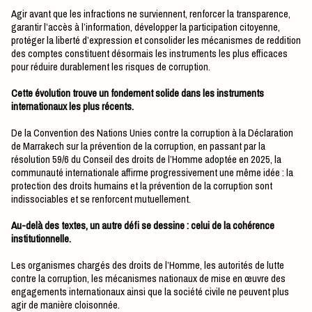
Agir avant que les infractions ne surviennent, renforcer la transparence,
garantir l’accès à l’information, développer la participation citoyenne,
protéger la liberté d’expression et consolider les mécanismes de reddition
des comptes constituent désormais les instruments les plus efficaces
pour réduire durablement les risques de corruption.
Cette évolution trouve un fondement solide dans les instruments
internationaux les plus récents.
De la Convention des Nations Unies contre la corruption à la Déclaration
de Marrakech sur la prévention de la corruption, en passant par la
résolution 59/6 du Conseil des droits de l’Homme adoptée en 2025, la
communauté internationale affirme progressivement une même idée : la
protection des droits humains et la prévention de la corruption sont
indissociables et se renforcent mutuellement.
Au-delà des textes, un autre défi se dessine : celui de la cohérence
institutionnelle.
Les organismes chargés des droits de l’Homme, les autorités de lutte
contre la corruption, les mécanismes nationaux de mise en œuvre des
engagements internationaux ainsi que la société civile ne peuvent plus
agir de manière cloisonnée.