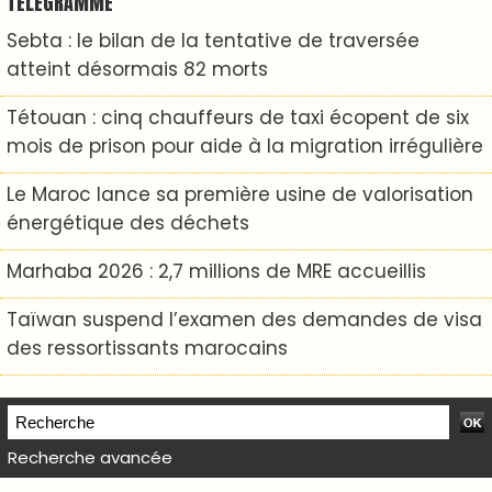
TÉLÉGRAMME
Sebta : le bilan de la tentative de traversée
atteint désormais 82 morts
Tétouan : cinq chauffeurs de taxi écopent de six
mois de prison pour aide à la migration irrégulière
Le Maroc lance sa première usine de valorisation
énergétique des déchets
Marhaba 2026 : 2,7 millions de MRE accueillis
Taïwan suspend l’examen des demandes de visa
des ressortissants marocains
Recherche avancée