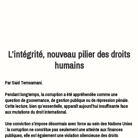
L’intégrité, nouveau pilier des droits
humains
Par Said Temsamani.
Pendant longtemps, la corruption a été appréhendée comme une
question de gouvernance, de gestion publique ou de répression pénale.
Cette lecture, bien qu’essentielle, apparaît aujourd’hui insuffisante face
aux mutations du droit international.
Une conviction s’impose désormais avec force au sein des Nations Unies
: la corruption ne constitue pas seulement une atteinte aux finances
publiques, elle est également une violation silencieuse des droits