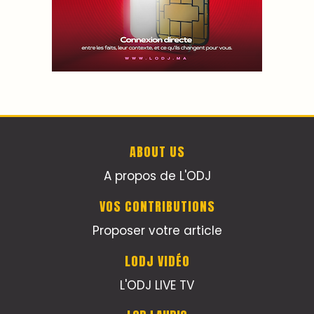
ABOUT US
A propos de L'ODJ
VOS CONTRIBUTIONS
Proposer votre article
LODJ VIDÉO
L'ODJ LIVE TV