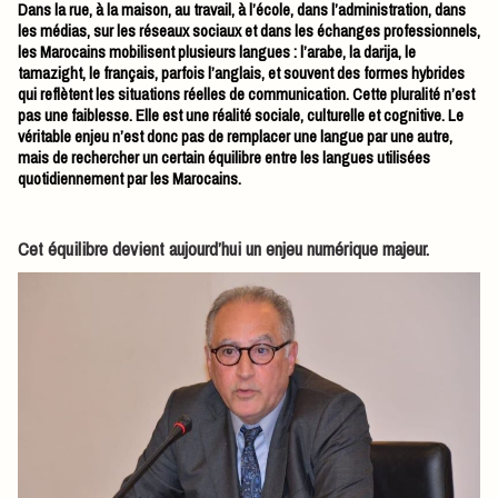
Dans la rue, à la maison, au travail, à l’école, dans l’administration, dans
les médias, sur les réseaux sociaux et dans les échanges professionnels,
les Marocains mobilisent plusieurs langues : l’arabe, la darija, le
tamazight, le français, parfois l’anglais, et souvent des formes hybrides
qui reflètent les situations réelles de communication. Cette pluralité n’est
pas une faiblesse. Elle est une réalité sociale, culturelle et cognitive. Le
véritable enjeu n’est donc pas de remplacer une langue par une autre,
mais de rechercher un certain équilibre entre les langues utilisées
quotidiennement par les Marocains.
Cet équilibre devient aujourd’hui un enjeu numérique majeur.