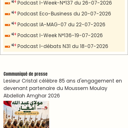
Podcast I-Week-N°137 du 26-07-2026
Podcast Eco-Business du 20-07-2026
Podcast IA-MAG-07 du 22-07-2026
Podcast I-Week N°136-19-07-2026
Podcast I-débats N31 du 18-07-2026
Communiqué de presse
Lesieur Cristal célèbre 85 ans d'engagement en
devenant partenaire du Moussem Moulay
Abdellah Amghar 2026