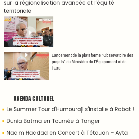
sur la régionalisation avancée et l’équité
territoriale
​Lancement de la plateforme “Observatoire des
projets” du Ministère de l’Équipement et de
l’Eau
AGENDA CULTUREL
Le Summer Tour d'Humouraji s'installe à Rabat !
Dunia Batma en Tournée à Tanger
Nacim Haddad en Concert à Tétouan – Ayta