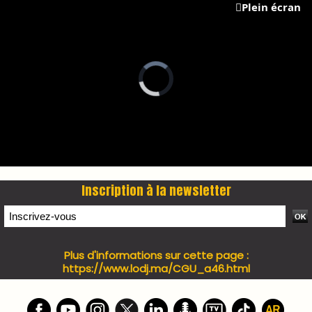
Plein écran
Inscription à la newsletter
Plus d'informations sur cette page :
https://www.lodj.ma/CGU_a46.html