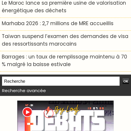
Le Maroc lance sa première usine de valorisation
énergétique des déchets
Marhaba 2026 : 2,7 millions de MRE accueillis
Taïwan suspend l’examen des demandes de visa
des ressortissants marocains
Barrages : un taux de remplissage maintenu à 70
% malgré la baisse estivale
Recherche avancée