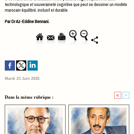
technologique et souveraineté cognitive que peut se dessiner un modèle
marocain équilibré, inclusif et durable.
Par Dr Az-Eddine Bennani.
Mardi 23 Juin 2026
<
>
Dans la même rubrique :