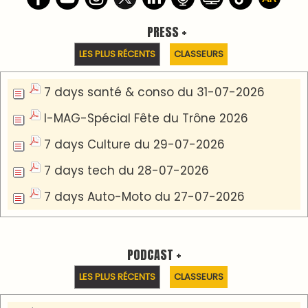
PRESS +
LES PLUS RÉCENTS
CLASSEURS
7 days santé & conso du 31-07-2026
I-MAG-Spécial Fête du Trône 2026
7 days Culture du 29-07-2026
7 days tech du 28-07-2026
7 days Auto-Moto du 27-07-2026
PODCAST +
LES PLUS RÉCENTS
CLASSEURS