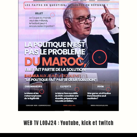
WEB TV LODJ24 : Youtube, kick et twitch