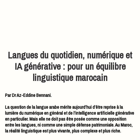
Langues du quotidien, numérique et
IA générative : pour un équilibre
linguistique marocain
Par Dr Az-Eddine Bennani.
La question de la langue arabe mérite aujourd’hui d’être reprise à la
lumière du numérique en général et de l’intelligence artificielle générative
en particulier. Mais elle ne doit pas être posée comme une opposition
entre les langues, ni comme une simple défense patrimoniale. Au Maroc,
la réalité linguistique est plus vivante, plus complexe et plus riche.