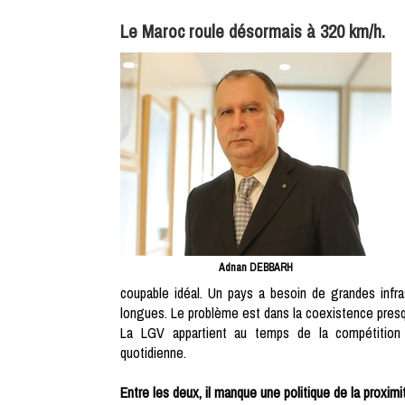
Le Maroc roule désormais à 320 km/h.
Adnan DEBBARH
coupable idéal. Un pays a besoin de grandes infra
longues. Le problème est dans la coexistence pres
La LGV appartient au temps de la compétition 
quotidienne.
Entre les deux, il manque une politique de la proximi