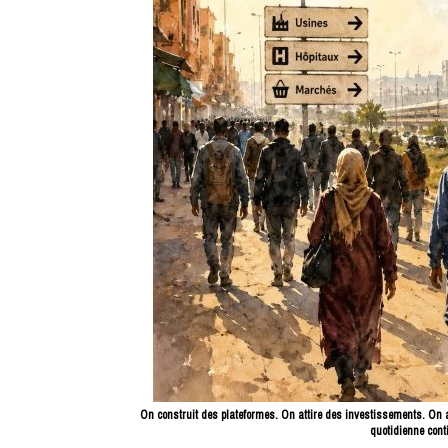
On construit des plateformes. On attire des investissements. On 
quotidienne cont