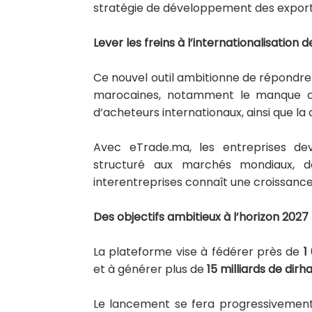
stratégie de développement des export
Lever les freins à l’internationalisation
Ce nouvel outil ambitionne de répondre
marocaines, notamment le manque de v
d’acheteurs internationaux, ainsi que 
Avec eTrade.ma, les entreprises devr
structuré aux marchés mondiaux, 
interentreprises connaît une croissance
Des objectifs ambitieux à l’horizon 202
La plateforme vise à fédérer près de
1 
et à générer plus de
15 milliards de dir
Le lancement se fera progressivement