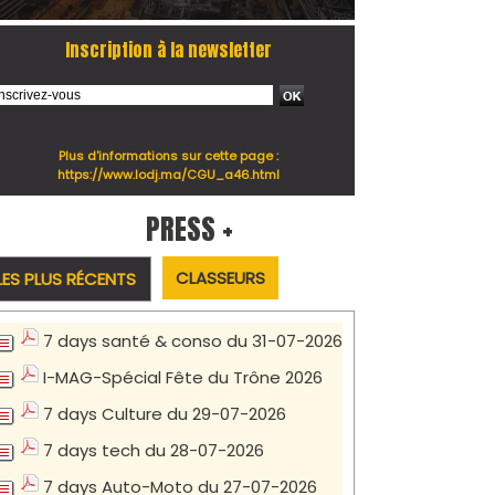
Inscription à la newsletter
Plus d'informations sur cette page :
https://www.lodj.ma/CGU_a46.html
PRESS +
CLASSEURS
LES PLUS RÉCENTS
7 days santé & conso du 31-07-2026
I-MAG-Spécial Fête du Trône 2026
7 days Culture du 29-07-2026
7 days tech du 28-07-2026
7 days Auto-Moto du 27-07-2026