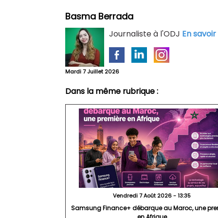
Basma Berrada
Journaliste à l'ODJ
En savoir
Mardi 7 Juillet 2026
Dans la même rubrique :
Vendredi 7 Août 2026 - 13:35
Samsung Finance+ débarque au Maroc, une pre
en Afrique