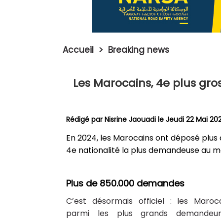
Accueil
>
Breaking news
Les Marocains, 4e plus gr
Rédigé par
Nisrine Jaouadi
le Jeudi 22 Mai 20
En 2024, les Marocains ont déposé plu
4e nationalité la plus demandeuse au 
Plus de 850.000 demandes
C’est désormais officiel : les Maroca
parmi les plus grands demandeur