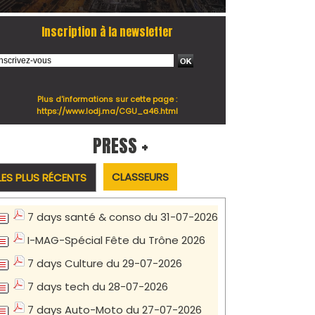
Inscription à la newsletter
Plus d'informations sur cette page :
https://www.lodj.ma/CGU_a46.html
PRESS +
CLASSEURS
LES PLUS RÉCENTS
7 days santé & conso du 31-07-2026
I-MAG-Spécial Fête du Trône 2026
7 days Culture du 29-07-2026
7 days tech du 28-07-2026
7 days Auto-Moto du 27-07-2026