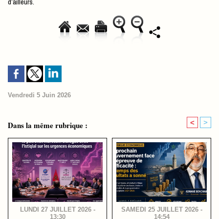
d’ailleurs.
Vendredi 5 Juin 2026
<
>
Dans la même rubrique :
LUNDI 27 JUILLET 2026 -
SAMEDI 25 JUILLET 2026 -
13:30
14:54