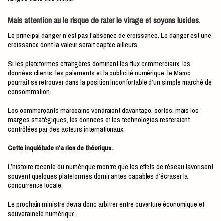
Mais attention au le risque de rater le virage et soyons lucides.
Le principal danger n’est pas l’absence de croissance. Le danger est une
croissance dont la valeur serait captée ailleurs.
Si les plateformes étrangères dominent les flux commerciaux, les
données clients, les paiements et la publicité numérique, le Maroc
pourrait se retrouver dans la position inconfortable d’un simple marché de
consommation.
Les commerçants marocains vendraient davantage, certes, mais les
marges stratégiques, les données et les technologies resteraient
contrôlées par des acteurs internationaux.
Cette inquiétude n’a rien de théorique.
L’histoire récente du numérique montre que les effets de réseau favorisent
souvent quelques plateformes dominantes capables d’écraser la
concurrence locale.
Le prochain ministre devra donc arbitrer entre ouverture économique et
souveraineté numérique.