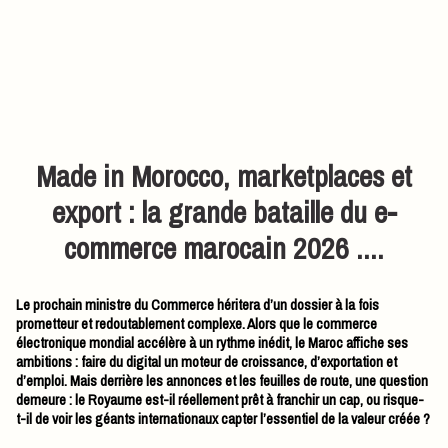
Made in Morocco, marketplaces et
export : la grande bataille du e-
commerce marocain 2026 ....
Le prochain ministre du Commerce héritera d’un dossier à la fois
prometteur et redoutablement complexe. Alors que le commerce
électronique mondial accélère à un rythme inédit, le Maroc affiche ses
ambitions : faire du digital un moteur de croissance, d’exportation et
d’emploi. Mais derrière les annonces et les feuilles de route, une question
demeure : le Royaume est-il réellement prêt à franchir un cap, ou risque-
t-il de voir les géants internationaux capter l’essentiel de la valeur créée ?