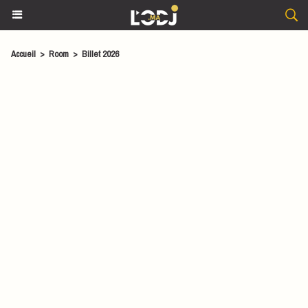
Accueil
>
Room
>
Billet 2026