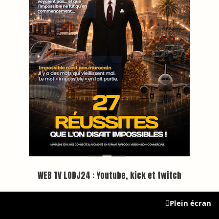
Inscription à la newsletter
Plus d'informations sur cette page :
https://www.lodj.ma/CGU_a46.html