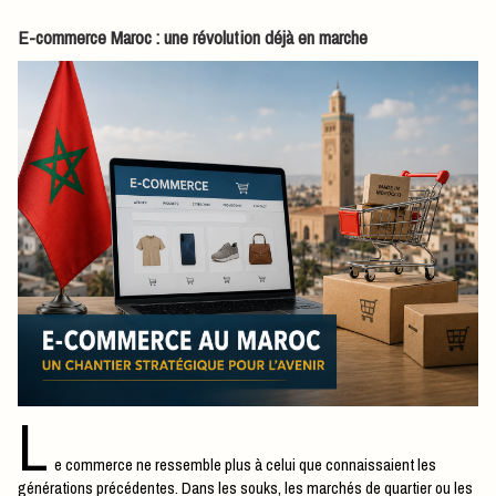
​E-commerce Maroc : une révolution déjà en marche
L
e commerce ne ressemble plus à celui que connaissaient les
générations précédentes. Dans les souks, les marchés de quartier ou les