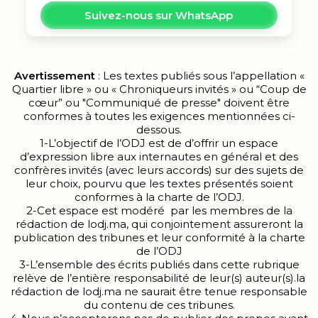
Suivez-nous sur WhatsApp
Avertissement
: Les textes publiés sous l’appellation «
Quartier libre » ou « Chroniqueurs invités » ou “Coup de
cœur” ou "Communiqué de presse" doivent être
conformes à toutes les exigences mentionnées ci-
dessous.
1-L’objectif de l’ODJ est de d’offrir un espace
d’expression libre aux internautes en général et des
confrères invités (avec leurs accords) sur des sujets de
leur choix, pourvu que les textes présentés soient
conformes à la charte de l’ODJ.
2-Cet espace est modéré par les membres de la
rédaction de lodj.ma, qui conjointement assureront la
publication des tribunes et leur conformité à la charte
de l’ODJ
3-L’ensemble des écrits publiés dans cette rubrique
relève de l’entière responsabilité de leur(s) auteur(s).la
rédaction de lodj.ma ne saurait être tenue responsable
du contenu de ces tribunes.