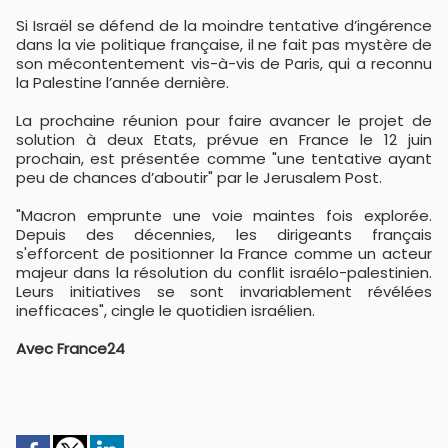
Si Israël se défend de la moindre tentative d’ingérence
dans la vie politique française, il ne fait pas mystère de
son mécontentement vis-à-vis de Paris, qui a reconnu
la Palestine l’année dernière.
La prochaine réunion pour faire avancer le projet de
solution à deux Etats, prévue en France le 12 juin
prochain, est présentée comme "une tentative ayant
peu de chances d’aboutir" par le Jerusalem Post.
"Macron emprunte une voie maintes fois explorée.
Depuis des décennies, les dirigeants français
s'efforcent de positionner la France comme un acteur
majeur dans la résolution du conflit israélo-palestinien.
Leurs initiatives se sont invariablement révélées
inefficaces", cingle le quotidien israélien.
Avec France24