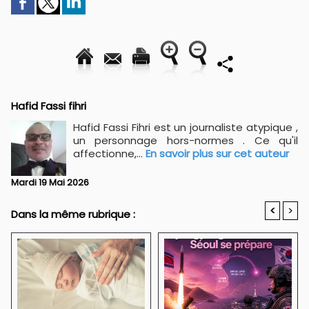
Hafid Fassi fihri
Hafid Fassi Fihri est un journaliste atypique ,
un personnage hors-normes . Ce qu'il
affectionne,...
En savoir plus sur cet auteur
Mardi 19 Mai 2026
<
>
Dans la même rubrique :