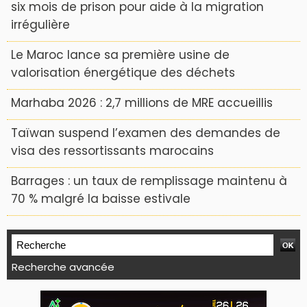
six mois de prison pour aide à la migration
irrégulière
Le Maroc lance sa première usine de
valorisation énergétique des déchets
Marhaba 2026 : 2,7 millions de MRE accueillis
Taïwan suspend l’examen des demandes de
visa des ressortissants marocains
Barrages : un taux de remplissage maintenu à
70 % malgré la baisse estivale
Recherche avancée