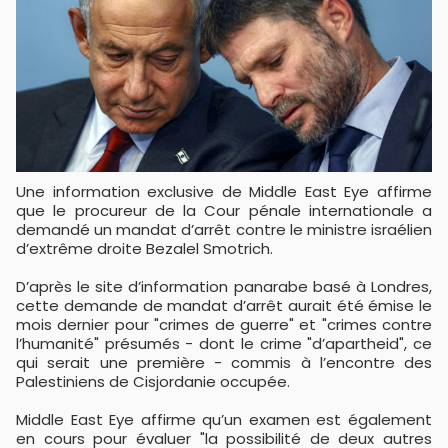
Une information exclusive de Middle East Eye affirme
que le procureur de la Cour pénale internationale a
demandé un mandat d’arrêt contre le ministre israélien
d’extrême droite Bezalel Smotrich.
D’après le site d’information panarabe basé à Londres,
cette demande de mandat d’arrêt aurait été émise le
mois dernier pour "crimes de guerre" et "crimes contre
l’humanité" présumés - dont le crime "d’apartheid", ce
qui serait une première - commis à l’encontre des
Palestiniens de Cisjordanie occupée.
Middle East Eye affirme qu’un examen est également
en cours pour évaluer "la possibilité de deux autres