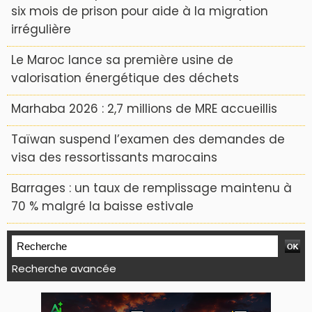
six mois de prison pour aide à la migration
irrégulière
Le Maroc lance sa première usine de
valorisation énergétique des déchets
Marhaba 2026 : 2,7 millions de MRE accueillis
Taïwan suspend l’examen des demandes de
visa des ressortissants marocains
Barrages : un taux de remplissage maintenu à
70 % malgré la baisse estivale
Recherche avancée