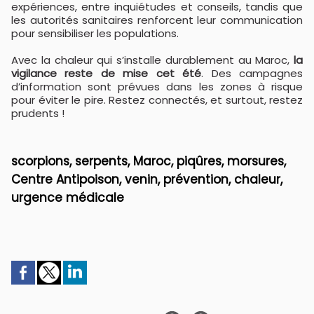
expériences, entre inquiétudes et conseils, tandis que
les autorités sanitaires renforcent leur communication
pour sensibiliser les populations.
Avec la chaleur qui s’installe durablement au Maroc,
la
vigilance reste de mise cet été
. Des campagnes
d’information sont prévues dans les zones à risque
pour éviter le pire. Restez connectés, et surtout, restez
prudents !
scorpions, serpents, Maroc, piqûres, morsures,
Centre Antipoison, venin, prévention, chaleur,
urgence médicale