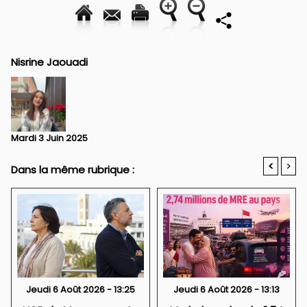
Nisrine Jaouadi
Mardi 3 Juin 2025
<
>
Dans la même rubrique :
Jeudi 6 Août 2026 - 13:25
Jeudi 6 Août 2026 - 13:13