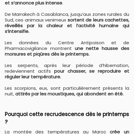
et s’annonce plus intense
.
De Marrakech à Casablanca, jusqu’aux zones rurales du
Sud, ces animaux venimeux
sortent de leurs cachettes,
réveillés par la chaleur et l’activité humaine qui
s’intensifie.
Les données du Centre Antipoison et de
Pharmacovigilance montrent
une nette hausse des
morsures et piqûres dès le printemps.
Les serpents, après leur période d’hibernation,
redeviennent actifs
pour chasser, se reproduire et
réguler leur température.
Les scorpions, eux, sont particulièrement présents la
nuit,
attirés par les moustiques, qui abondent en été.
Pourquoi cette recrudescence dès le printemps
?
La montée des températures au Maroc
crée un