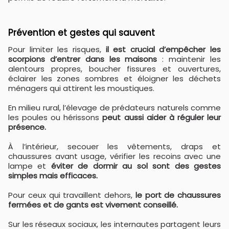
Prévention et gestes qui sauvent
Pour limiter les risques,
il est crucial d’empêcher les
scorpions d’entrer dans les maisons
: maintenir les
alentours propres, boucher fissures et ouvertures,
éclairer les zones sombres et éloigner les déchets
ménagers qui attirent les moustiques.
En milieu rural, l’élevage de prédateurs naturels comme
les poules ou hérissons
peut aussi aider à réguler leur
présence.
À l’intérieur, secouer les vêtements, draps et
chaussures avant usage, vérifier les recoins avec une
lampe et
éviter de dormir au sol sont des gestes
simples mais efficaces.
Pour ceux qui travaillent dehors,
le port de chaussures
fermées et de gants est vivement conseillé.
Sur les réseaux sociaux, les internautes partagent leurs