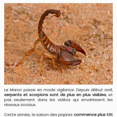
Le Maroc passe en mode vigilance. Depuis début avril,
serpents et scorpions sont de plus en plus visibles
, et
pas seulement dans les vidéos qui envahissent les
réseaux sociaux.
Cette année, la saison des piqûres
commence plus tôt