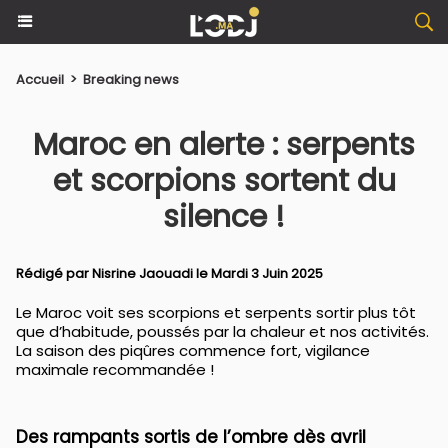
Accueil
>
Breaking news
Maroc en alerte : serpents
et scorpions sortent du
silence !
Rédigé par
Nisrine Jaouadi
le Mardi 3 Juin 2025
Le Maroc voit ses scorpions et serpents sortir plus tôt
que d’habitude, poussés par la chaleur et nos activités.
La saison des piqûres commence fort, vigilance
maximale recommandée !
Des rampants sortis de l’ombre dès avril