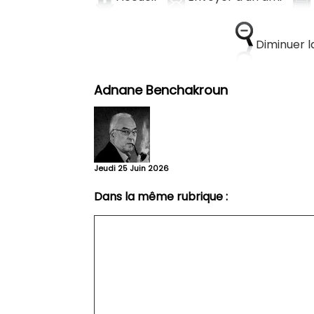
Diminuer la
Adnane Benchakroun
Jeudi 25 Juin 2026
Dans la même rubrique :