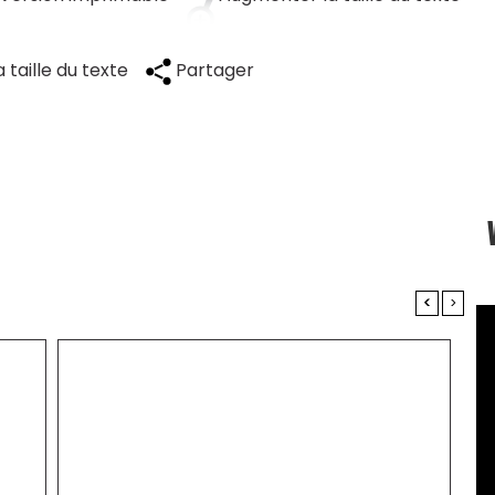
 taille du texte
Partager
<
>