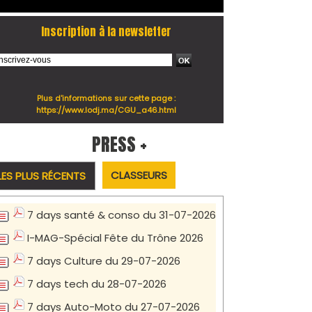
Inscription à la newsletter
Plus d'informations sur cette page :
https://www.lodj.ma/CGU_a46.html
PRESS +
CLASSEURS
LES PLUS RÉCENTS
7 days santé & conso du 31-07-2026
I-MAG-Spécial Fête du Trône 2026
7 days Culture du 29-07-2026
7 days tech du 28-07-2026
7 days Auto-Moto du 27-07-2026