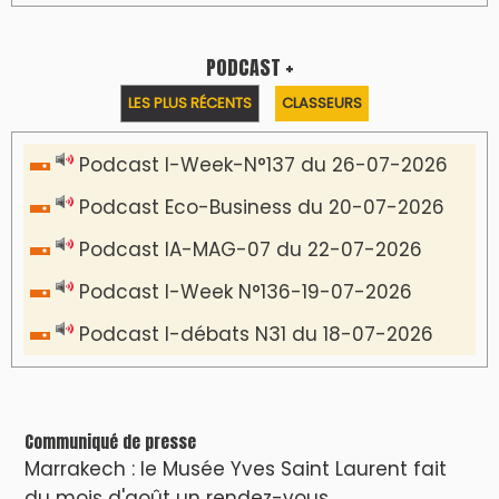
PODCAST +
LES PLUS RÉCENTS
CLASSEURS
Podcast I-Week-N°137 du 26-07-2026
Podcast Eco-Business du 20-07-2026
Podcast IA-MAG-07 du 22-07-2026
Podcast I-Week N°136-19-07-2026
Podcast I-débats N31 du 18-07-2026
Communiqué de presse
Marrakech : le Musée Yves Saint Laurent fait
du mois d'août un rendez-vous