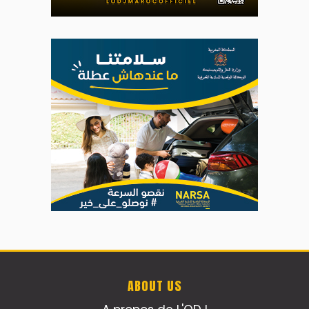
ABOUT US