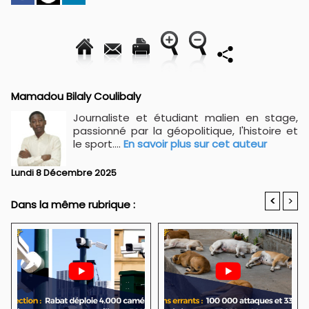
Mamadou Bilaly Coulibaly
Journaliste et étudiant malien en stage,
passionné par la géopolitique, l'histoire et
le sport....
En savoir plus sur cet auteur
Lundi 8 Décembre 2025
<
>
Dans la même rubrique :