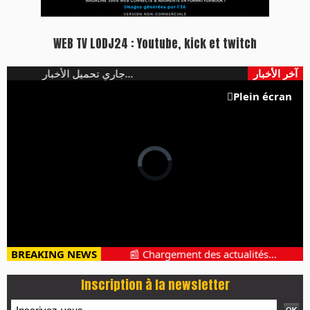
WEB TV LODJ24 : Youtube, kick et twitch
آخر الأخبار
جاري تحميل الأخبار...
Plein écran
BREAKING NEWS
📰 Chargement des actualités...
Inscription à la newsletter