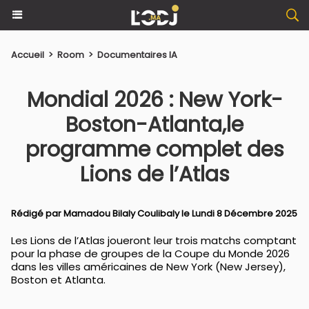
Accueil
>
Room
>
Documentaires IA
Mondial 2026 : New York-
Boston-Atlanta,le
programme complet des
Lions de l’Atlas
Rédigé par
Mamadou Bilaly Coulibaly
le Lundi 8 Décembre 2025
Les Lions de l’Atlas joueront leur trois matchs comptant
pour la phase de groupes de la Coupe du Monde 2026
dans les villes américaines de New York (New Jersey),
Boston et Atlanta.