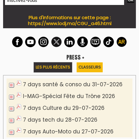
Plus d'informations sur cette page :
https://www.lodj.ma/CGU_a46.html
PRESS +
LES PLUS RÉCENTS
CLASSEURS
7 days santé & conso du 31-07-2026
I-MAG-Spécial Fête du Trône 2026
7 days Culture du 29-07-2026
7 days tech du 28-07-2026
7 days Auto-Moto du 27-07-2026