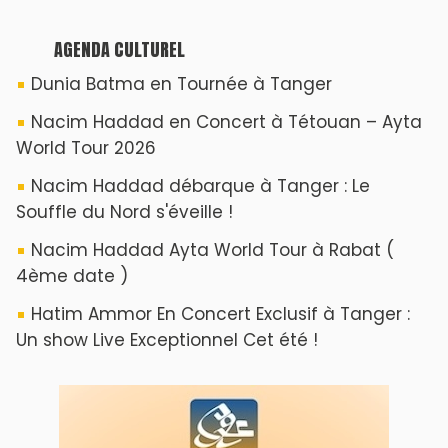
AGENDA CULTUREL
Dunia Batma en Tournée à Tanger
Nacim Haddad en Concert à Tétouan – Ayta
World Tour 2026
Nacim Haddad débarque à Tanger : Le
Souffle du Nord s'éveille !
Nacim Haddad Ayta World Tour à Rabat (
4ème date )
Hatim Ammor En Concert Exclusif à Tanger :
Un show Live Exceptionnel Cet été !