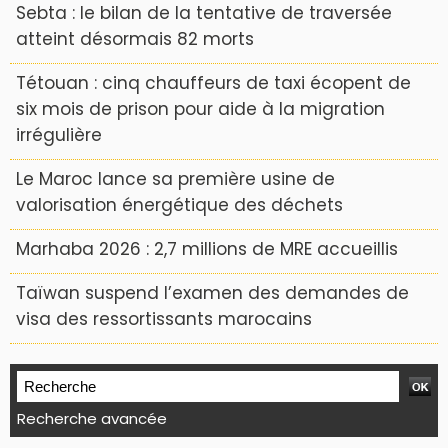
Sebta : le bilan de la tentative de traversée
atteint désormais 82 morts
Tétouan : cinq chauffeurs de taxi écopent de
six mois de prison pour aide à la migration
irrégulière
Le Maroc lance sa première usine de
valorisation énergétique des déchets
Marhaba 2026 : 2,7 millions de MRE accueillis
Taïwan suspend l’examen des demandes de
visa des ressortissants marocains
Recherche avancée