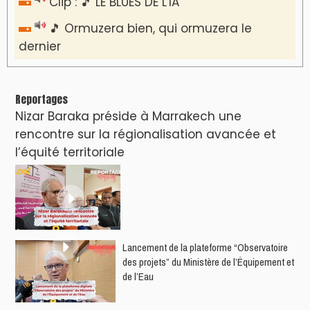
Clip : 🎵 LE BLUES DE L'IA
🎵 Ormuzera bien, qui ormuzera le
dernier
Reportages
Nizar Baraka préside à Marrakech une
rencontre sur la régionalisation avancée et
l’équité territoriale
​Lancement de la plateforme “Observatoire
des projets” du Ministère de l’Équipement et
de l’Eau