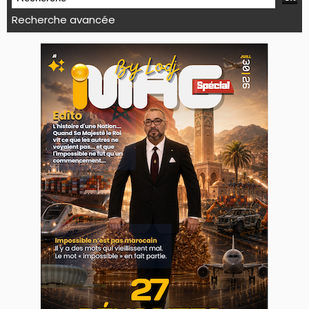
Recherche avancée