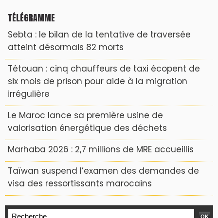
TÉLÉGRAMME
Sebta : le bilan de la tentative de traversée
atteint désormais 82 morts
Tétouan : cinq chauffeurs de taxi écopent de
six mois de prison pour aide à la migration
irrégulière
Le Maroc lance sa première usine de
valorisation énergétique des déchets
Marhaba 2026 : 2,7 millions de MRE accueillis
Taïwan suspend l’examen des demandes de
visa des ressortissants marocains