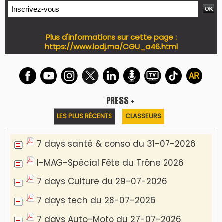
Plus d'informations sur cette page :
https://www.lodj.ma/CGU_a46.html
PRESS +
LES PLUS RÉCENTS
CLASSEURS
7 days santé & conso du 31-07-2026
I-MAG-Spécial Fête du Trône 2026
7 days Culture du 29-07-2026
7 days tech du 28-07-2026
7 days Auto-Moto du 27-07-2026