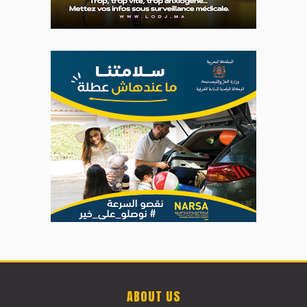
ABOUT US