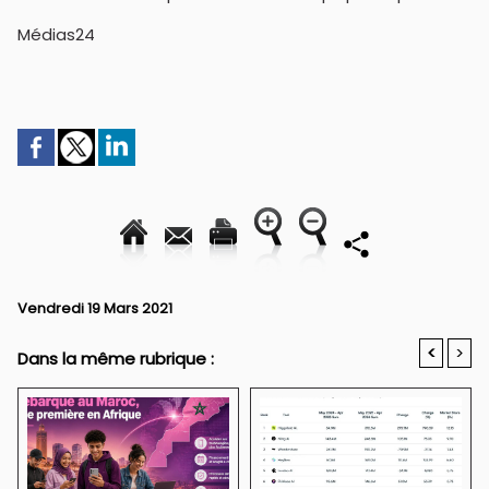
Médias24
Vendredi 19 Mars 2021
<
>
Dans la même rubrique :