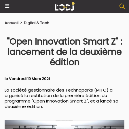
Accueil
>
Digital & Tech
"Open Innovation Smart Z" :
lancement de la deuxième
édition
le Vendredi 19 Mars 2021
La société gestionnaire des Technoparks (MITC) a
organisé la restitution de la première édition du
programme "Open Innovation Smart Z", et a lancé sa
deuxième édition.