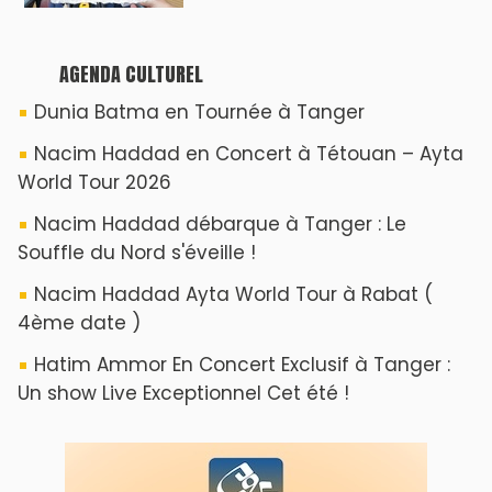
AGENDA CULTUREL
Dunia Batma en Tournée à Tanger
Nacim Haddad en Concert à Tétouan – Ayta
World Tour 2026
Nacim Haddad débarque à Tanger : Le
Souffle du Nord s'éveille !
Nacim Haddad Ayta World Tour à Rabat (
4ème date )
Hatim Ammor En Concert Exclusif à Tanger :
Un show Live Exceptionnel Cet été !