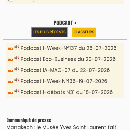
PODCAST +
LES PLUS RÉCENTS
CLASSEURS
Podcast I-Week-N°137 du 26-07-2026
Podcast Eco-Business du 20-07-2026
Podcast IA-MAG-07 du 22-07-2026
Podcast I-Week N°136-19-07-2026
Podcast I-débats N31 du 18-07-2026
Communiqué de presse
Marrakech : le Musée Yves Saint Laurent fait