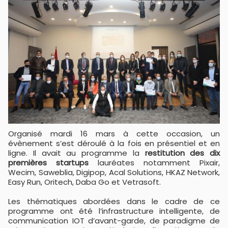
Organisé mardi 16 mars à cette occasion, un
évènement s’est déroulé à la fois en présentiel et en
ligne. Il avait au programme la
restitution des dix
premières startups
lauréates notamment Pixair,
Wecim, Saweblia, Digipop, Acal Solutions, HKAZ Network,
Easy Run, Oritech, Daba Go et Vetrasoft.
Les thématiques abordées dans le cadre de ce
programme ont été l’infrastructure intelligente, de
communication IOT d’avant-garde, de paradigme de