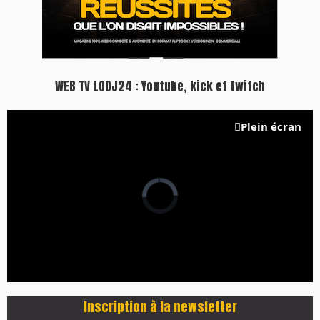
WEB TV LODJ24 : Youtube, kick et twitch
Plein écran
Inscription à la newsletter