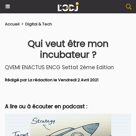
Accueil
>
Digital & Tech
Qui veut être mon
incubateur ?
QVEMI ENACTUS ENCG Settat 2ème Edition
Rédigé par La rédaction le Vendredi 2 Avril 2021
A lire ou à écouter en podcast :