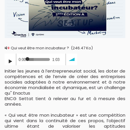
Qui veut être mon incubateur ?
(246.47 Ko)
0:00
1:03
Initier les jeunes à l’entrepreneuriat social, les doter de
compétences et de l’envie de créer des entreprises
sociales adaptées à notre environnement et à notre
économie mondialisée et dynamique, est un challenge
qu'' Enactus
ENCG Settat tient à relever au fur et à mesure des
années.
« Qui veut être mon incubateur » est une compétition
qui vient dans la continuité de ces propos, l’objectif
ultime étant de valoriser les aptitudes