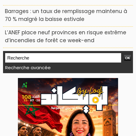
Barrages : un taux de remplissage maintenu à
70 % malgré la baisse estivale
L’ANEF place neuf provinces en risque extrême
d’incendies de forêt ce week-end
Recherche avancée