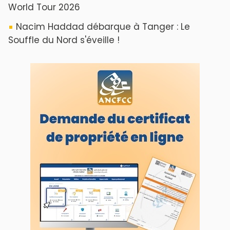
World Tour 2026
Nacim Haddad débarque à Tanger : Le
Souffle du Nord s'éveille !