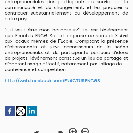
entrepreneuriales des participants au service de la
communauté et du changement, et les préparer à
contribuer substantiellement au développement de
notre pays.
"Qui veut être mon incubateur?", tel est l’événement
que Enactus ENCG Settat organise ce samedi 3 Avril
aux locaux mêmes de l''École. Comptant la présence
d’intervenants et jurys connaisseurs de la scène
entrepreneuriale, et de participants porteurs d’idées
de projets, l’événement constitue un lieu de partage et
d’apprentissage effectif, notamment par l’alliage de
conférence et compétition.
http://web.facebook.com/ENACTU
S.ENCGS