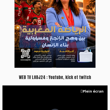
WEB TV LODJ24 : Youtube, kick et twitch
Plein écran