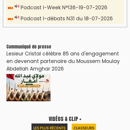
Podcast I-Week N°136-19-07-2026
Podcast I-débats N31 du 18-07-2026
Communiqué de presse
Lesieur Cristal célèbre 85 ans d'engagement
en devenant partenaire du Moussem Moulay
Abdellah Amghar 2026
VIDÉOS & CLIP +
LES PLUS RÉCENTS
CLASSEURS