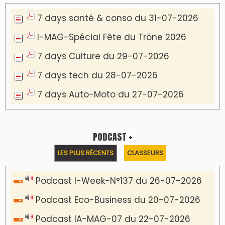
7 days santé & conso du 31-07-2026
I-MAG-Spécial Fête du Trône 2026
7 days Culture du 29-07-2026
7 days tech du 28-07-2026
7 days Auto-Moto du 27-07-2026
PODCAST +
LES PLUS RÉCENTS
CLASSEURS
Podcast I-Week-N°137 du 26-07-2026
Podcast Eco-Business du 20-07-2026
Podcast IA-MAG-07 du 22-07-2026