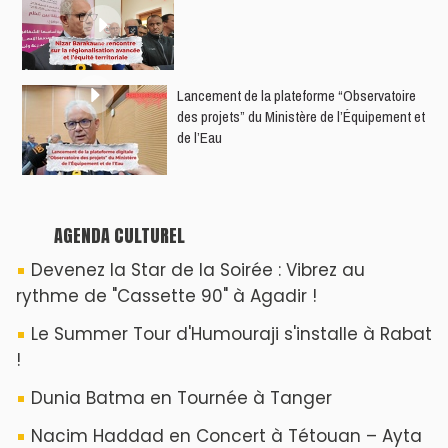
​Lancement de la plateforme “Observatoire
des projets” du Ministère de l’Équipement et
de l’Eau
AGENDA CULTUREL
Devenez la Star de la Soirée : Vibrez au
rythme de "Cassette 90" à Agadir !
Le Summer Tour d'Humouraji s'installe à Rabat
!
Dunia Batma en Tournée à Tanger
Nacim Haddad en Concert à Tétouan – Ayta