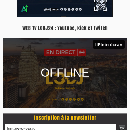
WEB TV LODJ24 : Youtube, kick et twitch
Plein écran
Inscription à la newsletter