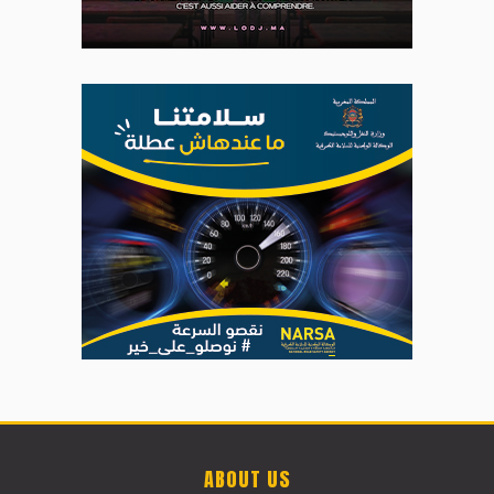
ABOUT US