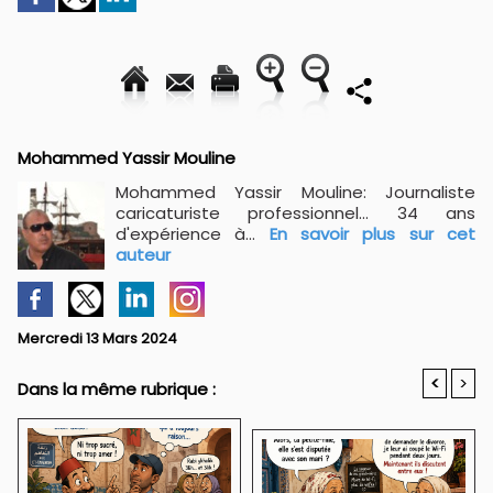
Mohammed Yassir Mouline
Mohammed Yassir Mouline: Journaliste
caricaturiste professionnel... 34 ans
d'expérience à...
En savoir plus sur cet
auteur
Mercredi 13 Mars 2024
<
>
Dans la même rubrique :