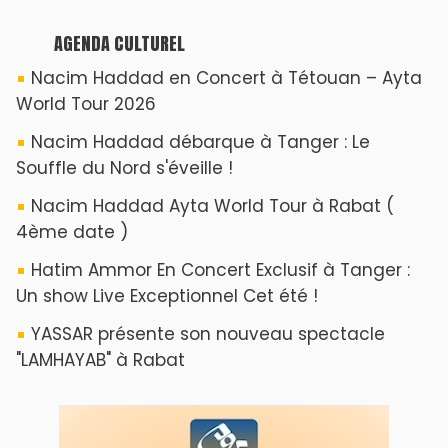
AGENDA CULTUREL
Nacim Haddad en Concert à Tétouan – Ayta
World Tour 2026
Nacim Haddad débarque à Tanger : Le
Souffle du Nord s'éveille !
Nacim Haddad Ayta World Tour à Rabat (
4ème date )
Hatim Ammor En Concert Exclusif à Tanger :
Un show Live Exceptionnel Cet été !
YASSAR présente son nouveau spectacle
"LAMHAYAB" à Rabat