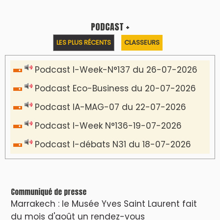
PODCAST +
LES PLUS RÉCENTS
CLASSEURS
Podcast I-Week-N°137 du 26-07-2026
Podcast Eco-Business du 20-07-2026
Podcast IA-MAG-07 du 22-07-2026
Podcast I-Week N°136-19-07-2026
Podcast I-débats N31 du 18-07-2026
Communiqué de presse
Marrakech : le Musée Yves Saint Laurent fait
du mois d'août un rendez-vous