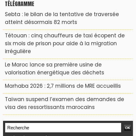
TÉLÉGRAMME
Sebta : le bilan de la tentative de traversée
atteint désormais 82 morts
Tétouan : cinq chauffeurs de taxi écopent de
six mois de prison pour aide à la migration
irrégulière
Le Maroc lance sa première usine de
valorisation énergétique des déchets
Marhaba 2026 : 2,7 millions de MRE accueillis
Taïwan suspend l’examen des demandes de
visa des ressortissants marocains