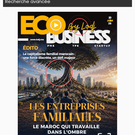
Recherche avancée