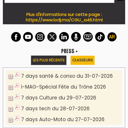
Plus d'informations sur cette page :
https://www.lodj.ma/CGU_a46.html
PRESS +
LES PLUS RÉCENTS
CLASSEURS
7 days santé & conso du 31-07-2026
I-MAG-Spécial Fête du Trône 2026
7 days Culture du 29-07-2026
7 days tech du 28-07-2026
7 days Auto-Moto du 27-07-2026