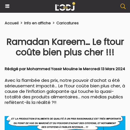
Accueil
>
Info en affiche
>
Caricatures
Ramadan Kareem… Le ftour
coûte bien plus cher !!!
Rédigé par
Mohammed Yassir Mouline
le Mercredi 13 Mars 2024
Avec la flambée des prix, notre pouvoir d’achat a été
sérieusement impacté… Le ftour coûte bien plus cher, à
cause de l’inflation galopante qui touche la quasi-
totalité des produits alimentaires… nos médias publics
reflètent-ils la réalité ?!!