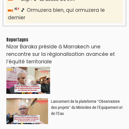
🎵 Ormuzera bien, qui ormuzera le
dernier
Reportages
Nizar Baraka préside à Marrakech une
rencontre sur la régionalisation avancée et
l’équité territoriale
​Lancement de la plateforme “Observatoire
des projets” du Ministère de l’Équipement et
de l’Eau