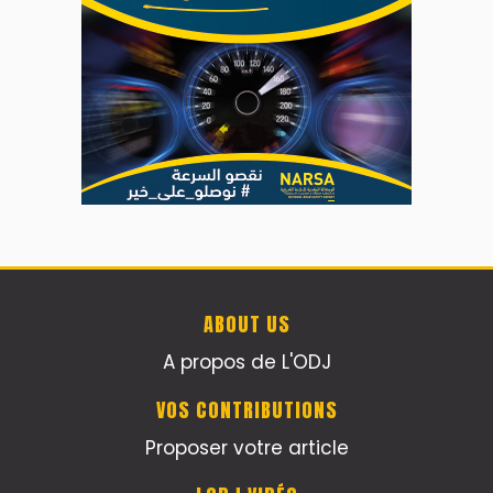
ABOUT US
A propos de L'ODJ
VOS CONTRIBUTIONS
Proposer votre article