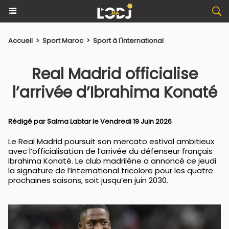
Accueil
>
Sport Maroc
>
Sport à l'international
Real Madrid officialise
l’arrivée d’Ibrahima Konaté
Rédigé par
Salma Labtar
le Vendredi 19 Juin 2026
Le Real Madrid poursuit son mercato estival ambitieux
avec l’officialisation de l’arrivée du défenseur français
Ibrahima Konaté. Le club madrilène a annoncé ce jeudi
la signature de l’international tricolore pour les quatre
prochaines saisons, soit jusqu’en juin 2030.