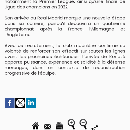
notamment la Premier League, ainsi qu’une finale de
Ligue des champions en 2022.
Son arrivée au Real Madrid marque une nouvelle étape
dans sa carrière, puisqu’il découvrira un quatrième
championnat après la France, l’Allemagne et
l’Angleterre.
Avec ce recrutement, le club madrilène confirme sa
volonté de renforcer son effectif sur toutes les lignes
avant les prochaines échéances. L’arrivée de Konaté
apporte puissance, expérience et solidité à la défense
merengue, dans un contexte de reconstruction
progressive de l’équipe.