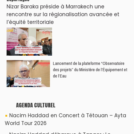
Nizar Baraka préside à Marrakech une
rencontre sur la régionalisation avancée et
l’équité territoriale
​Lancement de la plateforme “Observatoire
des projets” du Ministère de l’Équipement et
de l’Eau
AGENDA CULTUREL
Nacim Haddad en Concert à Tétouan – Ayta
World Tour 2026