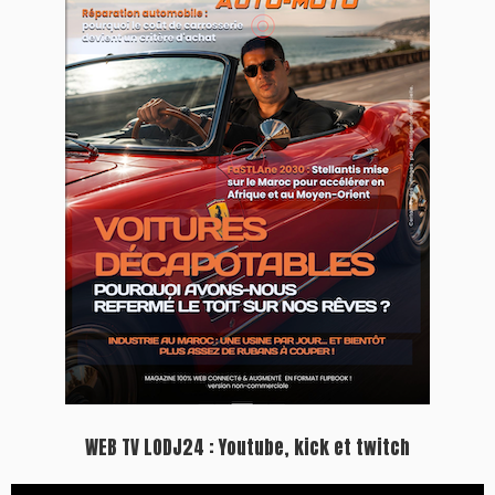
WEB TV LODJ24 : Youtube, kick et twitch