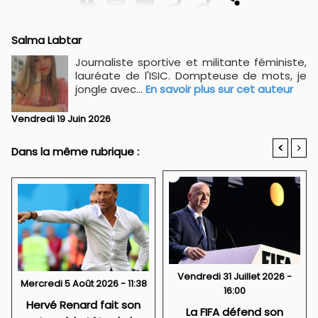
Salma Labtar
Journaliste sportive et militante féministe,
lauréate de l'ISIC. Dompteuse de mots, je
jongle avec...
En savoir plus sur cet auteur
Vendredi 19 Juin 2026
<
>
Dans la même rubrique :
Vendredi 31 Juillet 2026 -
Mercredi 5 Août 2026 - 11:38
16:00
Hervé Renard fait son
La FIFA défend son