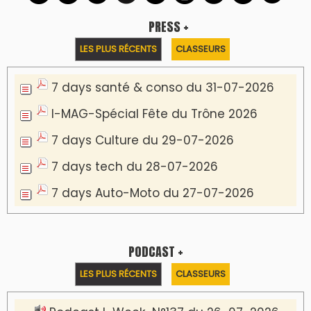
PRESS +
LES PLUS RÉCENTS
CLASSEURS
7 days santé & conso du 31-07-2026
I-MAG-Spécial Fête du Trône 2026
7 days Culture du 29-07-2026
7 days tech du 28-07-2026
7 days Auto-Moto du 27-07-2026
PODCAST +
LES PLUS RÉCENTS
CLASSEURS