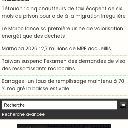
Tétouan : cinq chauffeurs de taxi écopent de six
mois de prison pour aide à la migration irrégulière
Le Maroc lance sa première usine de valorisation
énergétique des déchets
Marhaba 2026 : 2,7 millions de MRE accueillis
Taïwan suspend l’examen des demandes de visa
des ressortissants marocains
Barrages : un taux de remplissage maintenu à 70
% malgré la baisse estivale
Recherche avancée