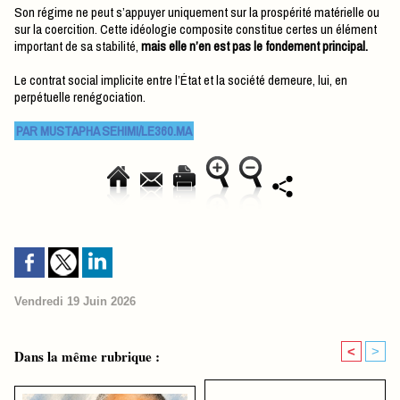
Son régime ne peut s’appuyer uniquement sur la prospérité matérielle ou
sur la coercition. Cette idéologie composite constitue certes un élément
important de sa stabilité,
mais elle n’en est pas le fondement principal.
Le contrat social implicite entre l’État et la société demeure, lui, en
perpétuelle renégociation.
PAR MUSTAPHA SEHIMI/LE360.MA
Vendredi 19 Juin 2026
<
>
Dans la même rubrique :