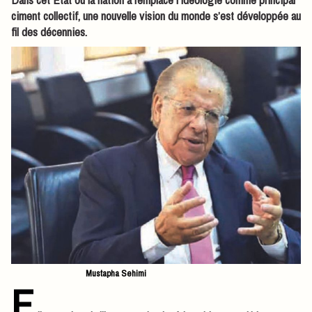
ciment collectif, une nouvelle vision du monde s’est développée au
fil des décennies.
Mustapha Sehimi
E