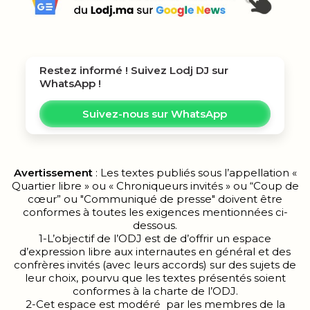
Restez informé ! Suivez
Lodj DJ
sur
WhatsApp !
Suivez-nous sur WhatsApp
Avertissement
: Les textes publiés sous l’appellation «
Quartier libre » ou « Chroniqueurs invités » ou “Coup de
cœur” ou "Communiqué de presse" doivent être
conformes à toutes les exigences mentionnées ci-
dessous.
1-L’objectif de l’ODJ est de d’offrir un espace
d’expression libre aux internautes en général et des
confrères invités (avec leurs accords) sur des sujets de
leur choix, pourvu que les textes présentés soient
conformes à la charte de l’ODJ.
2-Cet espace est modéré par les membres de la