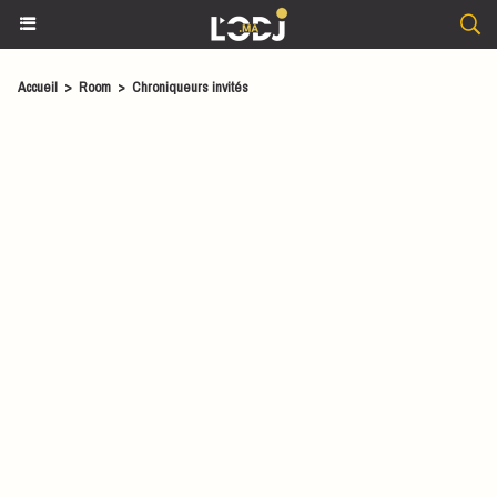
Accueil
>
Room
>
Chroniqueurs invités