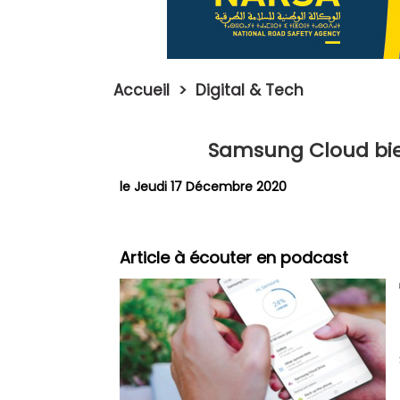
Accueil
>
Digital & Tech
Samsung Cloud bie
le Jeudi 17 Décembre 2020
Article à écouter en podcast