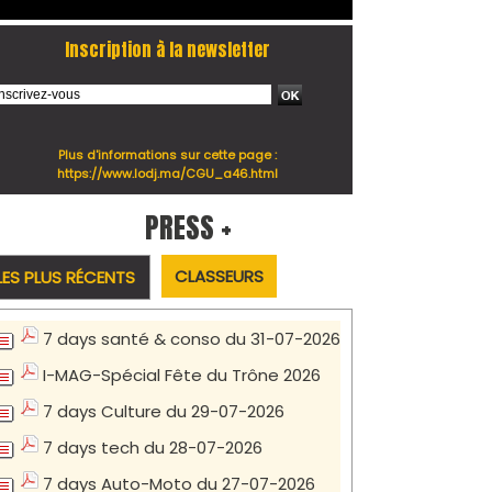
Inscription à la newsletter
Plus d'informations sur cette page :
https://www.lodj.ma/CGU_a46.html
PRESS +
CLASSEURS
LES PLUS RÉCENTS
7 days santé & conso du 31-07-2026
I-MAG-Spécial Fête du Trône 2026
7 days Culture du 29-07-2026
7 days tech du 28-07-2026
7 days Auto-Moto du 27-07-2026