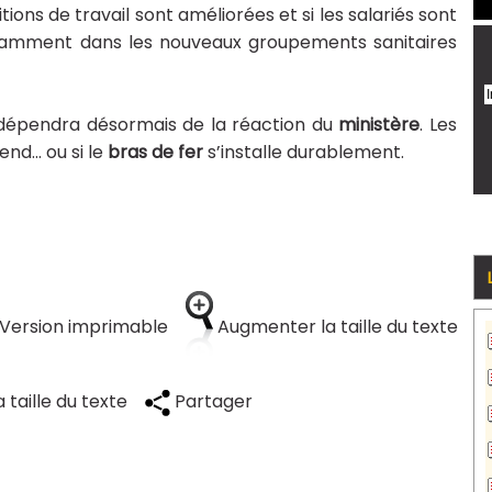
tions de travail sont améliorées et si les salariés sont
otamment dans les nouveaux groupements sanitaires
 dépendra désormais de la réaction du
ministère
. Les
rend… ou si le
bras de fer
s’installe durablement.
Version imprimable
Augmenter la taille du texte
 taille du texte
Partager