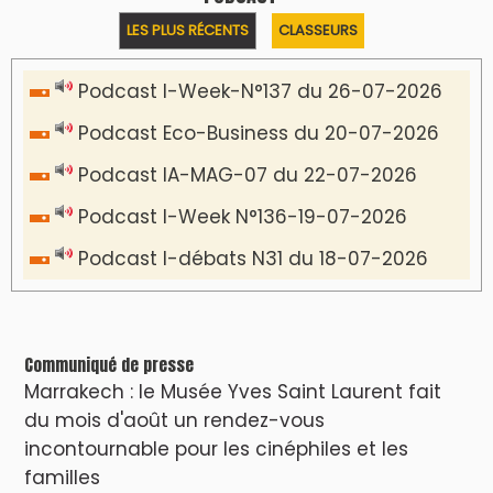
LES PLUS RÉCENTS
CLASSEURS
Podcast I-Week-N°137 du 26-07-2026
Podcast Eco-Business du 20-07-2026
Podcast IA-MAG-07 du 22-07-2026
Podcast I-Week N°136-19-07-2026
Podcast I-débats N31 du 18-07-2026
Communiqué de presse
Marrakech : le Musée Yves Saint Laurent fait
du mois d'août un rendez-vous
incontournable pour les cinéphiles et les
familles