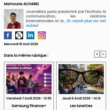
Mamoune ACHARKI
Journaliste junior passionné par l'écriture, la
communication, les relations
internationales et la...
En savoir plus sur cet
auteur
Mercredi 15 Avril 2026
<
>
Dans la même rubrique :
Vendredi 7 Août 2026 - 13:35
Jeudi 6 Août 2026 - 14:13
Samsung Finance+
Les lunettes