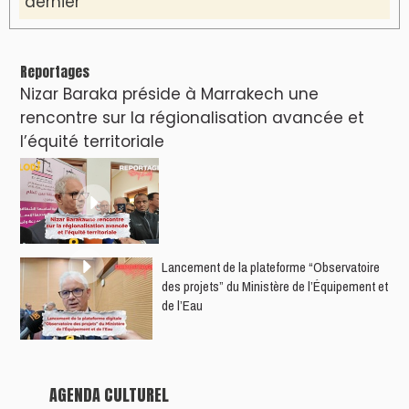
dernier
Reportages
Nizar Baraka préside à Marrakech une
rencontre sur la régionalisation avancée et
l’équité territoriale
​Lancement de la plateforme “Observatoire
des projets” du Ministère de l’Équipement et
de l’Eau
AGENDA CULTUREL