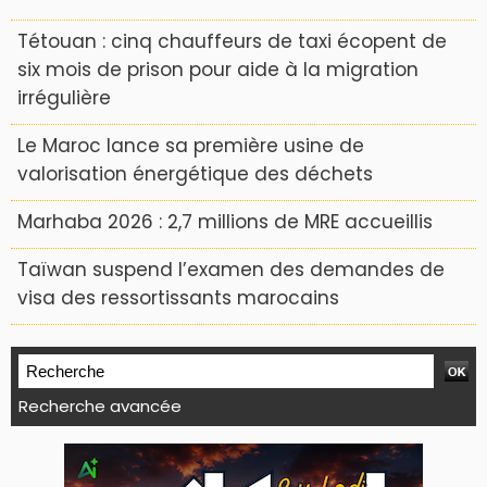
Tétouan : cinq chauffeurs de taxi écopent de
six mois de prison pour aide à la migration
irrégulière
Le Maroc lance sa première usine de
valorisation énergétique des déchets
Marhaba 2026 : 2,7 millions de MRE accueillis
Taïwan suspend l’examen des demandes de
visa des ressortissants marocains
Recherche avancée