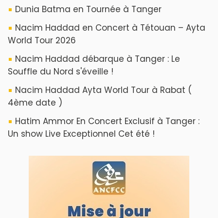
Dunia Batma en Tournée à Tanger
Nacim Haddad en Concert à Tétouan – Ayta
World Tour 2026
Nacim Haddad débarque à Tanger : Le
Souffle du Nord s'éveille !
Nacim Haddad Ayta World Tour à Rabat (
4ème date )
Hatim Ammor En Concert Exclusif à Tanger :
Un show Live Exceptionnel Cet été !