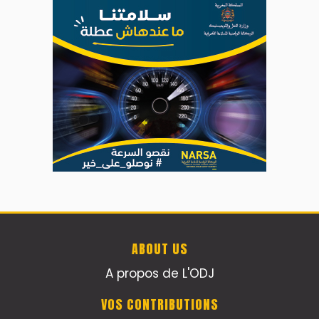
ABOUT US
A propos de L'ODJ
VOS CONTRIBUTIONS