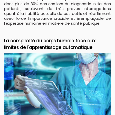
dans plus de 80% des cas lors du diagnostic initial des
patients, soulevant de très graves interrogations
quant à la fiabilité actuelle de ces outils et réaffirmant
avec force l'importance cruciale et irremplaçable de
l'expertise humaine en matière de santé publique.
La complexité du corps humain face aux
limites de l'apprentissage automatique