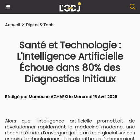
Accueil
>
Digital & Tech
Santé et Technologie :
L'Intelligence Artificielle
Échoue dans 80% des
Diagnostics Initiaux
Rédigé par
Mamoune ACHARKI
le Mercredi 15 Avril 2026
Alors que l'intelligence artificielle promettait de
révolutionner rapidement la médecine moderne, une
récente étude d'envergure jette un froid glacial sur ces
espoirs technologiques. Les algorithmes échoueraient