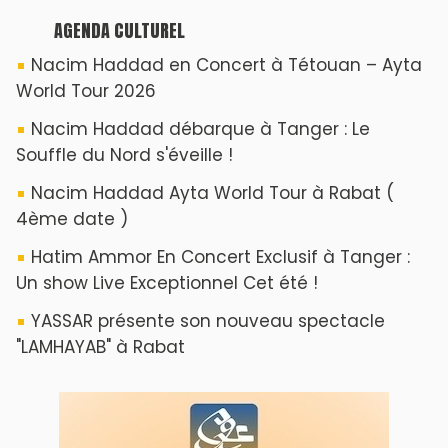
AGENDA CULTUREL
Nacim Haddad en Concert à Tétouan – Ayta
World Tour 2026
Nacim Haddad débarque à Tanger : Le
Souffle du Nord s'éveille !
Nacim Haddad Ayta World Tour à Rabat (
4ème date )
Hatim Ammor En Concert Exclusif à Tanger :
Un show Live Exceptionnel Cet été !
YASSAR présente son nouveau spectacle
"LAMHAYAB" à Rabat