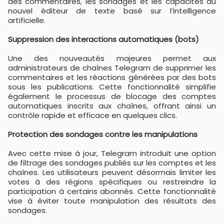
des commentaires, les sondages et les capacités du
nouvel éditeur de texte basé sur l’intelligence
artificielle.
Suppression des interactions automatiques (bots)
Une des nouveautés majeures permet aux
administrateurs de chaînes Telegram de supprimer les
commentaires et les réactions générées par des bots
sous les publications. Cette fonctionnalité simplifie
également le processus de blocage des comptes
automatiques inscrits aux chaînes, offrant ainsi un
contrôle rapide et efficace en quelques clics.
Protection des sondages contre les manipulations
Avec cette mise à jour, Telegram introduit une option
de filtrage des sondages publiés sur les comptes et les
chaînes. Les utilisateurs peuvent désormais limiter les
votes à des régions spécifiques ou restreindre la
participation à certains abonnés. Cette fonctionnalité
vise à éviter toute manipulation des résultats des
sondages.