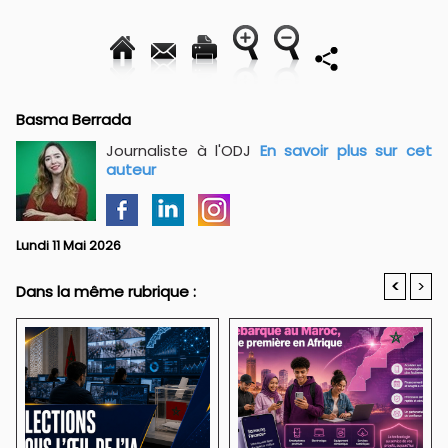
Basma Berrada
Journaliste à l'ODJ
En savoir plus sur cet
auteur
Lundi 11 Mai 2026
<
>
Dans la même rubrique :