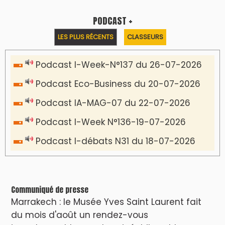
PODCAST +
LES PLUS RÉCENTS
CLASSEURS
Podcast I-Week-N°137 du 26-07-2026
Podcast Eco-Business du 20-07-2026
Podcast IA-MAG-07 du 22-07-2026
Podcast I-Week N°136-19-07-2026
Podcast I-débats N31 du 18-07-2026
Communiqué de presse
Marrakech : le Musée Yves Saint Laurent fait
du mois d'août un rendez-vous