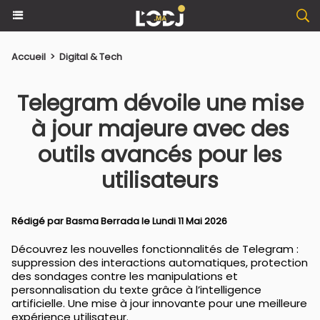
Accueil
>
Digital & Tech
Telegram dévoile une mise
à jour majeure avec des
outils avancés pour les
utilisateurs
Rédigé par
Basma Berrada
le Lundi 11 Mai 2026
Découvrez les nouvelles fonctionnalités de Telegram :
suppression des interactions automatiques, protection
des sondages contre les manipulations et
personnalisation du texte grâce à l’intelligence
artificielle. Une mise à jour innovante pour une meilleure
expérience utilisateur.