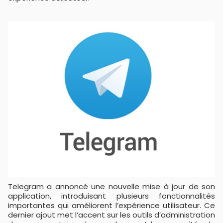
Telegram a annoncé une nouvelle mise à jour de son
application, introduisant plusieurs fonctionnalités
importantes qui améliorent l’expérience utilisateur. Ce
dernier ajout met l’accent sur les outils d’administration