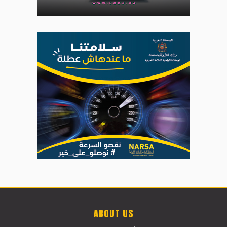
ABOUT US