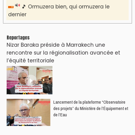
🎵 Ormuzera bien, qui ormuzera le
dernier
Reportages
Nizar Baraka préside à Marrakech une
rencontre sur la régionalisation avancée et
l’équité territoriale
​Lancement de la plateforme “Observatoire
des projets” du Ministère de l’Équipement et
de l’Eau