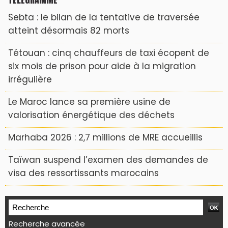
Sebta : le bilan de la tentative de traversée
atteint désormais 82 morts
Tétouan : cinq chauffeurs de taxi écopent de
six mois de prison pour aide à la migration
irrégulière
Le Maroc lance sa première usine de
valorisation énergétique des déchets
Marhaba 2026 : 2,7 millions de MRE accueillis
Taïwan suspend l’examen des demandes de
visa des ressortissants marocains
Recherche avancée