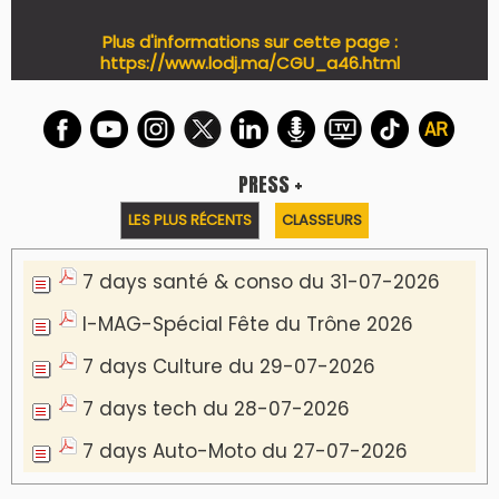
Plus d'informations sur cette page :
https://www.lodj.ma/CGU_a46.html
PRESS +
LES PLUS RÉCENTS
CLASSEURS
7 days santé & conso du 31-07-2026
I-MAG-Spécial Fête du Trône 2026
7 days Culture du 29-07-2026
7 days tech du 28-07-2026
7 days Auto-Moto du 27-07-2026