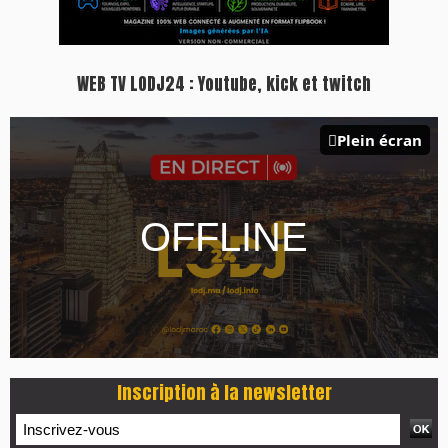
WEB TV LODJ24 : Youtube, kick et twitch
Plein écran
Inscription à la newsletter