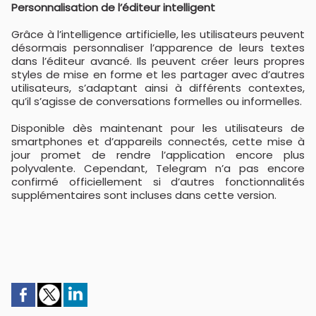
Personnalisation de l’éditeur intelligent
Grâce à l’intelligence artificielle, les utilisateurs peuvent
désormais personnaliser l’apparence de leurs textes
dans l’éditeur avancé. Ils peuvent créer leurs propres
styles de mise en forme et les partager avec d’autres
utilisateurs, s’adaptant ainsi à différents contextes,
qu’il s’agisse de conversations formelles ou informelles.
Disponible dès maintenant pour les utilisateurs de
smartphones et d’appareils connectés, cette mise à
jour promet de rendre l’application encore plus
polyvalente. Cependant, Telegram n’a pas encore
confirmé officiellement si d’autres fonctionnalités
supplémentaires sont incluses dans cette version.