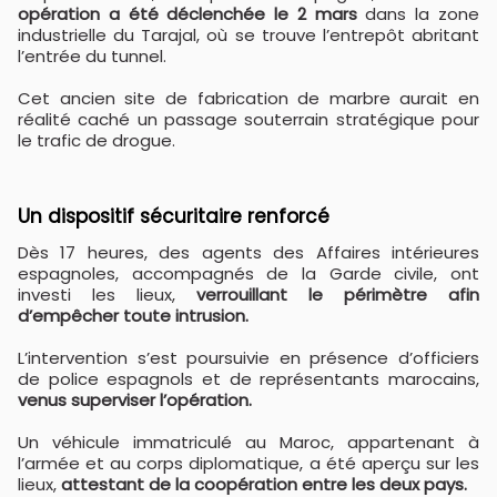
opération a été déclenchée le 2 mars
dans la zone
industrielle du Tarajal, où se trouve l’entrepôt abritant
l’entrée du tunnel.
Cet ancien site de fabrication de marbre aurait en
réalité caché un passage souterrain stratégique pour
le trafic de drogue.
Un dispositif sécuritaire renforcé
Dès 17 heures, des agents des Affaires intérieures
espagnoles, accompagnés de la Garde civile, ont
investi les lieux,
verrouillant le périmètre afin
d’empêcher toute intrusion.
L’intervention s’est poursuivie en présence d’officiers
de police espagnols et de représentants marocains,
venus superviser l’opération.
Un véhicule immatriculé au Maroc, appartenant à
l’armée et au corps diplomatique, a été aperçu sur les
lieux,
attestant de la coopération entre les deux pays.