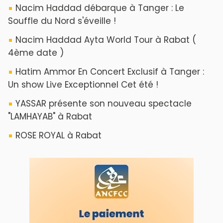
Nacim Haddad débarque à Tanger : Le
Souffle du Nord s'éveille !
Nacim Haddad Ayta World Tour à Rabat (
4ème date )
Hatim Ammor En Concert Exclusif à Tanger :
Un show Live Exceptionnel Cet été !
YASSAR présente son nouveau spectacle
"LAMHAYAB" à Rabat
ROSE ROYAL à Rabat