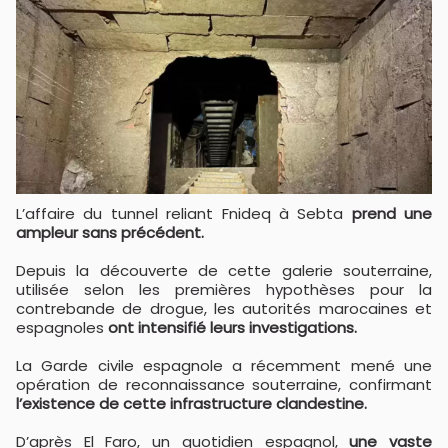
L’affaire du tunnel reliant Fnideq à Sebta
prend une
ampleur sans précédent.
Depuis la découverte de cette galerie souterraine,
utilisée selon les premières hypothèses pour la
contrebande de drogue, les autorités marocaines et
espagnoles
ont intensifié leurs investigations.
La Garde civile espagnole a récemment mené une
opération de reconnaissance souterraine, confirmant
l’existence de cette infrastructure clandestine.
D’après El Faro, un quotidien espagnol,
une vaste