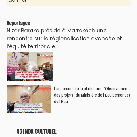
Reportages
Nizar Baraka préside à Marrakech une
rencontre sur la régionalisation avancée et
l’équité territoriale
​Lancement de la plateforme “Observatoire
des projets” du Ministère de l’Équipement et
de l’Eau
AGENDA CULTUREL