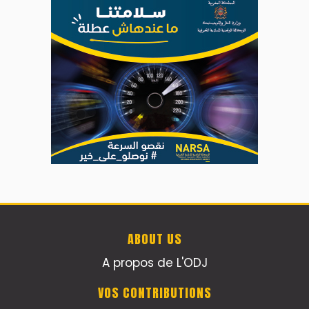
ABOUT US
A propos de L'ODJ
VOS CONTRIBUTIONS