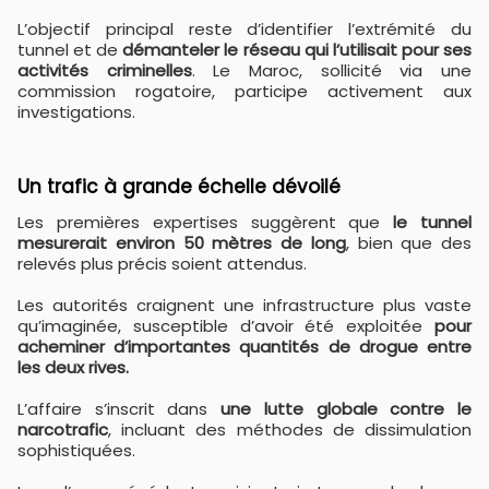
L’objectif principal reste d’identifier l’extrémité du
tunnel et de
démanteler le réseau qui l’utilisait pour ses
activités criminelles
. Le Maroc, sollicité via une
commission rogatoire, participe activement aux
investigations.
Un trafic à grande échelle dévoilé
Les premières expertises suggèrent que
le tunnel
mesurerait environ 50 mètres de long
, bien que des
relevés plus précis soient attendus.
Les autorités craignent une infrastructure plus vaste
qu’imaginée, susceptible d’avoir été exploitée
pour
acheminer d’importantes quantités de drogue entre
les deux rives.
L’affaire s’inscrit dans
une lutte globale contre le
narcotrafic
, incluant des méthodes de dissimulation
sophistiquées.