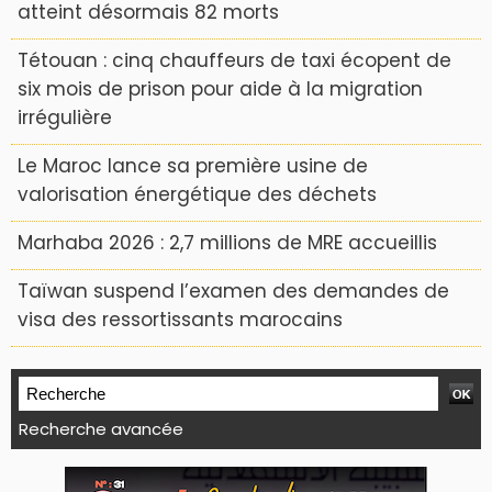
atteint désormais 82 morts
Tétouan : cinq chauffeurs de taxi écopent de
six mois de prison pour aide à la migration
irrégulière
Le Maroc lance sa première usine de
valorisation énergétique des déchets
Marhaba 2026 : 2,7 millions de MRE accueillis
Taïwan suspend l’examen des demandes de
visa des ressortissants marocains
Recherche avancée