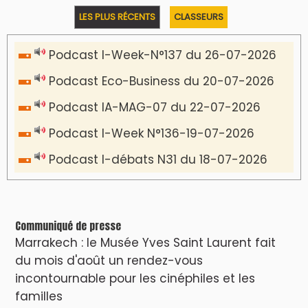
LES PLUS RÉCENTS
CLASSEURS
Podcast I-Week-N°137 du 26-07-2026
Podcast Eco-Business du 20-07-2026
Podcast IA-MAG-07 du 22-07-2026
Podcast I-Week N°136-19-07-2026
Podcast I-débats N31 du 18-07-2026
Communiqué de presse
Marrakech : le Musée Yves Saint Laurent fait
du mois d'août un rendez-vous
incontournable pour les cinéphiles et les
familles