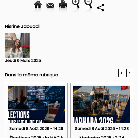
Nisrine Jaouadi
Jeudi 6 Mars 2025
<
>
Dans la même rubrique :
Samedi 8 Août 2026 - 14:26
Samedi 8 Août 2026 - 14:23
Élections 2026 : la HACA
Marhaba 2026 : 2,74