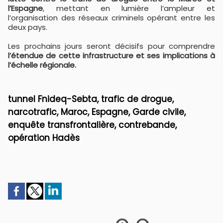
l’Espagne
, mettant en lumière l’ampleur et
l’organisation des réseaux criminels opérant entre les
deux pays.
Les prochains jours seront décisifs pour comprendre
l’étendue de cette infrastructure et ses implications à
l’échelle régionale.
tunnel Fnideq-Sebta, trafic de drogue,
narcotrafic, Maroc, Espagne, Garde civile,
enquête transfrontalière, contrebande,
opération Hadès