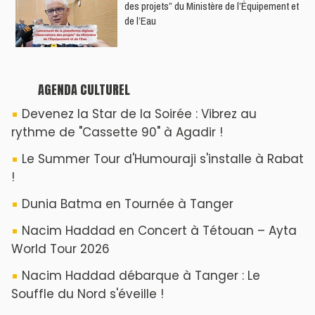
des projets” du Ministère de l’Équipement et
de l’Eau
AGENDA CULTUREL
Devenez la Star de la Soirée : Vibrez au
rythme de "Cassette 90" à Agadir !
Le Summer Tour d'Humouraji s'installe à Rabat
!
Dunia Batma en Tournée à Tanger
Nacim Haddad en Concert à Tétouan – Ayta
World Tour 2026
Nacim Haddad débarque à Tanger : Le
Souffle du Nord s'éveille !