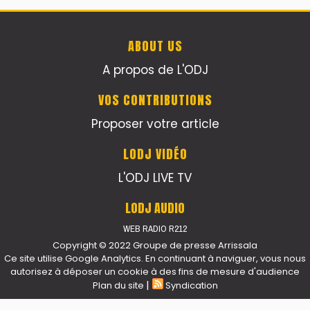
ABOUT US
A propos de L'ODJ
VOS CONTRIBUTIONS
Proposer votre article
LODJ VIDÉO
L'ODJ LIVE TV
LODJ AUDIO
WEB RADIO R212
Copyright © 2022 Groupe de presse Arrissala
Ce site utilise Google Analytics. En continuant à naviguer, vous nous
autorisez à déposer un cookie à des fins de mesure d'audience
|
Plan du site
Syndication