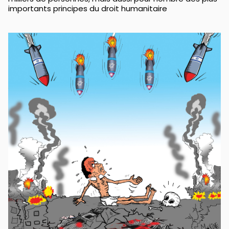
importants principes du droit humanitaire