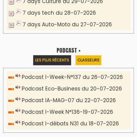
7 days Culture du 29-07-2026
7 days tech du 28-07-2026
7 days Auto-Moto du 27-07-2026
PODCAST +
LES PLUS RÉCENTS
CLASSEURS
Podcast I-Week-N°137 du 26-07-2026
Podcast Eco-Business du 20-07-2026
Podcast IA-MAG-07 du 22-07-2026
Podcast I-Week N°136-19-07-2026
Podcast I-débats N31 du 18-07-2026