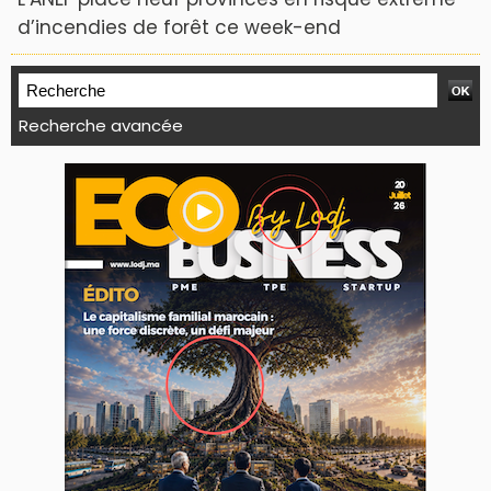
d’incendies de forêt ce week-end
Recherche avancée