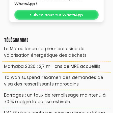
WhatsApp !
Suivez-nous sur WhatsApp
TÉLÉGRAMME
Le Maroc lance sa première usine de
valorisation énergétique des déchets
Marhaba 2026 : 2,7 millions de MRE accueillis
Taïwan suspend l’examen des demandes de
visa des ressortissants marocains
Barrages : un taux de remplissage maintenu à
70 % malgré la baisse estivale
L’ANEF place neuf provinces en risque extrême