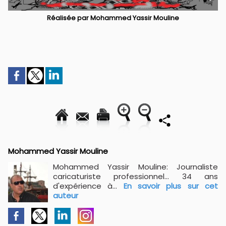
Réalisée par Mohammed Yassir Mouline
Mohammed Yassir Mouline
Mohammed Yassir Mouline: Journaliste
caricaturiste professionnel... 34 ans
d'expérience à...
En savoir plus sur cet
auteur