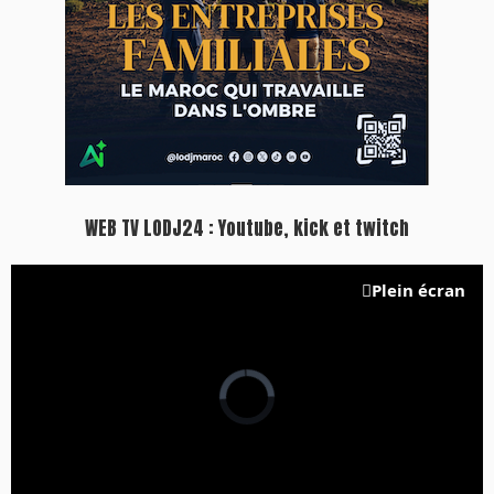
WEB TV LODJ24 : Youtube, kick et twitch
Plein écran