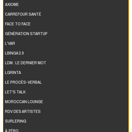
AXIOME
CARREFOUR SANTÉ
FACE TO FACE
GÉNÉRATION STARTUP
L'VAR
LBINGA 2.0
LDM : LE DERNIER MOT
LGRINTA
LE PROCÈS-VERBAL
LET'S TALK
MOROCCAN LOUNGE
RDV DES ARTISTES
SURLERING
À ZÉRO