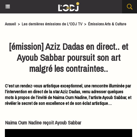
Accueil
>
Les dernières émissions de L'ODJ TV
>
Émissions Arts & Culture
[émission] Aziz Dadas en direct.. et
Ayoub Sabbar poursuit son art
malgré les contraintes..
C’est un rendez-vous artistique exceptionnel, une rencontre illuminée par
l’intervention en direct de la star Aziz Dadas, venu adresser quelques
mots à propos de l’invité de Naima Oum Nadine, l’artiste Ayoub Sabbar, et
révéler le secret de son excellence et de son éclat artistique…
Naima Oum Nadine reçoit Ayoub Sabbar