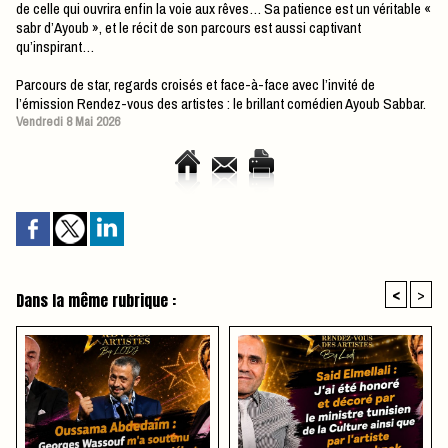
de celle qui ouvrira enfin la voie aux rêves… Sa patience est un véritable «
sabr d’Ayoub », et le récit de son parcours est aussi captivant
qu’inspirant…
Parcours de star, regards croisés et face-à-face avec l’invité de
l’émission Rendez-vous des artistes : le brillant comédien Ayoub Sabbar.
Vendredi 8 Mai 2026
<
>
Dans la même rubrique :