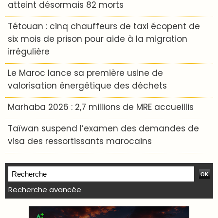
atteint désormais 82 morts
Tétouan : cinq chauffeurs de taxi écopent de
six mois de prison pour aide à la migration
irrégulière
Le Maroc lance sa première usine de
valorisation énergétique des déchets
Marhaba 2026 : 2,7 millions de MRE accueillis
Taïwan suspend l’examen des demandes de
visa des ressortissants marocains
Recherche avancée