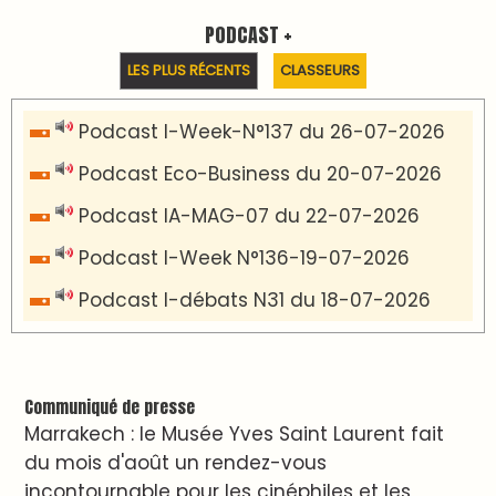
PODCAST +
LES PLUS RÉCENTS
CLASSEURS
Podcast I-Week-N°137 du 26-07-2026
Podcast Eco-Business du 20-07-2026
Podcast IA-MAG-07 du 22-07-2026
Podcast I-Week N°136-19-07-2026
Podcast I-débats N31 du 18-07-2026
Communiqué de presse
Marrakech : le Musée Yves Saint Laurent fait
du mois d'août un rendez-vous
incontournable pour les cinéphiles et les