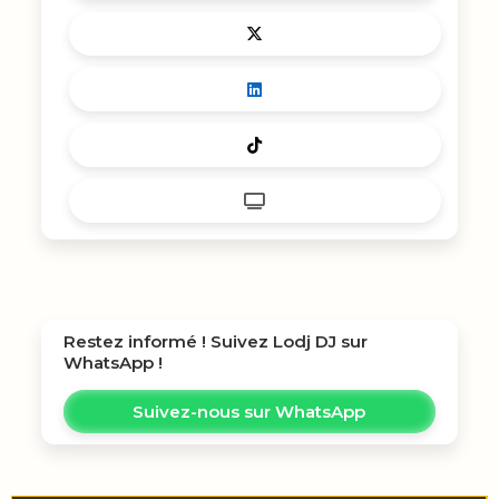
Restez informé ! Suivez
Lodj DJ
sur
WhatsApp !
Suivez-nous sur WhatsApp