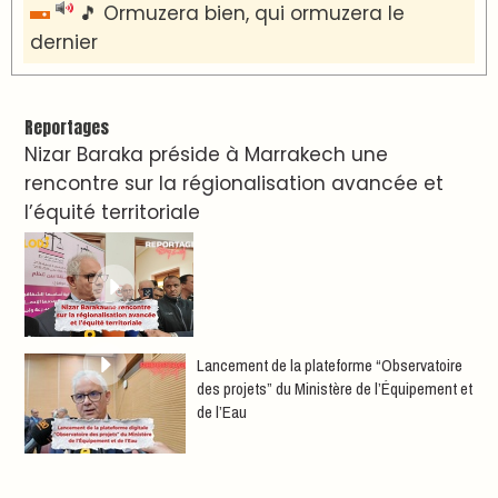
🎵 Ormuzera bien, qui ormuzera le
dernier
Reportages
Nizar Baraka préside à Marrakech une
rencontre sur la régionalisation avancée et
l’équité territoriale
​Lancement de la plateforme “Observatoire
des projets” du Ministère de l’Équipement et
de l’Eau