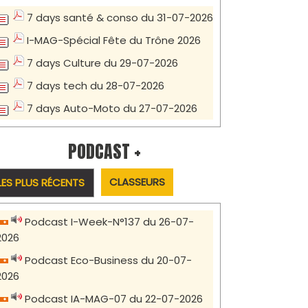
7 days santé & conso du 31-07-2026
I-MAG-Spécial Fête du Trône 2026
7 days Culture du 29-07-2026
7 days tech du 28-07-2026
7 days Auto-Moto du 27-07-2026
PODCAST +
CLASSEURS
LES PLUS RÉCENTS
Podcast I-Week-N°137 du 26-07-
2026
Podcast Eco-Business du 20-07-
2026
Podcast IA-MAG-07 du 22-07-2026