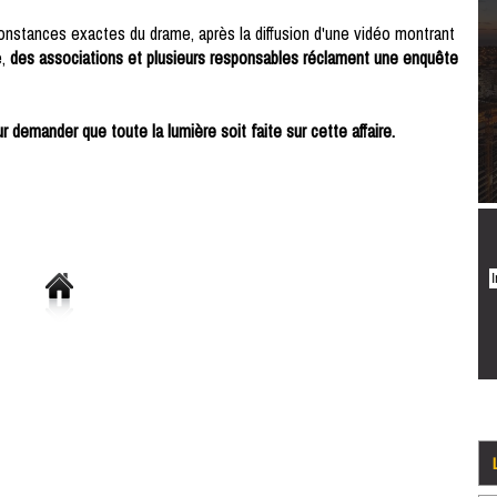
onstances exactes du drame, après la diffusion d'une vidéo montrant
e,
des associations et plusieurs responsables réclament une enquête
r demander que toute la lumière soit faite sur cette affaire.