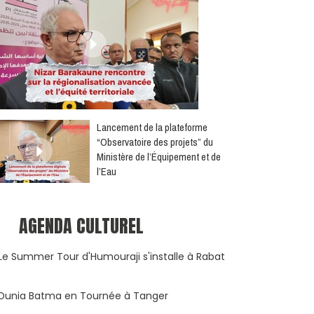
​Lancement de la plateforme
“Observatoire des projets” du
Ministère de l’Équipement et de
l’Eau
AGENDA CULTUREL
Le Summer Tour d'Humouraji s'installe à Rabat
Dunia Batma en Tournée à Tanger