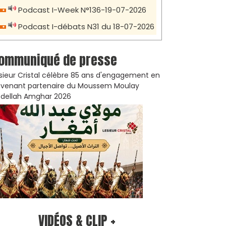
Podcast I-Week N°136-19-07-2026
Podcast I-débats N31 du 18-07-2026
ommuniqué de presse
sieur Cristal célèbre 85 ans d'engagement en
venant partenaire du Moussem Moulay
dellah Amghar 2026
VIDÉOS & CLIP +