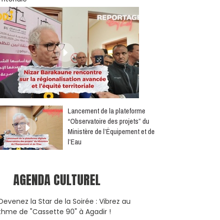
​Lancement de la plateforme
“Observatoire des projets” du
Ministère de l’Équipement et de
l’Eau
AGENDA CULTUREL
Devenez la Star de la Soirée : Vibrez au
thme de "Cassette 90" à Agadir !