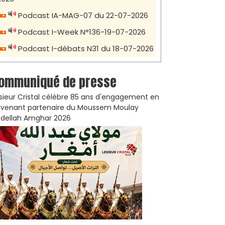
Podcast IA-MAG-07 du 22-07-2026
Podcast I-Week N°136-19-07-2026
Podcast I-débats N31 du 18-07-2026
ommuniqué de presse
sieur Cristal célèbre 85 ans d'engagement en
venant partenaire du Moussem Moulay
dellah Amghar 2026