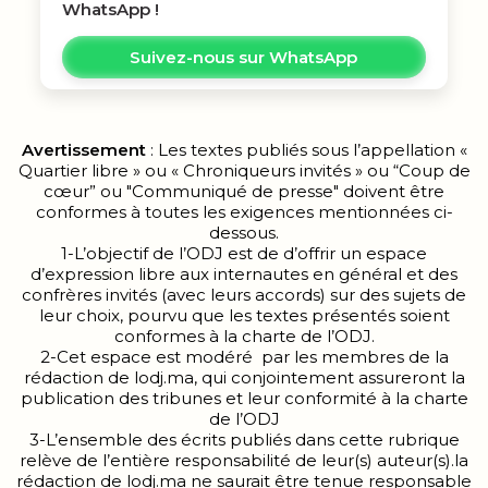
WhatsApp !
Suivez-nous sur WhatsApp
Avertissement
: Les textes publiés sous l’appellation «
Quartier libre » ou « Chroniqueurs invités » ou “Coup de
cœur” ou "Communiqué de presse" doivent être
conformes à toutes les exigences mentionnées ci-
dessous.
1-L’objectif de l’ODJ est de d’offrir un espace
d’expression libre aux internautes en général et des
confrères invités (avec leurs accords) sur des sujets de
leur choix, pourvu que les textes présentés soient
conformes à la charte de l’ODJ.
2-Cet espace est modéré par les membres de la
rédaction de lodj.ma, qui conjointement assureront la
publication des tribunes et leur conformité à la charte
de l’ODJ
3-L’ensemble des écrits publiés dans cette rubrique
relève de l’entière responsabilité de leur(s) auteur(s).la
rédaction de lodj.ma ne saurait être tenue responsable