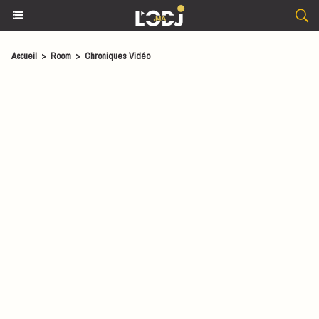
Accueil
>
Room
>
Chroniques Vidéo