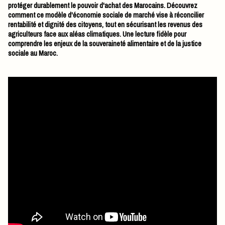
protéger durablement le pouvoir d'achat des Marocains. Découvrez
comment ce modèle d'économie sociale de marché vise à réconcilier
rentabilité et dignité des citoyens, tout en sécurisant les revenus des
agriculteurs face aux aléas climatiques. Une lecture fidèle pour
comprendre les enjeux de la souveraineté alimentaire et de la justice
sociale au Maroc.