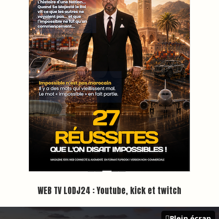
Inscription à la newsletter
Plus d'informations sur cette page :
https://www.lodj.ma/CGU_a46.html