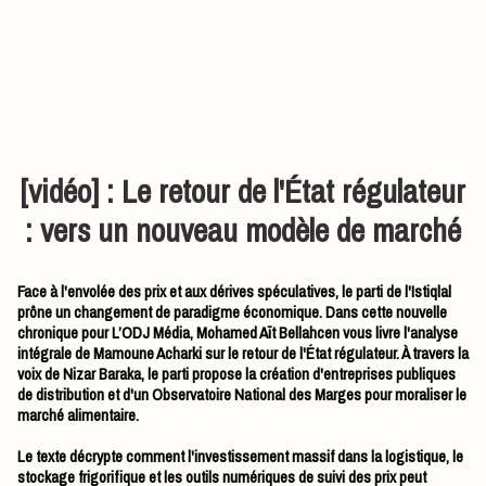
[vidéo] : Le retour de l'État régulateur
: vers un nouveau modèle de marché
Face à l'envolée des prix et aux dérives spéculatives, le parti de l'Istiqlal
prône un changement de paradigme économique. Dans cette nouvelle
chronique pour L’ODJ Média, Mohamed Aït Bellahcen vous livre l'analyse
intégrale de Mamoune Acharki sur le retour de l'État régulateur. À travers la
voix de Nizar Baraka, le parti propose la création d'entreprises publiques
de distribution et d'un Observatoire National des Marges pour moraliser le
marché alimentaire.
Le texte décrypte comment l'investissement massif dans la logistique, le
stockage frigorifique et les outils numériques de suivi des prix peut