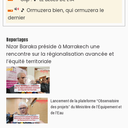
🎵 Ormuzera bien, qui ormuzera le
dernier
Reportages
Nizar Baraka préside à Marrakech une
rencontre sur la régionalisation avancée et
l’équité territoriale
​Lancement de la plateforme “Observatoire
des projets” du Ministère de l’Équipement et
de l’Eau