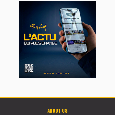
ABOUT US