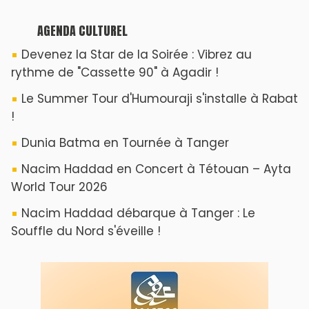
AGENDA CULTUREL
Devenez la Star de la Soirée : Vibrez au
rythme de "Cassette 90" à Agadir !
Le Summer Tour d'Humouraji s'installe à Rabat
!
Dunia Batma en Tournée à Tanger
Nacim Haddad en Concert à Tétouan – Ayta
World Tour 2026
Nacim Haddad débarque à Tanger : Le
Souffle du Nord s'éveille !