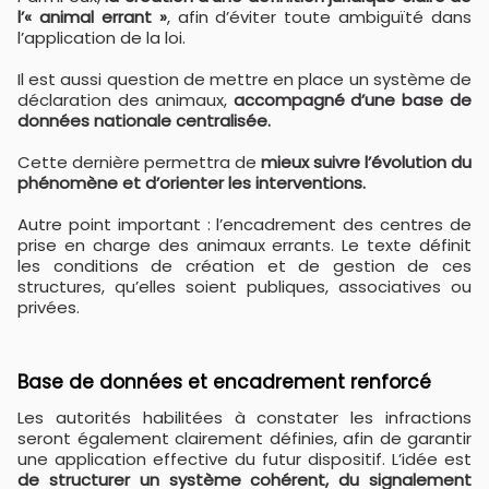
l’« animal errant »
, afin d’éviter toute ambiguïté dans
l’application de la loi.
Il est aussi question de mettre en place un système de
déclaration des animaux,
accompagné d’une base de
données nationale centralisée.
Cette dernière permettra de
mieux suivre l’évolution du
phénomène et d’orienter les interventions.
Autre point important : l’encadrement des centres de
prise en charge des animaux errants. Le texte définit
les conditions de création et de gestion de ces
structures, qu’elles soient publiques, associatives ou
privées.
Base de données et encadrement renforcé
Les autorités habilitées à constater les infractions
seront également clairement définies, afin de garantir
une application effective du futur dispositif. L’idée est
de structurer un système cohérent, du signalement