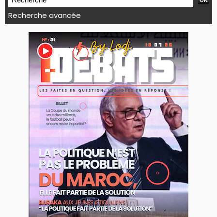
Recherche avancée