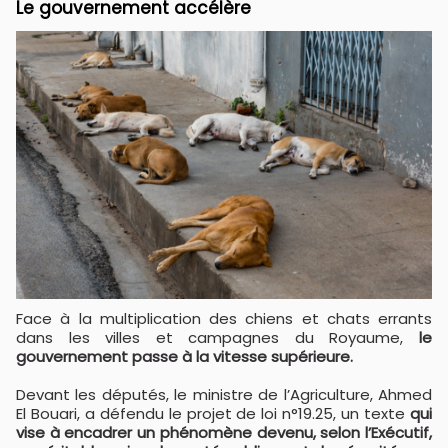
Le gouvernement accélère
Face à la multiplication des chiens et chats errants
dans les villes et campagnes du Royaume,
le
gouvernement passe à la vitesse supérieure.
Devant les députés, le ministre de l’Agriculture, Ahmed
El Bouari, a défendu le projet de loi n°19.25, un texte
qui
vise à encadrer un phénomène devenu, selon l’Exécutif,