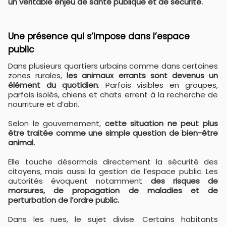
un véritable enjeu de santé publique et de sécurité.
Une présence qui s’impose dans l’espace
public
Dans plusieurs quartiers urbains comme dans certaines
zones rurales,
les animaux errants sont devenus un
élément du quotidien
. Parfois visibles en groupes,
parfois isolés, chiens et chats errent à la recherche de
nourriture et d’abri.
Selon le gouvernement,
cette situation ne peut plus
être traitée comme une simple question de bien-être
animal.
Elle touche désormais directement la sécurité des
citoyens, mais aussi la gestion de l’espace public. Les
autorités évoquent notamment
des risques de
morsures, de propagation de maladies et de
perturbation de l’ordre public.
Dans les rues, le sujet divise. Certains habitants