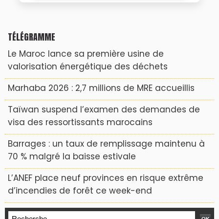
TÉLÉGRAMME
Le Maroc lance sa première usine de
valorisation énergétique des déchets
Marhaba 2026 : 2,7 millions de MRE accueillis
Taïwan suspend l’examen des demandes de
visa des ressortissants marocains
Barrages : un taux de remplissage maintenu à
70 % malgré la baisse estivale
L’ANEF place neuf provinces en risque extrême
d’incendies de forêt ce week-end