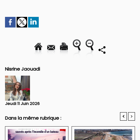
Nisrine Jaouadi
Jeudi 11 Juin 2026
<
>
Dans la même rubrique :