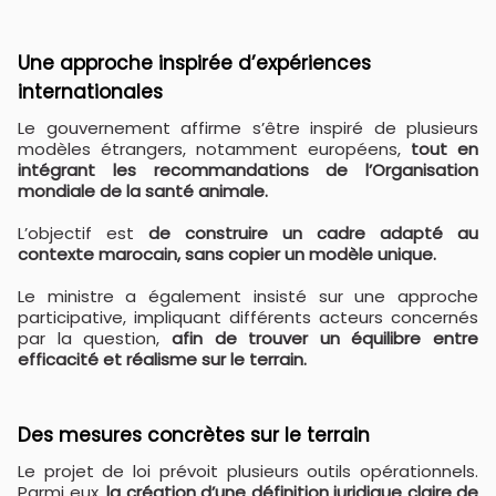
Une approche inspirée d’expériences
internationales
Le gouvernement affirme s’être inspiré de plusieurs
modèles étrangers, notamment européens,
tout en
intégrant les recommandations de l’Organisation
mondiale de la santé animale.
L’objectif est
de construire un cadre adapté au
contexte marocain, sans copier un modèle unique.
Le ministre a également insisté sur une approche
participative, impliquant différents acteurs concernés
par la question,
afin de trouver un équilibre entre
efficacité et réalisme sur le terrain.
Des mesures concrètes sur le terrain
Le projet de loi prévoit plusieurs outils opérationnels.
Parmi eux,
la création d’une définition juridique claire de