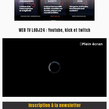
WEB TV LODJ24 : Youtube, kick et twitch
Plein écran
Inscription à la newsletter