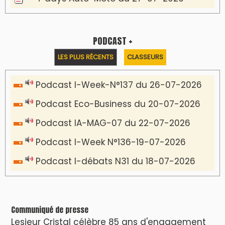
PODCAST +
LES PLUS RÉCENTS
CLASSEURS
Podcast I-Week-N°137 du 26-07-2026
Podcast Eco-Business du 20-07-2026
Podcast IA-MAG-07 du 22-07-2026
Podcast I-Week N°136-19-07-2026
Podcast I-débats N31 du 18-07-2026
Communiqué de presse
Lesieur Cristal célèbre 85 ans d'engagement