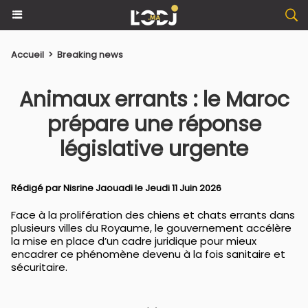
Accueil
>
Breaking news
Animaux errants : le Maroc
prépare une réponse
législative urgente
Rédigé par
Nisrine Jaouadi
le Jeudi 11 Juin 2026
Face à la prolifération des chiens et chats errants dans
plusieurs villes du Royaume, le gouvernement accélère
la mise en place d’un cadre juridique pour mieux
encadrer ce phénomène devenu à la fois sanitaire et
sécuritaire.