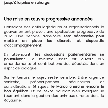
jusqu’à la prise en charge.
Une mise en œuvre progressive annoncée
Conscient des défis logistiques et organisationnels, le
gouvernement prévoit une application progressive de
la loi. Une période transitoire
sera nécessaire pour
mettre en place les décrets et dispositifs
d’accompagnement.
En attendant,
les discussions parlementaires se
poursuivent
. Le ministre s’est dit ouvert aux
amendements et contributions des députés, dans un
esprit de dialogue.
Sur le terrain, le sujet reste sensible. Entre urgence
sanitaire, préoccupations sécuritaires et
considérations éthiques,
le Maroc cherche encore le
bon équilibre
. Et ce texte pourrait bien marquer un
tournant dans la gestion des animaux errants dans le
Royaume.