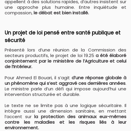
appellent à des solutions rapides, d’autres insistent sur
une approche plus humaine. Entre inquiétude et
compassion,
le débat est bien installé.
Un projet de loi pensé entre santé publique et
sécurité
Présenté lors d’une réunion de la Commission des
secteurs productifs, le projet de loi 19.25
a été élaboré
conjointement par le ministère de l’Agriculture et celui
de l’Intérieur.
Pour Ahmed El Bouari, il s’agit
d’une réponse globale à
un phénomène qui s’est aggravé ces dernières années
.
Le ministre parle d’un défi qui impose aujourd’hui une
intervention structurée et durable.
Le texte ne se limite pas à une logique sécuritaire. Il
intègre aussi une dimension sanitaire, en mettant
l’accent sur
la protection des animaux eux-mêmes
contre les maladies et les risques liés à leur
environnement.