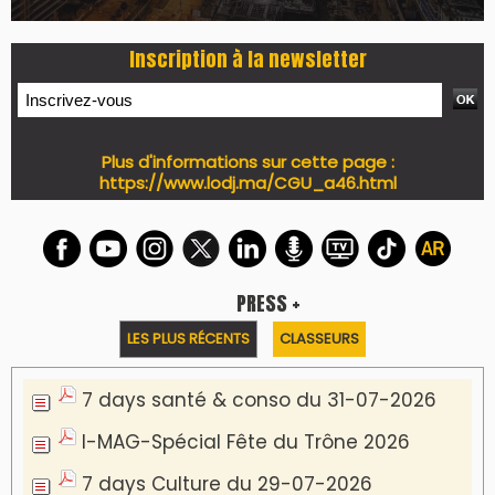
Inscription à la newsletter
Plus d'informations sur cette page :
https://www.lodj.ma/CGU_a46.html
PRESS +
LES PLUS RÉCENTS
CLASSEURS
7 days santé & conso du 31-07-2026
I-MAG-Spécial Fête du Trône 2026
7 days Culture du 29-07-2026