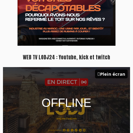
WEB TV LODJ24 : Youtube, kick et twitch
Plein écran