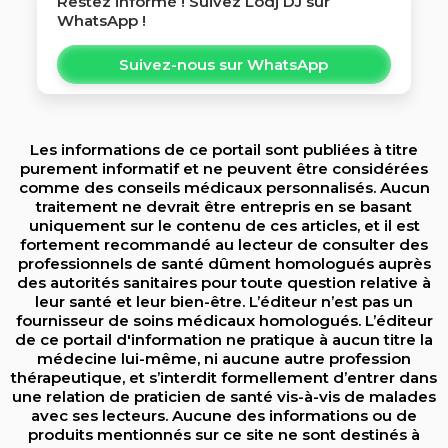
Restez informé ! Suivez
Lodj DJ
sur
WhatsApp !
Suivez-nous sur WhatsApp
Les informations de ce portail sont publiées à titre
purement informatif et ne peuvent être considérées
comme des conseils médicaux personnalisés. Aucun
traitement ne devrait être entrepris en se basant
uniquement sur le contenu de ces articles, et il est
fortement recommandé au lecteur de consulter des
professionnels de santé dûment homologués auprès
des autorités sanitaires pour toute question relative à
leur santé et leur bien-être. L’éditeur n’est pas un
fournisseur de soins médicaux homologués. L’éditeur
de ce portail d'information ne pratique à aucun titre la
médecine lui-même, ni aucune autre profession
thérapeutique, et s’interdit formellement d’entrer dans
une relation de praticien de santé vis-à-vis de malades
avec ses lecteurs. Aucune des informations ou de
produits mentionnés sur ce site ne sont destinés à