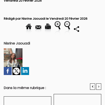
Vendredi 20 Février 2026
Rédigé par
Nisrine Jaouadi
le Vendredi 20 Février 2026
Nisrine Jaouadi
<
>
Dans la même rubrique :