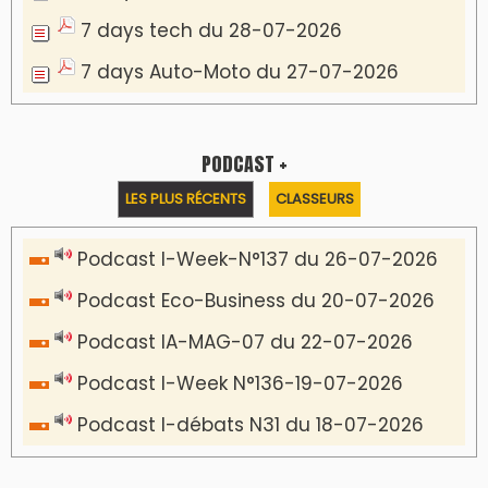
7 days tech du 28-07-2026
7 days Auto-Moto du 27-07-2026
PODCAST +
LES PLUS RÉCENTS
CLASSEURS
Podcast I-Week-N°137 du 26-07-2026
Podcast Eco-Business du 20-07-2026
Podcast IA-MAG-07 du 22-07-2026
Podcast I-Week N°136-19-07-2026
Podcast I-débats N31 du 18-07-2026