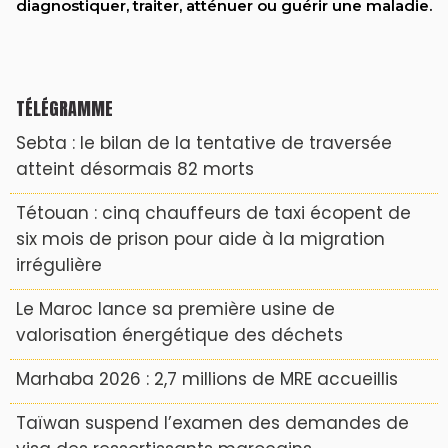
diagnostiquer, traiter, atténuer ou guérir une maladie.
TÉLÉGRAMME
Sebta : le bilan de la tentative de traversée
atteint désormais 82 morts
Tétouan : cinq chauffeurs de taxi écopent de
six mois de prison pour aide à la migration
irrégulière
Le Maroc lance sa première usine de
valorisation énergétique des déchets
Marhaba 2026 : 2,7 millions de MRE accueillis
Taïwan suspend l’examen des demandes de