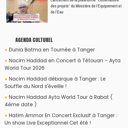
des projets” du Ministère de l’Équipement et
de l’Eau
AGENDA CULTUREL
Dunia Batma en Tournée à Tanger
Nacim Haddad en Concert à Tétouan – Ayta
World Tour 2026
Nacim Haddad débarque à Tanger : Le
Souffle du Nord s'éveille !
Nacim Haddad Ayta World Tour à Rabat (
4ème date )
Hatim Ammor En Concert Exclusif à Tanger :
Un show Live Exceptionnel Cet été !