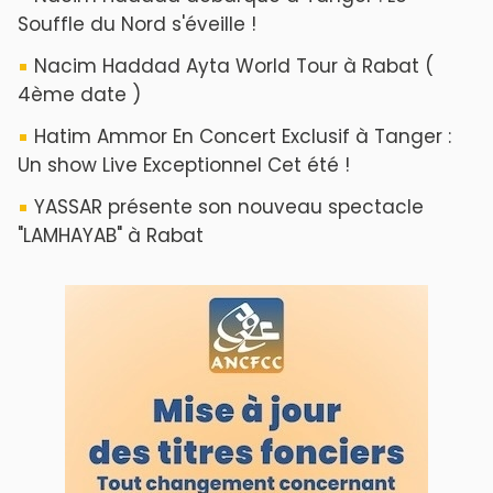
Souffle du Nord s'éveille !
Nacim Haddad Ayta World Tour à Rabat (
4ème date )
Hatim Ammor En Concert Exclusif à Tanger :
Un show Live Exceptionnel Cet été !
YASSAR présente son nouveau spectacle
"LAMHAYAB" à Rabat