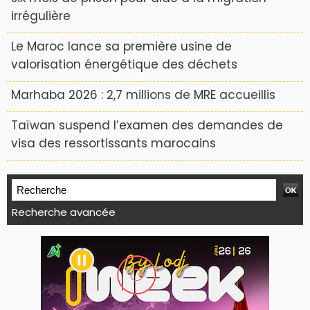
irrégulière
Le Maroc lance sa première usine de
valorisation énergétique des déchets
Marhaba 2026 : 2,7 millions de MRE accueillis
Taïwan suspend l’examen des demandes de
visa des ressortissants marocains
Recherche avancée