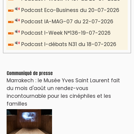
Podcast Eco-Business du 20-07-2026
Podcast IA-MAG-07 du 22-07-2026
Podcast I-Week N°136-19-07-2026
Podcast I-débats N31 du 18-07-2026
Communiqué de presse
Marrakech : le Musée Yves Saint Laurent fait
du mois d'août un rendez-vous
incontournable pour les cinéphiles et les
familles