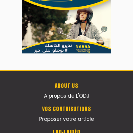
ABOUT US
A propos de L'ODJ
VOS CONTRIBUTIONS
Proposer votre article
LODJ VIDÉO