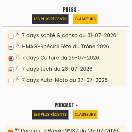
PRESS +
LES PLUS RÉCENTS
CLASSEURS
7 days santé & conso du 31-07-2026
I-MAG-Spécial Fête du Trône 2026
7 days Culture du 29-07-2026
7 days tech du 28-07-2026
7 days Auto-Moto du 27-07-2026
PODCAST +
LES PLUS RÉCENTS
CLASSEURS
Podcast I-Week-N°137 du 26-07-2026