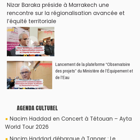
Nizar Baraka préside à Marrakech une
rencontre sur la régionalisation avancée et
l’équité territoriale
​Lancement de la plateforme “Observatoire
des projets” du Ministère de l’Équipement et
de l’Eau
AGENDA CULTUREL
Nacim Haddad en Concert à Tétouan – Ayta
World Tour 2026
Nacim Haddad débarque à Tanger : Le