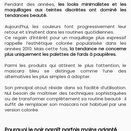
Pendant des années,
les looks minimalistes et les
maquillages aux teintes discrètes ont dominé les
tendances beauté.
Aujourd’hui, les couleurs font progressivement leur
retour et s’invitent dans les routines quotidiennes.
Ce regain d’intérêt pour un maquillage plus expressif
rappelle l’esthétique colorée popularisée dans les
années 2010. Mais cette fois,
la tendance ne concerne
plus uniquement les palettes de fards à paupières.
Parmi les produits qui attirent le plus l’attention, le
mascara bleu se distingue comme l’une des
alternatives les plus simples à adopter.
Son principal atout réside dans sa facilité d’utilisation.
Nul besoin de maîtriser des techniques sophistiquées
ou de transformer complètement sa routine beauté : il
suffit de remplacer son mascara noir habituel par une
version colorée.
Pourquoi le noir paraît parfois moins adapté