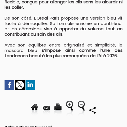
flexible,
conçue pour allonger les cils sans les alourdir ni
les coller.
De son côté, L’Oréal Paris propose une version bleu vif
facile à démaquiller. Sa formule enrichie en panthénol
et en céramides
vise à apporter du volume tout en
contribuant au soin des cils.
Avec son équilibre entre originalité et simplicité, le
mascara bleu
s’impose ainsi comme l’une des
tendances beauté les plus remarquées de l’été 2026.