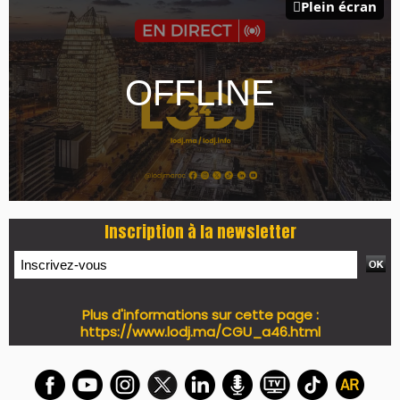
Plein écran
Inscription à la newsletter
Plus d'informations sur cette page :
https://www.lodj.ma/CGU_a46.html