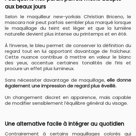
aux beaux jours
Selon le maquilleur new-yorkais Christian Briceno, le
mascara noir peut parfois sembler plus marqué lorsque
le maquillage du teint est léger et que la lumière
naturelle devient plus intense au printemps et en été.
À l’inverse, le bleu permet de conserver la définition du
regard tout en lui apportant davantage de fraîcheur.
Cette nuance contribue à mettre en valeur le blanc
des yeux, accentue certaines tonalités de l’iris et
procure un effet plus lumineux.
Sans nécessiter davantage de maquillage,
elle donne
également une impression de regard plus éveillé.
Un changement discret en apparence, mais capable
de modifier sensiblement l’équilibre général du visage.
Une alternative facile à intégrer au quotidien
Contrairement à certains maquillages colorés qui