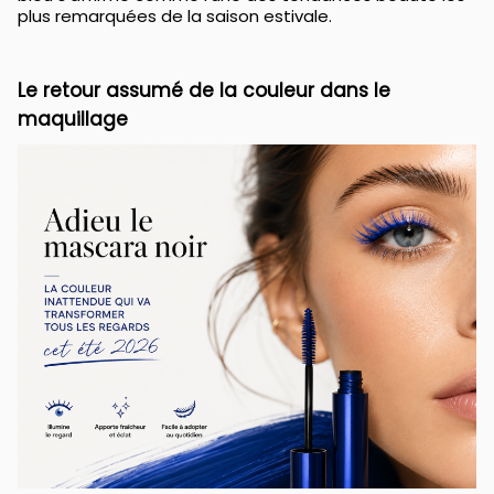
plus remarquées de la saison estivale.
Le retour assumé de la couleur dans le
maquillage