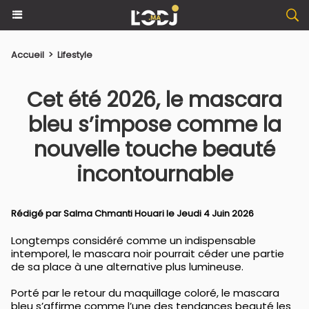
Accueil
>
Lifestyle
Cet été 2026, le mascara
bleu s’impose comme la
nouvelle touche beauté
incontournable
Rédigé par
Salma Chmanti Houari
le Jeudi 4 Juin 2026
Longtemps considéré comme un indispensable
intemporel, le mascara noir pourrait céder une partie
de sa place à une alternative plus lumineuse.
Porté par le retour du maquillage coloré, le mascara
bleu s’affirme comme l’une des tendances beauté les