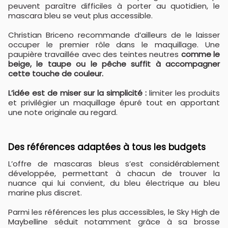
peuvent paraître difficiles à porter au quotidien, le
mascara bleu se veut plus accessible.
Christian Briceno recommande d’ailleurs de le laisser
occuper le premier rôle dans le maquillage. Une
paupière travaillée avec des teintes neutres
comme le
beige, le taupe ou le pêche suffit à accompagner
cette touche de couleur.
L’idée est de miser sur la simplicité :
limiter les produits
et privilégier un maquillage épuré tout en apportant
une note originale au regard.
Des références adaptées à tous les budgets
L’offre de mascaras bleus s’est considérablement
développée, permettant à chacun de trouver la
nuance qui lui convient, du bleu électrique au bleu
marine plus discret.
Parmi les références les plus accessibles, le Sky High de
Maybelline séduit notamment grâce à sa brosse