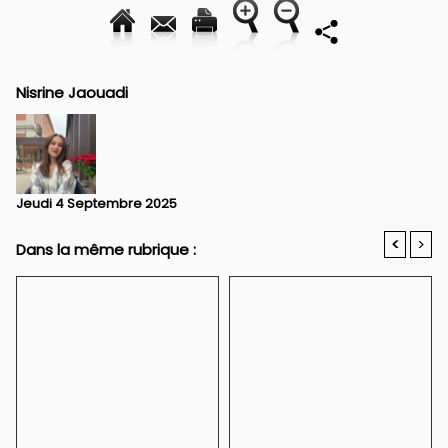
Nisrine Jaouadi
Jeudi 4 Septembre 2025
<
>
Dans la même rubrique :