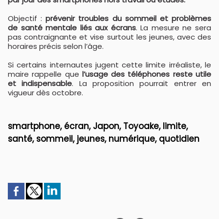
Objectif :
prévenir troubles du sommeil et problèmes
de santé mentale liés aux écrans
. La mesure ne sera
pas contraignante et vise surtout les jeunes, avec des
horaires précis selon l’âge.
Si certains internautes jugent cette limite irréaliste, le
maire rappelle que
l’usage des téléphones reste utile
et indispensable
. La proposition pourrait entrer en
vigueur dès octobre.
smartphone, écran, Japon, Toyoake, limite,
santé, sommeil, jeunes, numérique, quotidien