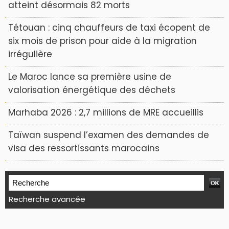
atteint désormais 82 morts
Tétouan : cinq chauffeurs de taxi écopent de
six mois de prison pour aide à la migration
irrégulière
Le Maroc lance sa première usine de
valorisation énergétique des déchets
Marhaba 2026 : 2,7 millions de MRE accueillis
Taïwan suspend l’examen des demandes de
visa des ressortissants marocains
Recherche avancée