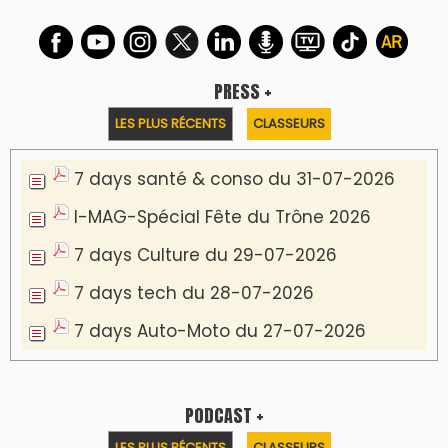
PRESS +
LES PLUS RÉCENTS
CLASSEURS
7 days santé & conso du 31-07-2026
I-MAG-Spécial Fête du Trône 2026
7 days Culture du 29-07-2026
7 days tech du 28-07-2026
7 days Auto-Moto du 27-07-2026
PODCAST +
LES PLUS RÉCENTS
CLASSEURS