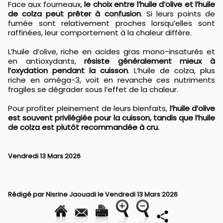
Face aux fourneaux,
le choix entre l’huile d’olive et l’huile
de colza peut prêter à confusion
. Si leurs points de
fumée sont relativement proches lorsqu’elles sont
raffinées, leur comportement à la chaleur diffère.
L’huile d’olive, riche en acides gras mono-insaturés et
en antioxydants,
résiste généralement mieux à
l’oxydation pendant la cuisson
. L’huile de colza, plus
riche en oméga-3, voit en revanche ces nutriments
fragiles se dégrader sous l’effet de la chaleur.
Pour profiter pleinement de leurs bienfaits,
l’huile d’olive
est souvent privilégiée pour la cuisson, tandis que l’huile
de colza est plutôt recommandée à cru.
Vendredi 13 Mars 2026
Rédigé par
Nisrine Jaouadi
le Vendredi 13 Mars 2026