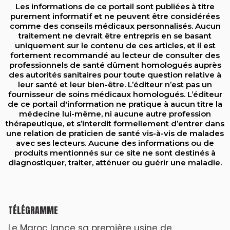
Les informations de ce portail sont publiées à titre
purement informatif et ne peuvent être considérées
comme des conseils médicaux personnalisés. Aucun
traitement ne devrait être entrepris en se basant
uniquement sur le contenu de ces articles, et il est
fortement recommandé au lecteur de consulter des
professionnels de santé dûment homologués auprès
des autorités sanitaires pour toute question relative à
leur santé et leur bien-être. L’éditeur n’est pas un
fournisseur de soins médicaux homologués. L’éditeur
de ce portail d'information ne pratique à aucun titre la
médecine lui-même, ni aucune autre profession
thérapeutique, et s’interdit formellement d’entrer dans
une relation de praticien de santé vis-à-vis de malades
avec ses lecteurs. Aucune des informations ou de
produits mentionnés sur ce site ne sont destinés à
diagnostiquer, traiter, atténuer ou guérir une maladie.
TÉLÉGRAMME
Le Maroc lance sa première usine de