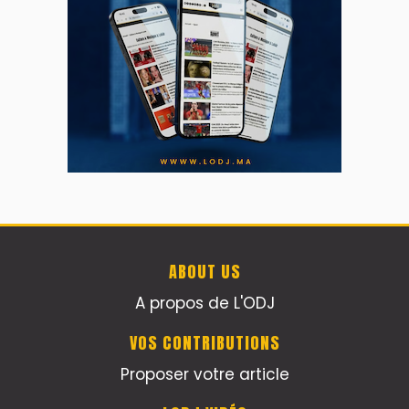
ABOUT US
A propos de L'ODJ
VOS CONTRIBUTIONS
Proposer votre article