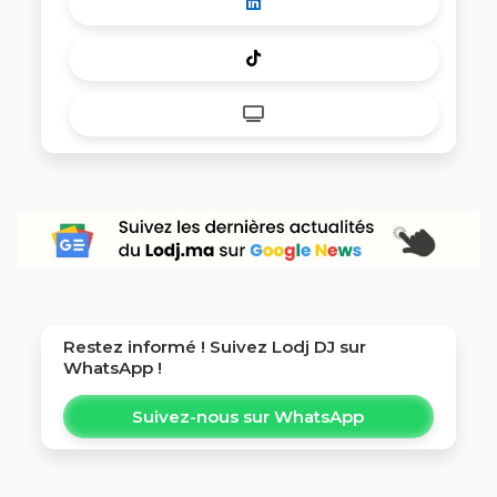
Restez informé ! Suivez
Lodj DJ
sur
WhatsApp !
Suivez-nous sur WhatsApp