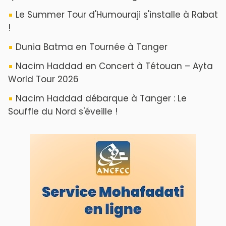
Le Summer Tour d'Humouraji s'installe à Rabat
!
Dunia Batma en Tournée à Tanger
Nacim Haddad en Concert à Tétouan – Ayta
World Tour 2026
Nacim Haddad débarque à Tanger : Le
Souffle du Nord s'éveille !