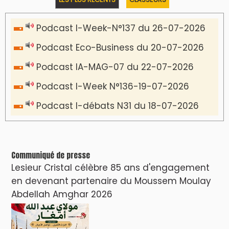
Podcast I-Week-N°137 du 26-07-2026
Podcast Eco-Business du 20-07-2026
Podcast IA-MAG-07 du 22-07-2026
Podcast I-Week N°136-19-07-2026
Podcast I-débats N31 du 18-07-2026
Communiqué de presse
Lesieur Cristal célèbre 85 ans d'engagement
en devenant partenaire du Moussem Moulay
Abdellah Amghar 2026