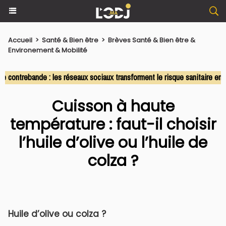
Accueil
>
Santé & Bien être
>
Brèves Santé & Bien être &
Environement & Mobilité
ontrebande : les réseaux sociaux transforment le risque sanitaire en c
Cuisson à haute
température : faut-il choisir
l’huile d’olive ou l’huile de
colza ?
Huile d’olive ou colza ?