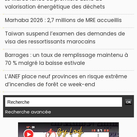
valorisation énergétique des déchets
Marhaba 2026 : 2,7 millions de MRE accueillis
Taïwan suspend l’examen des demandes de
visa des ressortissants marocains
Barrages : un taux de remplissage maintenu à
70 % malgré la baisse estivale
L’ANEF place neuf provinces en risque extrême
d’incendies de forêt ce week-end
Recherche avancée