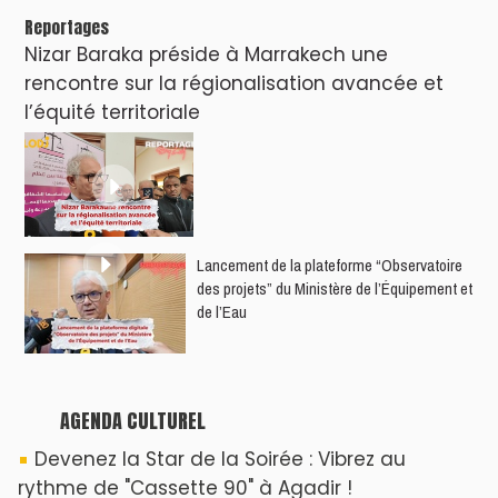
Reportages
Nizar Baraka préside à Marrakech une
rencontre sur la régionalisation avancée et
l’équité territoriale
​Lancement de la plateforme “Observatoire
des projets” du Ministère de l’Équipement et
de l’Eau
AGENDA CULTUREL
Devenez la Star de la Soirée : Vibrez au
rythme de "Cassette 90" à Agadir !