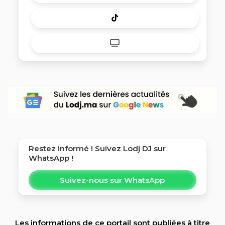
Restez informé ! Suivez
Lodj DJ
sur
WhatsApp !
Suivez-nous sur WhatsApp
Les informations de ce portail sont publiées à titre