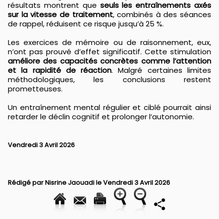
résultats montrent que
seuls les entraînements axés
sur la vitesse de traitement
, combinés à des séances
de rappel, réduisent ce risque jusqu’à 25 %.
Les exercices de mémoire ou de raisonnement, eux,
n’ont pas prouvé d’effet significatif. Cette stimulation
améliore des capacités concrètes comme l’attention
et la rapidité de réaction
. Malgré certaines limites
méthodologiques, les conclusions restent
prometteuses.
Un entraînement mental régulier et ciblé pourrait ainsi
retarder le déclin cognitif et prolonger l’autonomie.
Vendredi 3 Avril 2026
Rédigé par
Nisrine Jaouadi
le Vendredi 3 Avril 2026