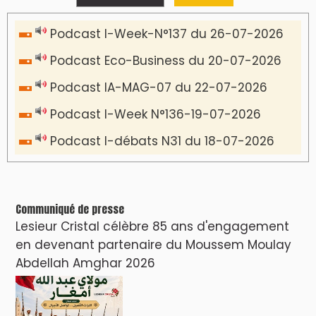
Podcast I-Week-N°137 du 26-07-2026
Podcast Eco-Business du 20-07-2026
Podcast IA-MAG-07 du 22-07-2026
Podcast I-Week N°136-19-07-2026
Podcast I-débats N31 du 18-07-2026
Communiqué de presse
Lesieur Cristal célèbre 85 ans d'engagement
en devenant partenaire du Moussem Moulay
Abdellah Amghar 2026