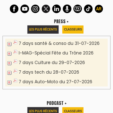
PRESS +
LES PLUS RÉCENTS
CLASSEURS
7 days santé & conso du 31-07-2026
I-MAG-Spécial Fête du Trône 2026
7 days Culture du 29-07-2026
7 days tech du 28-07-2026
7 days Auto-Moto du 27-07-2026
PODCAST +
LES PLUS RÉCENTS
CLASSEURS