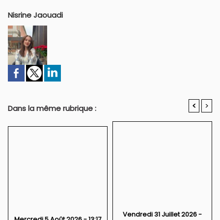
Nisrine Jaouadi
<
>
Dans la même rubrique :
Vendredi 31 Juillet 2026 -
Mercredi 5 Août 2026 - 13:17