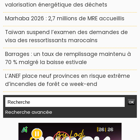
valorisation énergétique des déchets
Marhaba 2026 : 2,7 millions de MRE accueillis
Taïwan suspend l’examen des demandes de
visa des ressortissants marocains
Barrages : un taux de remplissage maintenu à
70 % malgré la baisse estivale
L’ANEF place neuf provinces en risque extrême
d’incendies de forêt ce week-end
Recherche avancée