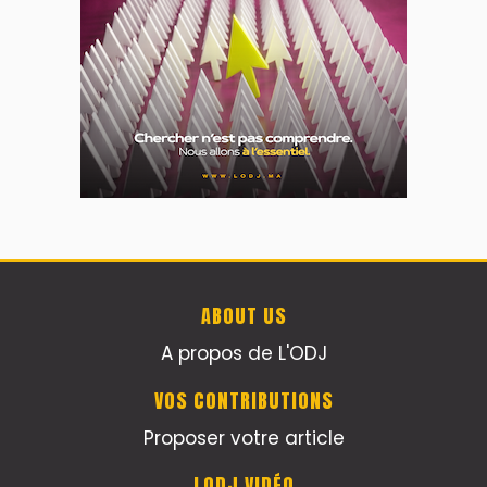
ABOUT US
A propos de L'ODJ
VOS CONTRIBUTIONS
Proposer votre article
LODJ VIDÉO