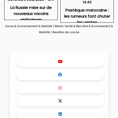
14:43
La Russie mise sur de
Pastèque marocaine :
nouveaux vaccins
les rumeurs font chuter
anticancer
les ventes
Conso & Environnement & Mobilité
|
Brèves Santé & Bien être & Environement &
Mobilité
|
Recettes de cuisine