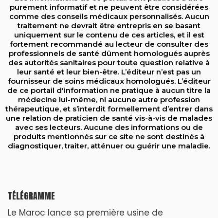
purement informatif et ne peuvent être considérées
comme des conseils médicaux personnalisés. Aucun
traitement ne devrait être entrepris en se basant
uniquement sur le contenu de ces articles, et il est
fortement recommandé au lecteur de consulter des
professionnels de santé dûment homologués auprès
des autorités sanitaires pour toute question relative à
leur santé et leur bien-être. L’éditeur n’est pas un
fournisseur de soins médicaux homologués. L’éditeur
de ce portail d'information ne pratique à aucun titre la
médecine lui-même, ni aucune autre profession
thérapeutique, et s’interdit formellement d’entrer dans
une relation de praticien de santé vis-à-vis de malades
avec ses lecteurs. Aucune des informations ou de
produits mentionnés sur ce site ne sont destinés à
diagnostiquer, traiter, atténuer ou guérir une maladie.
TÉLÉGRAMME
Le Maroc lance sa première usine de