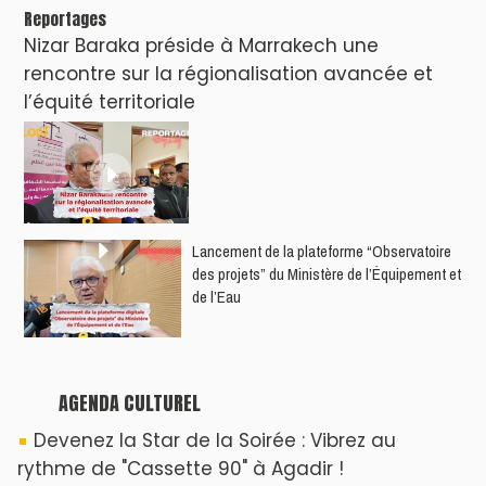
Reportages
Nizar Baraka préside à Marrakech une
rencontre sur la régionalisation avancée et
l’équité territoriale
​Lancement de la plateforme “Observatoire
des projets” du Ministère de l’Équipement et
de l’Eau
AGENDA CULTUREL
Devenez la Star de la Soirée : Vibrez au
rythme de "Cassette 90" à Agadir !