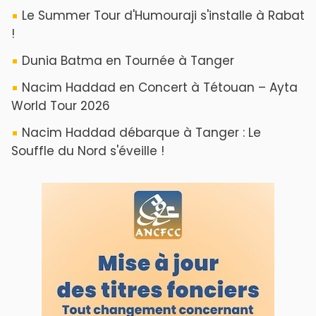
Le Summer Tour d'Humouraji s'installe à Rabat
!
Dunia Batma en Tournée à Tanger
Nacim Haddad en Concert à Tétouan – Ayta
World Tour 2026
Nacim Haddad débarque à Tanger : Le
Souffle du Nord s'éveille !