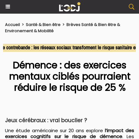
Accueil
>
Santé & Bien être
>
Brèves Santé & Bien être &
Environement & Mobilité
ontrebande : les réseaux sociaux transforment le risque sanitaire en c
Démence : des exercices
mentaux ciblés pourraient
réduire le risque de 25 %
Jeux cérébraux : vrai bouclier ?
Une étude américaine sur 20 ans explore
l’impact des
exercices cognitifs sur le risque de
démence
. Les