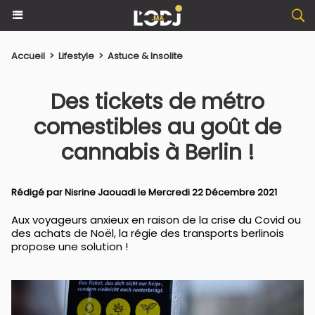
Accueil
>
Lifestyle
>
Astuce & Insolite
Des tickets de métro
comestibles au goût de
cannabis à Berlin !
Rédigé par
Nisrine Jaouadi
le Mercredi 22 Décembre 2021
Aux voyageurs anxieux en raison de la crise du Covid ou
des achats de Noël, la régie des transports berlinois
propose une solution !