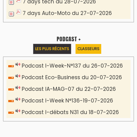
7 days tech du 28-07-2026
7 days Auto-Moto du 27-07-2026
PODCAST +
LES PLUS RÉCENTS
CLASSEURS
Podcast I-Week-N°137 du 26-07-2026
Podcast Eco-Business du 20-07-2026
Podcast IA-MAG-07 du 22-07-2026
Podcast I-Week N°136-19-07-2026
Podcast I-débats N31 du 18-07-2026