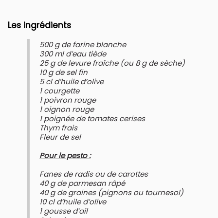
Les ingrédients
500 g de farine blanche
300 ml d’eau tiède
25 g de levure fraîche (ou 8 g de sèche)
10 g de sel fin
5 cl d’huile d’olive
1 courgette
1 poivron rouge
1 oignon rouge
1 poignée de tomates cerises
Thym frais
Fleur de sel
Pour le pesto :
Fanes de radis ou de carottes
40 g de parmesan râpé
40 g de graines (pignons ou tournesol)
10 cl d’huile d’olive
1 gousse d’ail