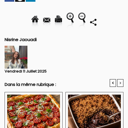
Nisrine Jaouadi
Vendredi 11 Juillet 2025
<
>
Dans la même rubrique :