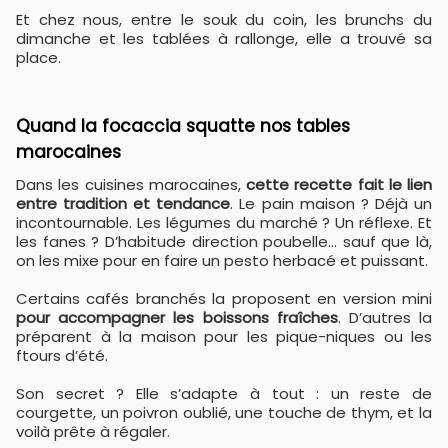
Et chez nous, entre le souk du coin, les brunchs du
dimanche et les tablées à rallonge, elle a trouvé sa
place.
Quand la focaccia squatte nos tables
marocaines
Dans les cuisines marocaines,
cette recette fait le lien
entre tradition et tendance
. Le pain maison ? Déjà un
incontournable. Les légumes du marché ? Un réflexe. Et
les fanes ? D’habitude direction poubelle… sauf que là,
on les mixe pour en faire un pesto herbacé et puissant.
Certains cafés branchés la proposent en version mini
pour accompagner les boissons fraîches
. D’autres la
préparent à la maison pour les pique-niques ou les
ftours d’été.
Son secret ? Elle s’adapte à tout : un reste de
courgette, un poivron oublié, une touche de thym, et la
voilà prête à régaler.