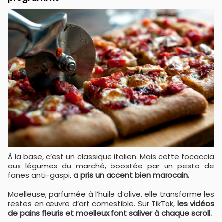
À la base, c’est un classique italien. Mais cette focaccia
aux légumes du marché, boostée par un pesto de
fanes anti-gaspi,
a pris un accent bien marocain.
Moelleuse, parfumée à l’huile d’olive, elle transforme les
restes en œuvre d’art comestible. Sur TikTok,
les vidéos
de pains fleuris et moelleux font saliver à chaque scroll.