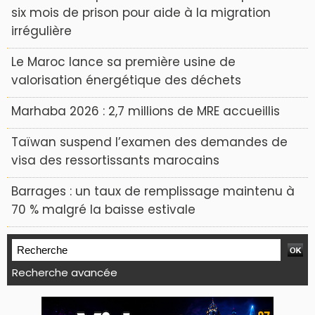
six mois de prison pour aide à la migration
irrégulière
Le Maroc lance sa première usine de
valorisation énergétique des déchets
Marhaba 2026 : 2,7 millions de MRE accueillis
Taïwan suspend l’examen des demandes de
visa des ressortissants marocains
Barrages : un taux de remplissage maintenu à
70 % malgré la baisse estivale
Recherche avancée