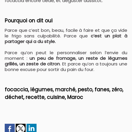
focaccia encore tiède, et déguster aussitôt.
Pourquoi on dit oui
Parce que c’est bon, beau, facile à faire et que ça vide
le frigo sans culpabilité. Parce que
c’est un plat à
partager qui a du style.
Parce qu’on peut le personnaliser selon l’envie du
moment :
un peu de fromage, un reste de légumes
grillés, un zeste de citron
. Et parce qu’on a toujours une
bonne excuse pour sortir du pain du four.
focaccia, légumes, marché, pesto, fanes, zéro,
déchet, recette, cuisine, Maroc