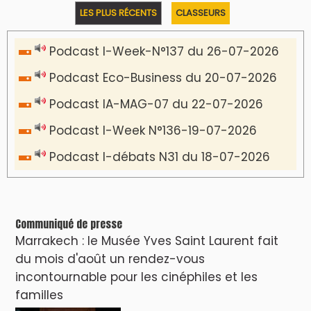
LES PLUS RÉCENTS
CLASSEURS
Podcast I-Week-N°137 du 26-07-2026
Podcast Eco-Business du 20-07-2026
Podcast IA-MAG-07 du 22-07-2026
Podcast I-Week N°136-19-07-2026
Podcast I-débats N31 du 18-07-2026
Communiqué de presse
Marrakech : le Musée Yves Saint Laurent fait
du mois d'août un rendez-vous
incontournable pour les cinéphiles et les
familles