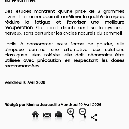
sur le sommeil.
Des études montrent qu’une prise de 3 grammes
avant le coucher
pourrait améliorer la qualité du repos,
réduire la fatigue et favoriser une meilleure
récupération
. Elle agirait directement sur le système
nerveux, sans perturber les cycles naturels du sommeil.
Facile à consommer sous forme de poudre, elle
s’impose comme une alternative aux solutions
classiques. Bien tolérée,
elle doit néanmoins être
utilisée avec précaution en respectant les doses
recommandées.
Vendredi 10 Avril 2026
Rédigé par
Nisrine Jaouadi
le Vendredi 10 Avril 2026