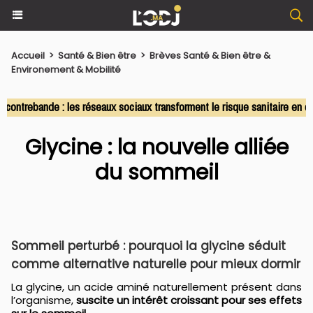
Accueil
>
Santé & Bien être
>
Brèves Santé & Bien être &
Environement & Mobilité
trebande : les réseaux sociaux transforment le risque sanitaire en com
Glycine : la nouvelle alliée
du sommeil
Sommeil perturbé : pourquoi la glycine séduit
comme alternative naturelle pour mieux dormir
La glycine, un acide aminé naturellement présent dans
l’organisme,
suscite un intérêt croissant pour ses effets