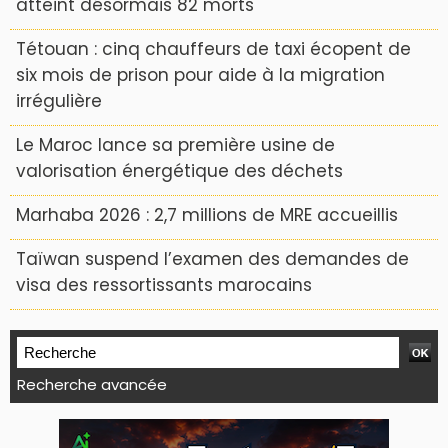
atteint désormais 82 morts
Tétouan : cinq chauffeurs de taxi écopent de
six mois de prison pour aide à la migration
irrégulière
Le Maroc lance sa première usine de
valorisation énergétique des déchets
Marhaba 2026 : 2,7 millions de MRE accueillis
Taïwan suspend l’examen des demandes de
visa des ressortissants marocains
Recherche avancée