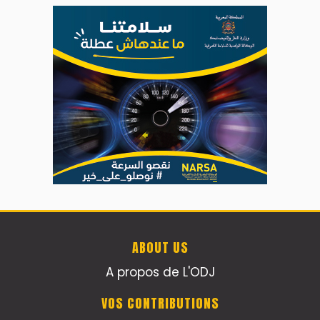
ABOUT US
A propos de L'ODJ
VOS CONTRIBUTIONS