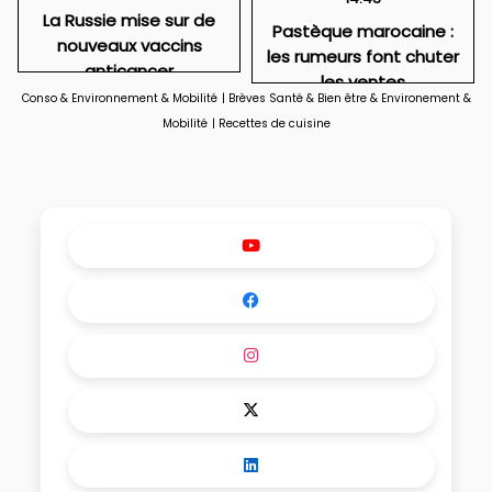
La Russie mise sur de
Pastèque marocaine :
nouveaux vaccins
les rumeurs font chuter
anticancer
les ventes
Conso & Environnement & Mobilité
|
Brèves Santé & Bien être & Environement &
Mobilité
|
Recettes de cuisine