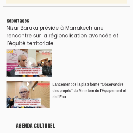
Reportages
Nizar Baraka préside à Marrakech une
rencontre sur la régionalisation avancée et
l’équité territoriale
​Lancement de la plateforme “Observatoire
des projets” du Ministère de l’Équipement et
de l’Eau
AGENDA CULTUREL