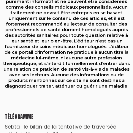
purement informatif et ne peuvent être considérées
comme des conseils médicaux personnalisés. Aucun
traitement ne devrait être entrepris en se basant
uniquement sur le contenu de ces articles, et il est
fortement recommandé au lecteur de consulter des
professionnels de santé dûment homologués auprès
des autorités sanitaires pour toute question relative à
leur santé et leur bien-être. L’éditeur n’est pas un
fournisseur de soins médicaux homologués. L’éditeur
de ce portail d'information ne pratique à aucun titre la
médecine lui-même, ni aucune autre profession
thérapeutique, et s’interdit formellement d’entrer dans
une relation de praticien de santé vis-à-vis de malades
avec ses lecteurs. Aucune des informations ou de
produits mentionnés sur ce site ne sont destinés à
diagnostiquer, traiter, atténuer ou guérir une maladie.
TÉLÉGRAMME
Sebta : le bilan de la tentative de traversée