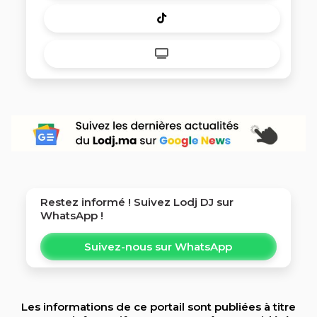
Restez informé ! Suivez
Lodj DJ
sur
WhatsApp !
Suivez-nous sur WhatsApp
Les informations de ce portail sont publiées à titre