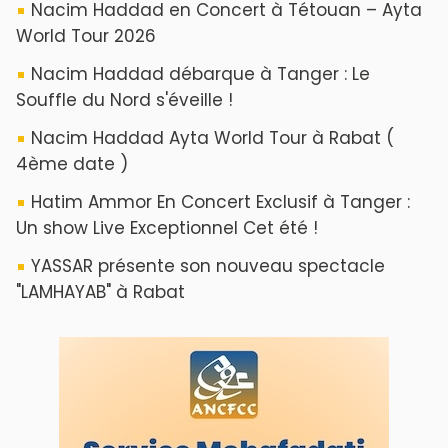
Nacim Haddad en Concert à Tétouan – Ayta
World Tour 2026
Nacim Haddad débarque à Tanger : Le
Souffle du Nord s'éveille !
Nacim Haddad Ayta World Tour à Rabat (
4ème date )
Hatim Ammor En Concert Exclusif à Tanger :
Un show Live Exceptionnel Cet été !
YASSAR présente son nouveau spectacle
"LAMHAYAB" à Rabat