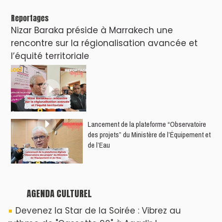
Reportages
Nizar Baraka préside à Marrakech une
rencontre sur la régionalisation avancée et
l’équité territoriale
​Lancement de la plateforme “Observatoire
des projets” du Ministère de l’Équipement et
de l’Eau
AGENDA CULTUREL
Devenez la Star de la Soirée : Vibrez au