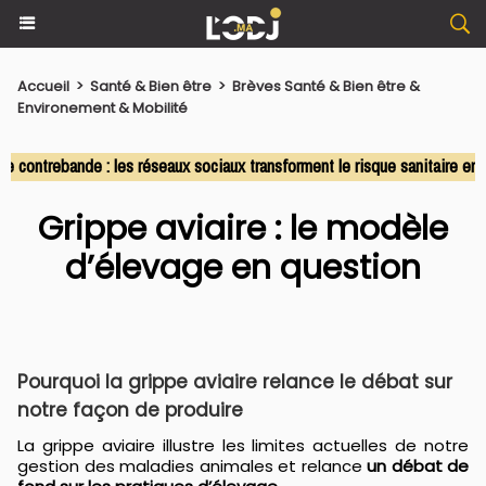
Accueil
>
Santé & Bien être
>
Brèves Santé & Bien être &
Environement & Mobilité
ontrebande : les réseaux sociaux transforment le risque sanitaire en c
Grippe aviaire : le modèle
d’élevage en question
Pourquoi la grippe aviaire relance le débat sur
notre façon de produire
La grippe aviaire illustre les limites actuelles de notre
gestion des maladies animales et relance
un débat de