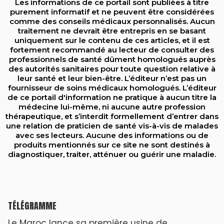
Les informations de ce portail sont publiées à titre
purement informatif et ne peuvent être considérées
comme des conseils médicaux personnalisés. Aucun
traitement ne devrait être entrepris en se basant
uniquement sur le contenu de ces articles, et il est
fortement recommandé au lecteur de consulter des
professionnels de santé dûment homologués auprès
des autorités sanitaires pour toute question relative à
leur santé et leur bien-être. L’éditeur n’est pas un
fournisseur de soins médicaux homologués. L’éditeur
de ce portail d'information ne pratique à aucun titre la
médecine lui-même, ni aucune autre profession
thérapeutique, et s’interdit formellement d’entrer dans
une relation de praticien de santé vis-à-vis de malades
avec ses lecteurs. Aucune des informations ou de
produits mentionnés sur ce site ne sont destinés à
diagnostiquer, traiter, atténuer ou guérir une maladie.
TÉLÉGRAMME
Le Maroc lance sa première usine de