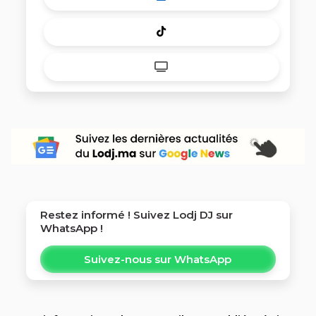
Restez informé ! Suivez
Lodj DJ
sur
WhatsApp !
Suivez-nous sur WhatsApp