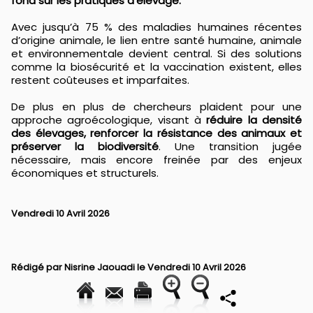
fond sur les pratiques d’élevage.
Avec jusqu’à 75 % des maladies humaines récentes
d’origine animale, le lien entre santé humaine, animale
et environnementale devient central. Si des solutions
comme la biosécurité et la vaccination existent, elles
restent coûteuses et imparfaites.
De plus en plus de chercheurs plaident pour une
approche agroécologique, visant à
réduire la densité
des élevages, renforcer la résistance des animaux et
préserver la biodiversité
. Une transition jugée
nécessaire, mais encore freinée par des enjeux
économiques et structurels.
Vendredi 10 Avril 2026
Rédigé par
Nisrine Jaouadi
le Vendredi 10 Avril 2026