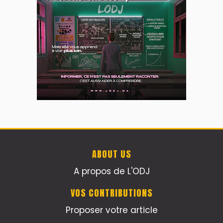
ABOUT US
A propos de L'ODJ
VOS CONTRIBUTIONS
Proposer votre article