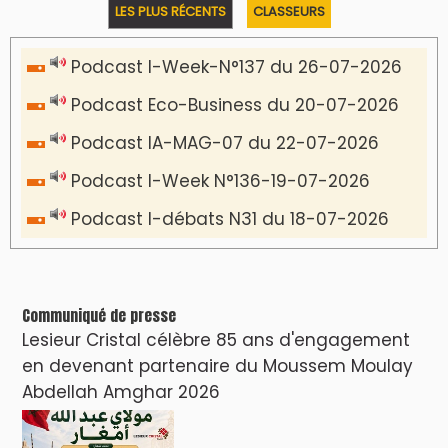
LES PLUS RÉCENTS
CLASSEURS
Podcast I-Week-N°137 du 26-07-2026
Podcast Eco-Business du 20-07-2026
Podcast IA-MAG-07 du 22-07-2026
Podcast I-Week N°136-19-07-2026
Podcast I-débats N31 du 18-07-2026
Communiqué de presse
Lesieur Cristal célèbre 85 ans d'engagement
en devenant partenaire du Moussem Moulay
Abdellah Amghar 2026