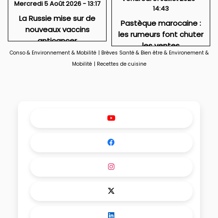
Mercredi 5 Août 2026 - 13:17
14:43
La Russie mise sur de
Pastèque marocaine :
nouveaux vaccins
les rumeurs font chuter
anticancer
les ventes
Conso & Environnement & Mobilité
|
Brèves Santé & Bien être & Environement &
Mobilité
|
Recettes de cuisine