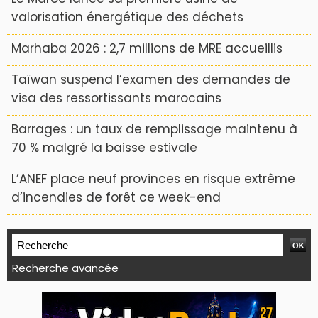
valorisation énergétique des déchets
Marhaba 2026 : 2,7 millions de MRE accueillis
Taïwan suspend l’examen des demandes de
visa des ressortissants marocains
Barrages : un taux de remplissage maintenu à
70 % malgré la baisse estivale
L’ANEF place neuf provinces en risque extrême
d’incendies de forêt ce week-end
Recherche avancée