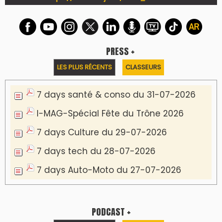
PRESS +
LES PLUS RÉCENTS
CLASSEURS
7 days santé & conso du 31-07-2026
I-MAG-Spécial Fête du Trône 2026
7 days Culture du 29-07-2026
7 days tech du 28-07-2026
7 days Auto-Moto du 27-07-2026
PODCAST +