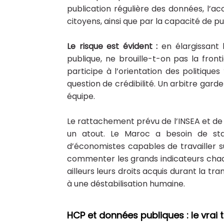
publication régulière des données, l’ac
citoyens, ainsi que par la capacité de pu
Le risque est évident :
en élargissant
publique, ne brouille-t-on pas la fronti
participe à l’orientation des politiques
question de crédibilité. Un arbitre garde
équipe.
Le rattachement prévu de l’INSEA et de l
un atout. Le Maroc a besoin de sta
d’économistes capables de travailler s
commenter les grands indicateurs chaq
ailleurs leurs droits acquis durant la tra
à une déstabilisation humaine.
​HCP et données publiques : le vrai