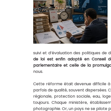
suivi et d’évaluation des politiques d
de loi est enfin adopté en Conseil d
parlementaire et celle de la promulga
nous.
Cette réforme était devenue difficile
parfois de qualité, souvent dispersées. 
régionale, protection sociale, eau, log
toujours. Chaque ministère, établissem
photographie. Or, un pays ne se pilote 