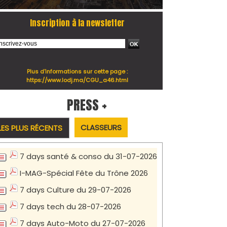
Inscription à la newsletter
Plus d'informations sur cette page :
https://www.lodj.ma/CGU_a46.html
PRESS +
CLASSEURS
LES PLUS RÉCENTS
7 days santé & conso du 31-07-2026
I-MAG-Spécial Fête du Trône 2026
7 days Culture du 29-07-2026
7 days tech du 28-07-2026
7 days Auto-Moto du 27-07-2026