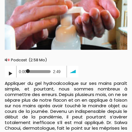
Podcast
(2.58 Mo)
0:00
2:49
Appliquer du gel hydroalcoolique sur ses mains paraît
simple, et pourtant, nous sommes nombreux à
commettre des erreurs. Depuis plusieurs mois, on ne se
sépare plus de notre flacon et on en applique à foison
sur nos mains après avoir touché le moindre objet au
cours de la journée. Devenu un indispensable depuis le
début de la pandémie, il peut pourtant s’avérer
totalement inefficace s’il est mal appliqué. Dr. Salwa
Chaoui, dermatologue, fait le point sur les méprises les