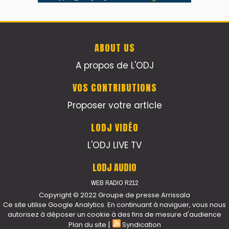
ABOUT US
A propos de L'ODJ
VOS CONTRIBUTIONS
Proposer votre article
LODJ VIDÉO
L'ODJ LIVE TV
LODJ AUDIO
WEB RADIO R212
Copyright © 2022 Groupe de presse Arrissala
Ce site utilise Google Analytics. En continuant à naviguer, vous nous
autorisez à déposer un cookie à des fins de mesure d'audience
|
Plan du site
Syndication