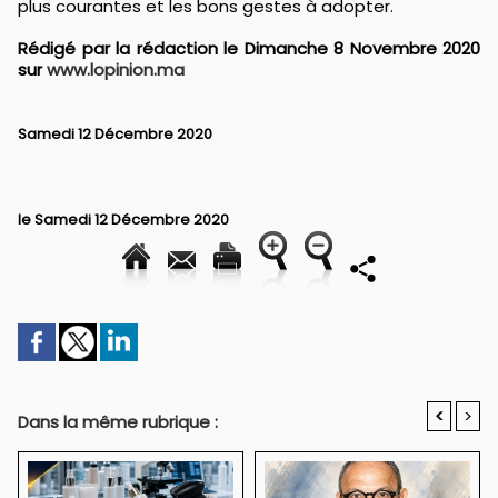
plus courantes et les bons gestes à adopter.
Rédigé par la rédaction le Dimanche 8 Novembre 2020
sur
www.lopinion.ma
Samedi 12 Décembre 2020
le Samedi 12 Décembre 2020
<
>
Dans la même rubrique :