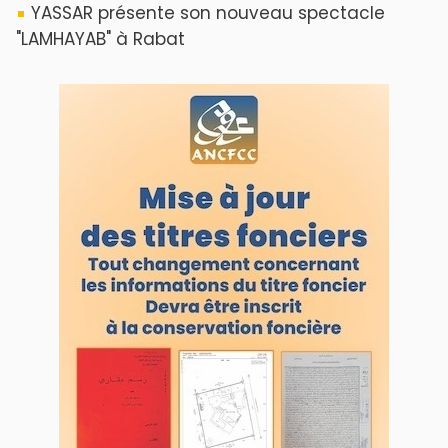
YASSAR présente son nouveau spectacle
"LAMHAYAB" à Rabat