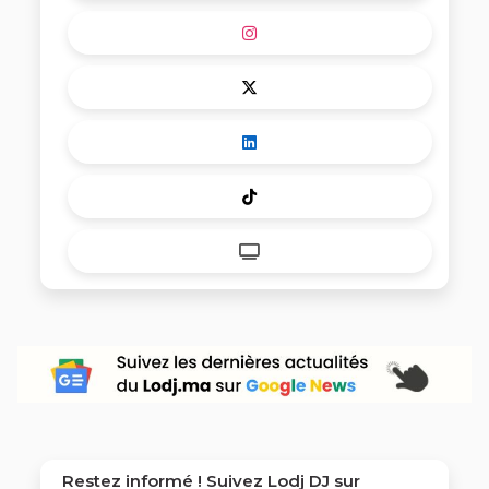
Restez informé ! Suivez
Lodj DJ
sur