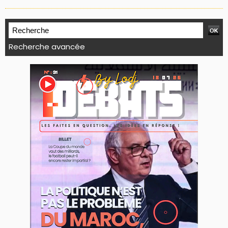
Recherche avancée