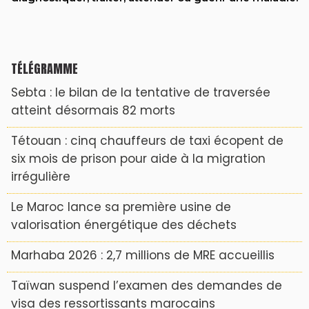
TÉLÉGRAMME
Sebta : le bilan de la tentative de traversée
atteint désormais 82 morts
Tétouan : cinq chauffeurs de taxi écopent de
six mois de prison pour aide à la migration
irrégulière
Le Maroc lance sa première usine de
valorisation énergétique des déchets
Marhaba 2026 : 2,7 millions de MRE accueillis
Taïwan suspend l’examen des demandes de
visa des ressortissants marocains