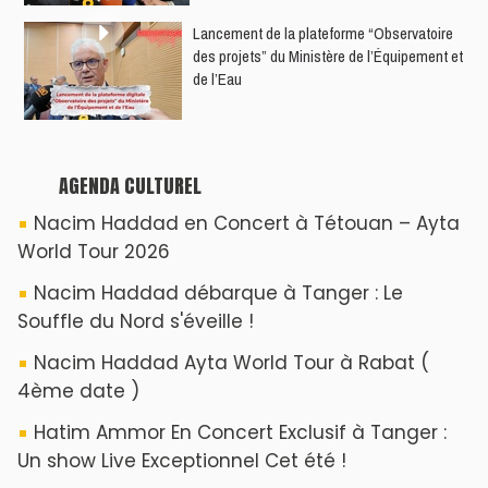
​Lancement de la plateforme “Observatoire
des projets” du Ministère de l’Équipement et
de l’Eau
AGENDA CULTUREL
Nacim Haddad en Concert à Tétouan – Ayta
World Tour 2026
Nacim Haddad débarque à Tanger : Le
Souffle du Nord s'éveille !
Nacim Haddad Ayta World Tour à Rabat (
4ème date )
Hatim Ammor En Concert Exclusif à Tanger :
Un show Live Exceptionnel Cet été !