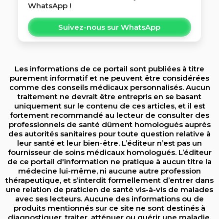
WhatsApp !
Suivez-nous sur WhatsApp
Les informations de ce portail sont publiées à titre
purement informatif et ne peuvent être considérées
comme des conseils médicaux personnalisés. Aucun
traitement ne devrait être entrepris en se basant
uniquement sur le contenu de ces articles, et il est
fortement recommandé au lecteur de consulter des
professionnels de santé dûment homologués auprès
des autorités sanitaires pour toute question relative à
leur santé et leur bien-être. L’éditeur n’est pas un
fournisseur de soins médicaux homologués. L’éditeur
de ce portail d'information ne pratique à aucun titre la
médecine lui-même, ni aucune autre profession
thérapeutique, et s’interdit formellement d’entrer dans
une relation de praticien de santé vis-à-vis de malades
avec ses lecteurs. Aucune des informations ou de
produits mentionnés sur ce site ne sont destinés à
diagnostiquer, traiter, atténuer ou guérir une maladie.