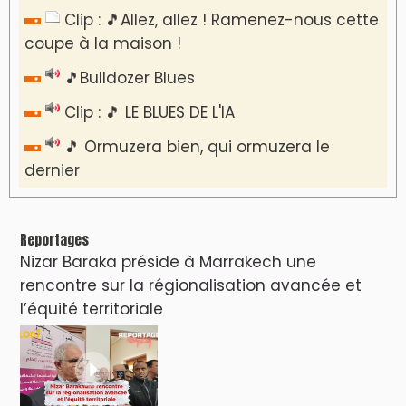
Clip : 🎵Allez, allez ! Ramenez-nous cette
coupe à la maison !
🎵Bulldozer Blues
Clip : 🎵 LE BLUES DE L'IA
🎵 Ormuzera bien, qui ormuzera le
dernier
Reportages
Nizar Baraka préside à Marrakech une
rencontre sur la régionalisation avancée et
l’équité territoriale