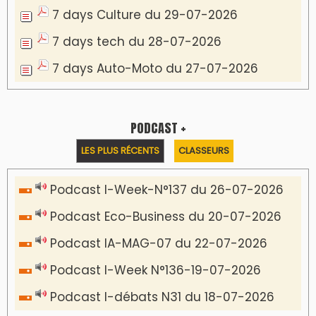
7 days Culture du 29-07-2026
7 days tech du 28-07-2026
7 days Auto-Moto du 27-07-2026
PODCAST +
LES PLUS RÉCENTS
CLASSEURS
Podcast I-Week-N°137 du 26-07-2026
Podcast Eco-Business du 20-07-2026
Podcast IA-MAG-07 du 22-07-2026
Podcast I-Week N°136-19-07-2026
Podcast I-débats N31 du 18-07-2026