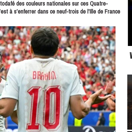
autodafé des couleurs nationales sur ces Quatre-
est à s’enferrer dans ce neuf-trois de l’Ille de France