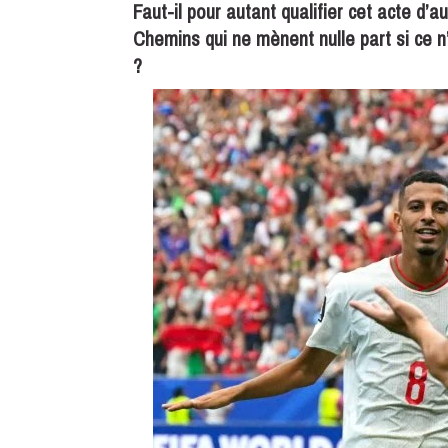
Faut-il pour autant qualifier cet acte d’
Chemins qui ne mènent nulle part si ce n’
?