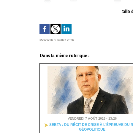
taille 
Mercredi 8 Juillet 2026
Dans la même rubrique :
VENDREDI 7 AOÛT 2026 - 13:26
SEBTA : DU RÉCIT DE CRISE À L'ÉPREUVE DU 
GÉOPOLITIQUE