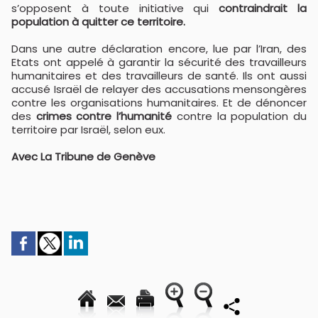
s’opposent à toute initiative qui
contraindrait la
population à quitter ce territoire.
Dans une autre déclaration encore, lue par l’Iran, des
Etats ont appelé à garantir la sécurité des travailleurs
humanitaires et des travailleurs de santé. Ils ont aussi
accusé Israël de relayer des accusations mensongères
contre les organisations humanitaires. Et de dénoncer
des
crimes contre l’humanité
contre la population du
territoire par Israël, selon eux.
Avec La Tribune de Genève