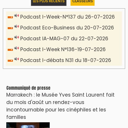
LES PLUS RÉCENTS
CLASSEURS
Podcast I-Week-N°137 du 26-07-2026
Podcast Eco-Business du 20-07-2026
Podcast IA-MAG-07 du 22-07-2026
Podcast I-Week N°136-19-07-2026
Podcast I-débats N31 du 18-07-2026
Communiqué de presse
Marrakech : le Musée Yves Saint Laurent fait
du mois d'août un rendez-vous
incontournable pour les cinéphiles et les
familles