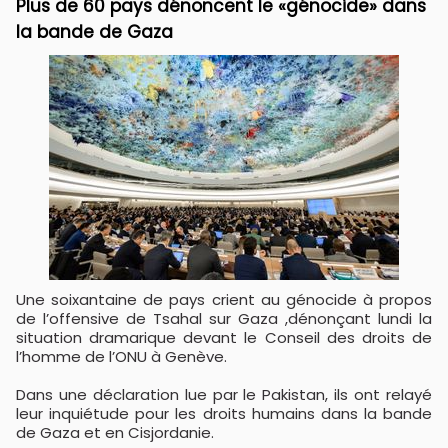
Plus de 60 pays dénoncent le «génocide» dans
la bande de Gaza
Une soixantaine de pays crient au génocide à propos
de l’offensive de Tsahal sur Gaza ,dénonçant lundi la
situation dramarique devant le Conseil des droits de
l’homme de l’ONU à Genève.
Dans une déclaration lue par le Pakistan, ils ont relayé
leur inquiétude pour les droits humains dans la bande
de Gaza et en Cisjordanie.