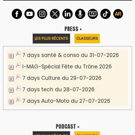
PRESS +
LES PLUS RÉCENTS
CLASSEURS
7 days santé & conso du 31-07-2026
I-MAG-Spécial Fête du Trône 2026
7 days Culture du 29-07-2026
7 days tech du 28-07-2026
7 days Auto-Moto du 27-07-2026
PODCAST +