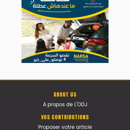
ABOUT US
A propos de L'ODJ
VOS CONTRIBUTIONS
Proposer votre article