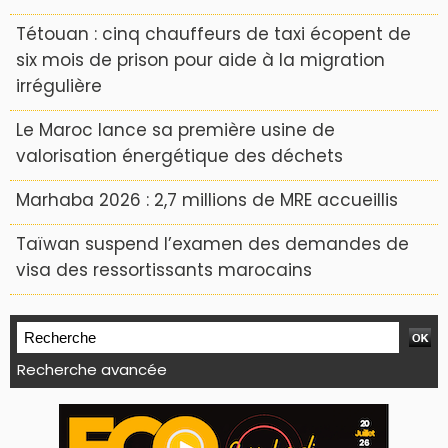
Tétouan : cinq chauffeurs de taxi écopent de
six mois de prison pour aide à la migration
irrégulière
Le Maroc lance sa première usine de
valorisation énergétique des déchets
Marhaba 2026 : 2,7 millions de MRE accueillis
Taïwan suspend l’examen des demandes de
visa des ressortissants marocains
Recherche avancée