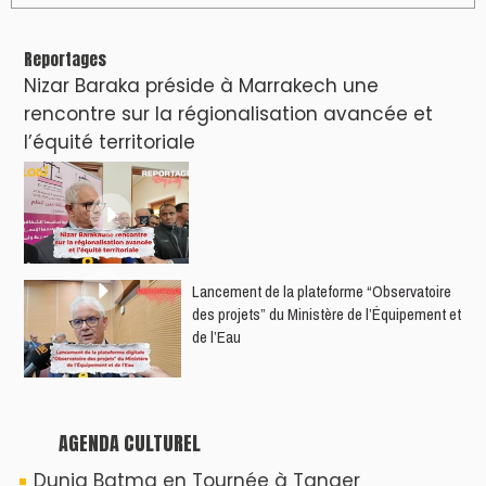
Reportages
Nizar Baraka préside à Marrakech une
rencontre sur la régionalisation avancée et
l’équité territoriale
​Lancement de la plateforme “Observatoire
des projets” du Ministère de l’Équipement et
de l’Eau
AGENDA CULTUREL
Dunia Batma en Tournée à Tanger