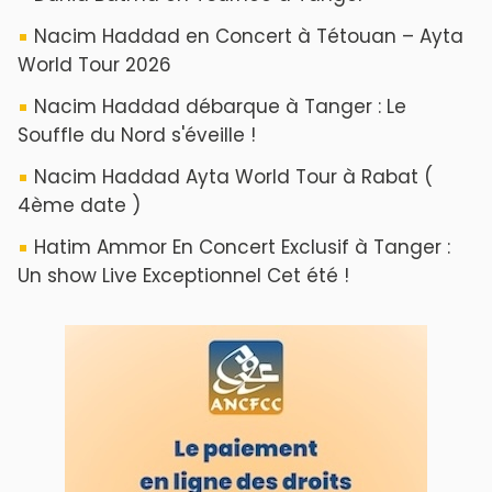
Nacim Haddad en Concert à Tétouan – Ayta
World Tour 2026
Nacim Haddad débarque à Tanger : Le
Souffle du Nord s'éveille !
Nacim Haddad Ayta World Tour à Rabat (
4ème date )
Hatim Ammor En Concert Exclusif à Tanger :
Un show Live Exceptionnel Cet été !