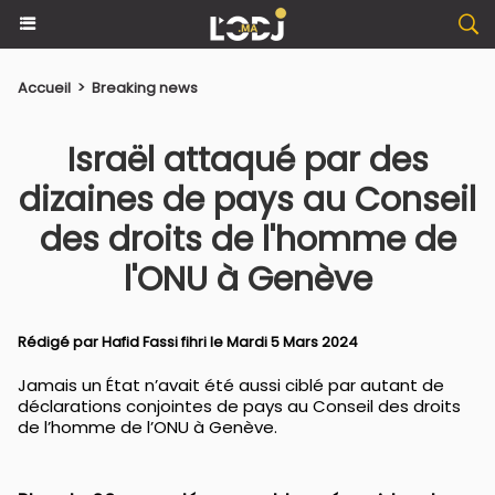
Accueil
>
Breaking news
Israël attaqué par des
dizaines de pays au Conseil
des droits de l'homme de
l'ONU à Genève
Rédigé par
Hafid Fassi fihri
le Mardi 5 Mars 2024
Jamais un État n’avait été aussi ciblé par autant de
déclarations conjointes de pays au Conseil des droits
de l’homme de l’ONU à Genève.